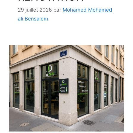
29 juillet 2026
par
Mohamed Mohamed
ali Bensalem