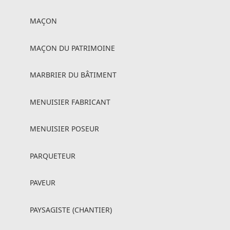
MAÇON
MAÇON DU PATRIMOINE
MARBRIER DU BÂTIMENT
MENUISIER FABRICANT
MENUISIER POSEUR
PARQUETEUR
PAVEUR
PAYSAGISTE (CHANTIER)