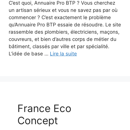
C’est quoi, Annuaire Pro BTP ? Vous cherchez
un artisan sérieux et vous ne savez pas par où
commencer ? C’est exactement le problème
qu’Annuaire Pro BTP essaie de résoudre. Le site
rassemble des plombiers, électriciens, maçons,
couvreurs, et bien d’autres corps de métier du
bâtiment, classés par ville et par spécialité.
L’idée de base …
Lire la suite
France Eco
Concept