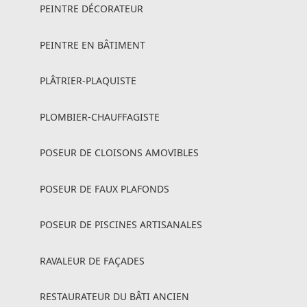
PEINTRE DÉCORATEUR
PEINTRE EN BÂTIMENT
PLÂTRIER-PLAQUISTE
PLOMBIER-CHAUFFAGISTE
POSEUR DE CLOISONS AMOVIBLES
POSEUR DE FAUX PLAFONDS
POSEUR DE PISCINES ARTISANALES
RAVALEUR DE FAÇADES
RESTAURATEUR DU BÂTI ANCIEN