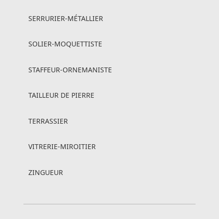
SERRURIER-MÉTALLIER
SOLIER-MOQUETTISTE
STAFFEUR-ORNEMANISTE
TAILLEUR DE PIERRE
TERRASSIER
VITRERIE-MIROITIER
ZINGUEUR