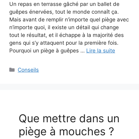
Un repas en terrasse gâché par un ballet de
guêpes énervées, tout le monde connaît ça.
Mais avant de remplir n’importe quel piège avec
n’importe quoi, il existe un détail qui change
tout le résultat, et il échappe à la majorité des
gens qui s’y attaquent pour la première fois.
Pourquoi un piège à guêpes …
Lire la suite
Catégories
Conseils
Que mettre dans un
piège à mouches ?