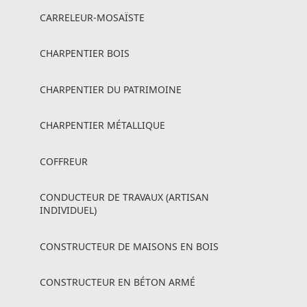
CARRELEUR-MOSAÏSTE
CHARPENTIER BOIS
CHARPENTIER DU PATRIMOINE
CHARPENTIER MÉTALLIQUE
COFFREUR
CONDUCTEUR DE TRAVAUX (ARTISAN
INDIVIDUEL)
CONSTRUCTEUR DE MAISONS EN BOIS
CONSTRUCTEUR EN BÉTON ARMÉ