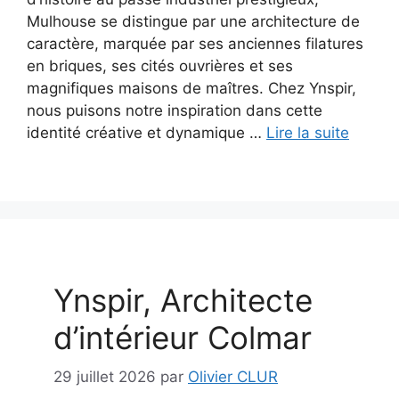
Mulhouse se distingue par une architecture de
caractère, marquée par ses anciennes filatures
en briques, ses cités ouvrières et ses
magnifiques maisons de maîtres. Chez Ynspir,
nous puisons notre inspiration dans cette
identité créative et dynamique …
Lire la suite
Ynspir, Architecte
d’intérieur Colmar
29 juillet 2026
par
Olivier CLUR