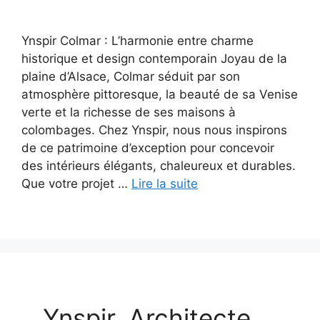
Ynspir Colmar : L’harmonie entre charme
historique et design contemporain Joyau de la
plaine d’Alsace, Colmar séduit par son
atmosphère pittoresque, la beauté de sa Venise
verte et la richesse de ses maisons à
colombages. Chez Ynspir, nous nous inspirons
de ce patrimoine d’exception pour concevoir
des intérieurs élégants, chaleureux et durables.
Que votre projet …
Lire la suite
Ynspir, Architecte