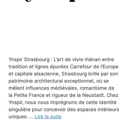
Ynspir Strasbourg : L’art de vivre rhénan entre
tradition et lignes épurées Carrefour de l’Europe
et capitale alsacienne, Strasbourg brille par son
patrimoine architectural exceptionnel, où se
mêlent influences médiévales, romantisme de
la Petite France et rigueur de la Neustadt. Chez
Ynspir, nous nous imprégnons de cette identité
singulière pour concevoir des espaces intérieurs
uniques. …
Lire la suite