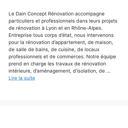
Le Dain Concept Rénovation accompagne
particuliers et professionnels dans leurs projets
de rénovation à Lyon et en Rhône-Alpes.
Entreprise tous corps d’état, nous intervenons
pour la rénovation d’appartement, de maison,
de salle de bains, de cuisine, de locaux
professionnels et de commerces. Notre équipe
prend en charge les travaux de rénovation
intérieure, d’aménagement, d’isolation, de …
Lire la suite