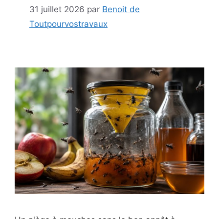
31 juillet 2026
par
Benoit de
Toutpourvostravaux