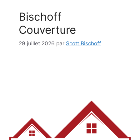
Bischoff
Couverture
29 juillet 2026
par
Scott Bischoff