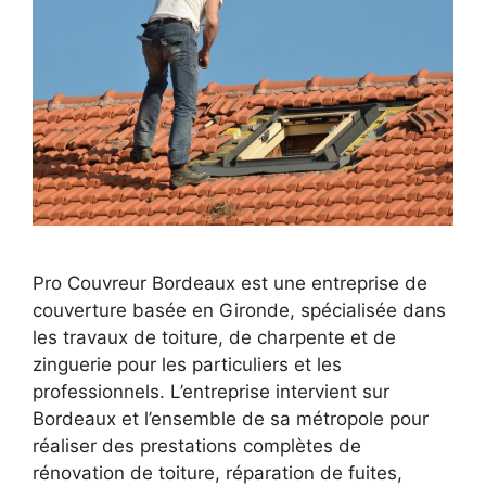
Pro Couvreur Bordeaux est une entreprise de
couverture basée en Gironde, spécialisée dans
les travaux de toiture, de charpente et de
zinguerie pour les particuliers et les
professionnels. L’entreprise intervient sur
Bordeaux et l’ensemble de sa métropole pour
réaliser des prestations complètes de
rénovation de toiture, réparation de fuites,