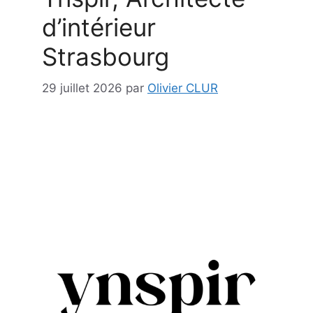
d’intérieur
Strasbourg
29 juillet 2026
par
Olivier CLUR