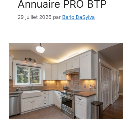
Annuaire PRO BTP
29 juillet 2026
par
Berio DaSylva