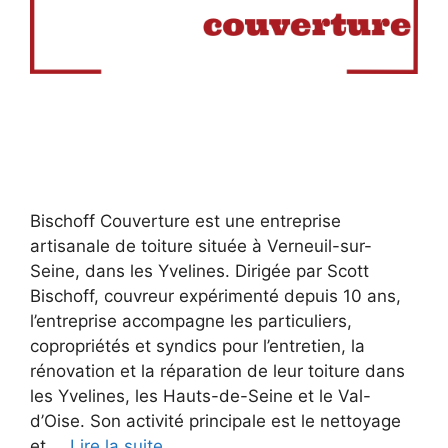
Bischoff Couverture est une entreprise
artisanale de toiture située à Verneuil-sur-
Seine, dans les Yvelines. Dirigée par Scott
Bischoff, couvreur expérimenté depuis 10 ans,
l’entreprise accompagne les particuliers,
copropriétés et syndics pour l’entretien, la
rénovation et la réparation de leur toiture dans
les Yvelines, les Hauts-de-Seine et le Val-
d’Oise. Son activité principale est le nettoyage
et …
Lire la suite