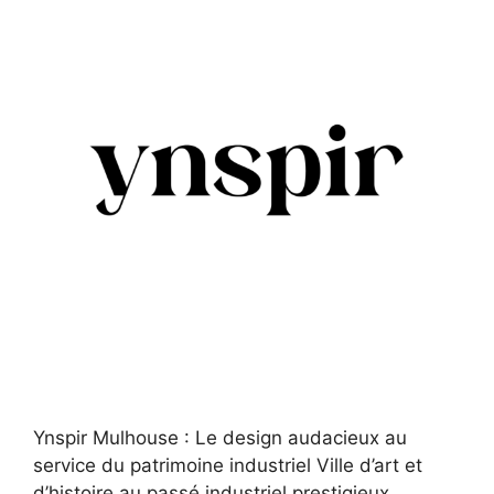
Ynspir Mulhouse : Le design audacieux au
service du patrimoine industriel Ville d’art et
d’histoire au passé industriel prestigieux,