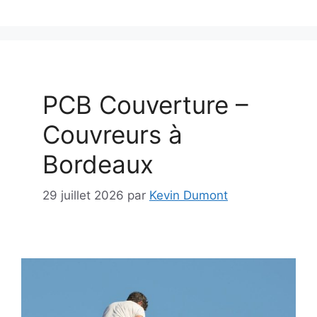
PCB Couverture –
Couvreurs à
Bordeaux
29 juillet 2026
par
Kevin Dumont