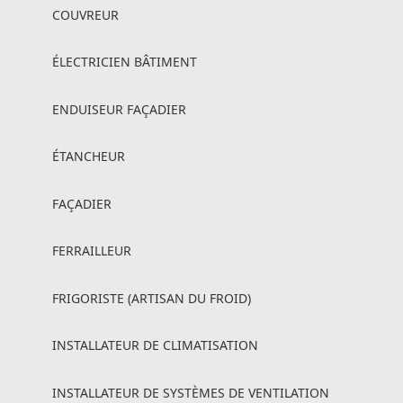
COUVREUR
ÉLECTRICIEN BÂTIMENT
ENDUISEUR FAÇADIER
ÉTANCHEUR
FAÇADIER
FERRAILLEUR
FRIGORISTE (ARTISAN DU FROID)
INSTALLATEUR DE CLIMATISATION
INSTALLATEUR DE SYSTÈMES DE VENTILATION