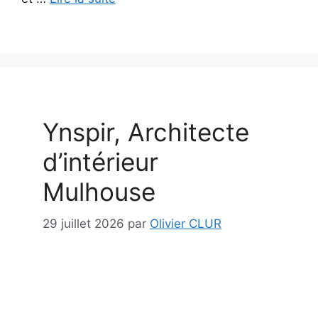
Ynspir, Architecte
d’intérieur
Mulhouse
29 juillet 2026
par
Olivier CLUR