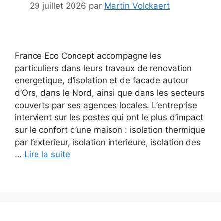
29 juillet 2026
par
Martin Volckaert
France Eco Concept accompagne les
particuliers dans leurs travaux de renovation
energetique, d’isolation et de facade autour
d’Ors, dans le Nord, ainsi que dans les secteurs
couverts par ses agences locales. L’entreprise
intervient sur les postes qui ont le plus d’impact
sur le confort d’une maison : isolation thermique
par l’exterieur, isolation interieure, isolation des
…
Lire la suite