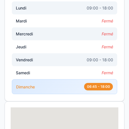
Lundi
09:00 - 18:00
Mardi
Fermé
Mercredi
Fermé
Jeudi
Fermé
Vendredi
09:00 - 18:00
Samedi
Fermé
Dimanche
06:45 - 18:00