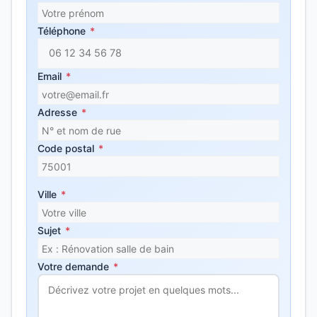
Téléphone
*
Email
*
Adresse
*
Code postal
*
Ville
*
Sujet
*
Votre demande
*