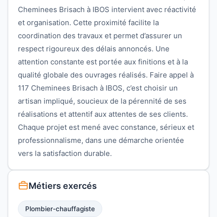
Cheminees Brisach à IBOS intervient avec réactivité
et organisation. Cette proximité facilite la
coordination des travaux et permet d’assurer un
respect rigoureux des délais annoncés. Une
attention constante est portée aux finitions et à la
qualité globale des ouvrages réalisés. Faire appel à
117 Cheminees Brisach à IBOS, c’est choisir un
artisan impliqué, soucieux de la pérennité de ses
réalisations et attentif aux attentes de ses clients.
Chaque projet est mené avec constance, sérieux et
professionnalisme, dans une démarche orientée
vers la satisfaction durable.
Métiers exercés
Plombier-chauffagiste