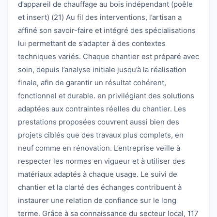
d’appareil de chauffage au bois indépendant (poêle
et insert) (21) Au fil des interventions, l’artisan a
affiné son savoir-faire et intégré des spécialisations
lui permettant de s’adapter à des contextes
techniques variés. Chaque chantier est préparé avec
soin, depuis l’analyse initiale jusqu’à la réalisation
finale, afin de garantir un résultat cohérent,
fonctionnel et durable. en privilégiant des solutions
adaptées aux contraintes réelles du chantier. Les
prestations proposées couvrent aussi bien des
projets ciblés que des travaux plus complets, en
neuf comme en rénovation. L’entreprise veille à
respecter les normes en vigueur et à utiliser des
matériaux adaptés à chaque usage. Le suivi de
chantier et la clarté des échanges contribuent à
instaurer une relation de confiance sur le long
terme. Grâce à sa connaissance du secteur local, 117