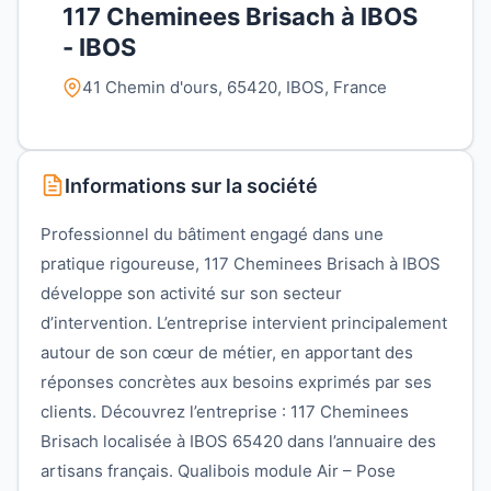
117 Cheminees Brisach à IBOS
- IBOS
41 Chemin d'ours, 65420, IBOS, France
Informations sur la société
Professionnel du bâtiment engagé dans une
pratique rigoureuse, 117 Cheminees Brisach à IBOS
développe son activité sur son secteur
d’intervention. L’entreprise intervient principalement
autour de son cœur de métier, en apportant des
réponses concrètes aux besoins exprimés par ses
clients. Découvrez l’entreprise : 117 Cheminees
Brisach localisée à IBOS 65420 dans l’annuaire des
artisans français. Qualibois module Air – Pose