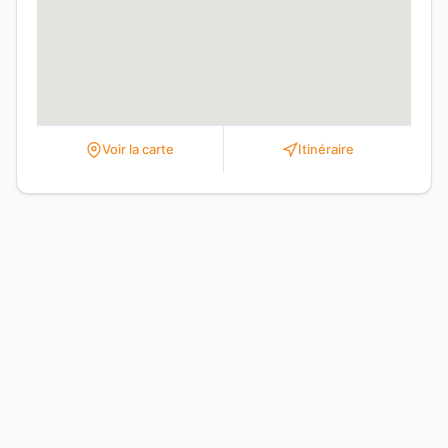
Voir la carte
Itinéraire