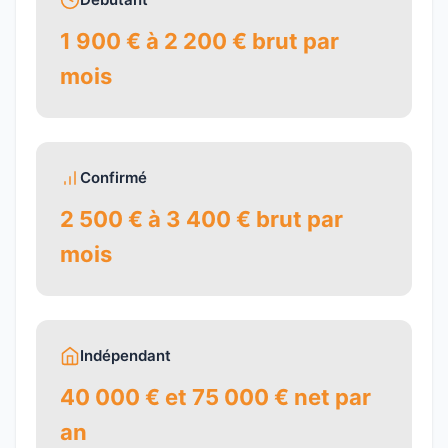
1 900 € à 2 200 € brut par
mois
Confirmé
2 500 € à 3 400 € brut par
mois
Indépendant
40 000 € et 75 000 € net par
an