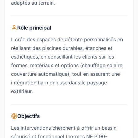
adaptés au terrain.
Rôle principal
Il crée des espaces de détente personnalisés en
réalisant des piscines durables, étanches et
esthétiques, en conseillant les clients sur les
formes, matériaux et options (chauffage solaire,
couverture automatique), tout en assurant une
intégration harmonieuse dans le paysage
extérieur.
Objectifs
Les interventions cherchent à offrir un bassin
sécurisé et fonctionnel (normes NF P 90-