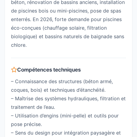
béton, rénovation de bassins anciens, installation
de piscines bois ou mini-piscines, pose de spas
enterrés. En 2026, forte demande pour piscines
éco-conçues (chauffage solaire, filtration
biologique) et bassins naturels de baignade sans
chlore.
Compétences techniques
– Connaissance des structures (béton armé,
coques, bois) et techniques d’étanchéité.
– Maîtrise des systèmes hydrauliques, filtration et
traitement de l’eau.
– Utilisation d’engins (mini-pelle) et outils pour
pose précise.
– Sens du design pour intégration paysagère et