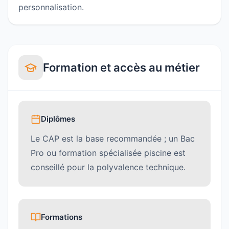
personnalisation.
Formation et accès au métier
Diplômes
Le CAP est la base recommandée ; un Bac
Pro ou formation spécialisée piscine est
conseillé pour la polyvalence technique.
Formations