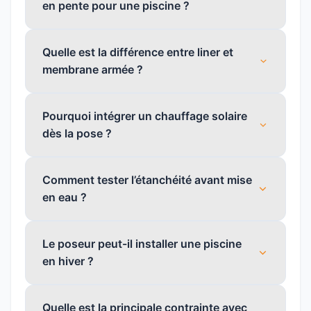
en pente pour une piscine ?
Quelle est la différence entre liner et
membrane armée ?
Pourquoi intégrer un chauffage solaire
dès la pose ?
Comment tester l’étanchéité avant mise
en eau ?
Le poseur peut-il installer une piscine
en hiver ?
Quelle est la principale contrainte avec