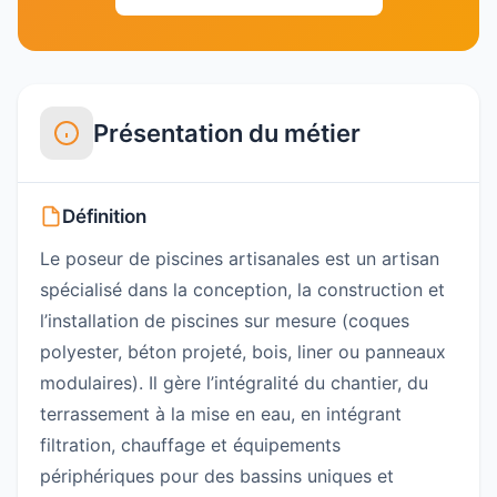
Présentation du métier
Définition
Le poseur de piscines artisanales est un artisan
spécialisé dans la conception, la construction et
l’installation de piscines sur mesure (coques
polyester, béton projeté, bois, liner ou panneaux
modulaires). Il gère l’intégralité du chantier, du
terrassement à la mise en eau, en intégrant
filtration, chauffage et équipements
périphériques pour des bassins uniques et