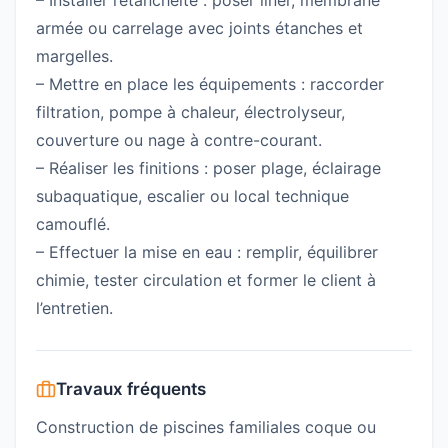
– Installer l’étanchéité : poser liner, membrane
armée ou carrelage avec joints étanches et
margelles.
– Mettre en place les équipements : raccorder
filtration, pompe à chaleur, électrolyseur,
couverture ou nage à contre-courant.
– Réaliser les finitions : poser plage, éclairage
subaquatique, escalier ou local technique
camouflé.
– Effectuer la mise en eau : remplir, équilibrer
chimie, tester circulation et former le client à
l’entretien.
Travaux fréquents
Construction de piscines familiales coque ou