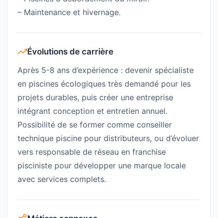
– Maintenance et hivernage.
Évolutions de carrière
Après 5-8 ans d’expérience : devenir spécialiste
en piscines écologiques très demandé pour les
projets durables, puis créer une entreprise
intégrant conception et entretien annuel.
Possibilité de se former comme conseiller
technique piscine pour distributeurs, ou d’évoluer
vers responsable de réseau en franchise
pisciniste pour développer une marque locale
avec services complets.