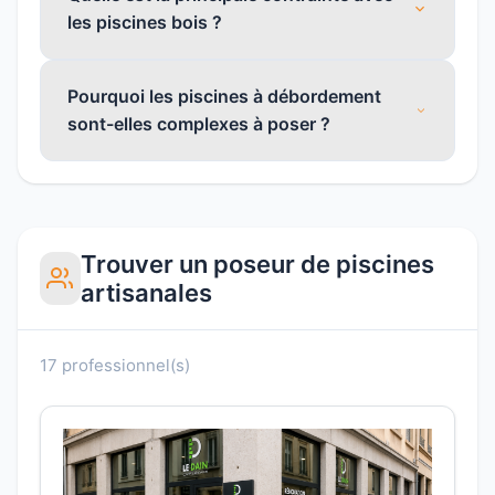
les piscines bois ?
Pourquoi les piscines à débordement
sont-elles complexes à poser ?
Trouver un poseur de piscines
artisanales
17 professionnel(s)