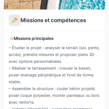
Missions et compétences
Missions principales
– Étudier le projet : analyser le terrain (sol, pente,
accès), prendre mesures et proposer plans 3D
avec options personnalisées.
– Réaliser le terrassement : creuser le bassin,
poser drainage périphérique et fond de forme
stable.
– Assembler la structure : couler béton projeté,
poser coque polyester, monter panneaux ou bois
avec renforts.