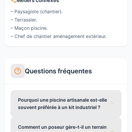
Métiers connexes
– Paysagiste (chantier).
– Terrassier.
– Maçon piscine.
– Chef de chantier aménagement extérieur.
Questions fréquentes
Pourquoi une piscine artisanale est-elle
souvent préférée à un kit industriel ?
Comment un poseur gère-t-il un terrain