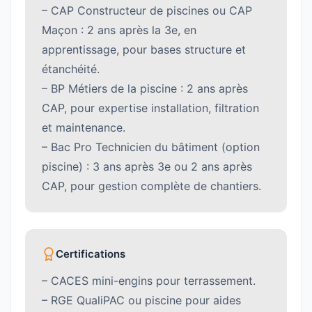
– CAP Constructeur de piscines ou CAP
Maçon : 2 ans après la 3e, en
apprentissage, pour bases structure et
étanchéité.
– BP Métiers de la piscine : 2 ans après
CAP, pour expertise installation, filtration
et maintenance.
– Bac Pro Technicien du bâtiment (option
piscine) : 3 ans après 3e ou 2 ans après
CAP, pour gestion complète de chantiers.
Certifications
– CACES mini-engins pour terrassement.
– RGE QualiPAC ou piscine pour aides