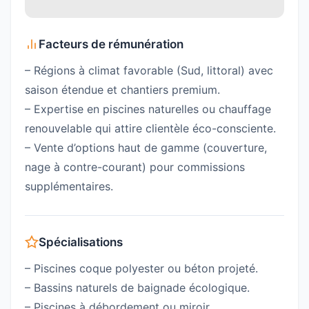
Facteurs de rémunération
– Régions à climat favorable (Sud, littoral) avec
saison étendue et chantiers premium.
– Expertise en piscines naturelles ou chauffage
renouvelable qui attire clientèle éco-consciente.
– Vente d’options haut de gamme (couverture,
nage à contre-courant) pour commissions
supplémentaires.
Spécialisations
– Piscines coque polyester ou béton projeté.
– Bassins naturels de baignade écologique.
– Piscines à débordement ou miroir.