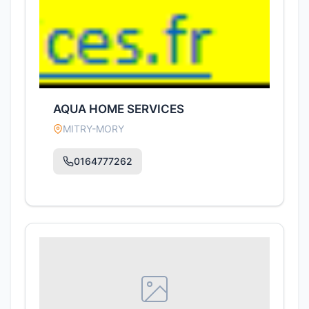
AQUA HOME SERVICES
MITRY-MORY
0164777262