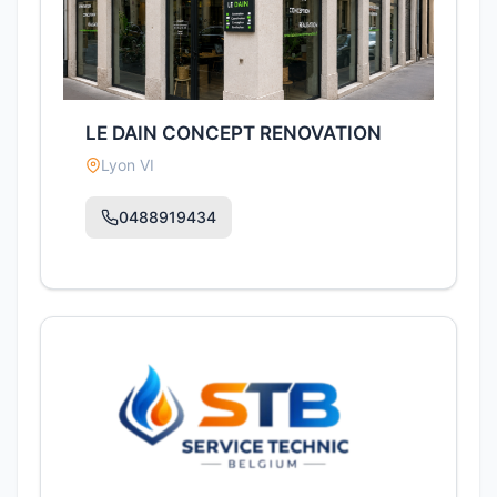
LE DAIN CONCEPT RENOVATION
Lyon VI
0488919434