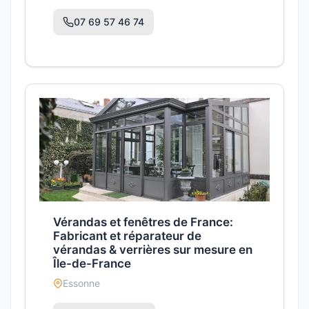
07 69 57 46 74
Vérandas et fenêtres de France:
Fabricant et réparateur de
vérandas & verrières sur mesure en
Île-de-France
Essonne