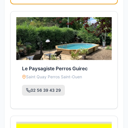
Le Paysagiste Perros Guirec
Saint Quay Perros Saint-Ouen
02 56 39 43 29