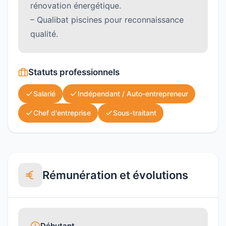
rénovation énergétique.
– Qualibat piscines pour reconnaissance
qualité.
Statuts professionnels
Salarié
Indépendant / Auto-entrepreneur
Chef d'entreprise
Sous-traitant
Rémunération et évolutions
Débutant