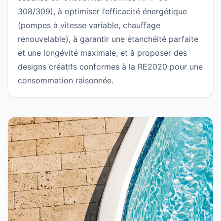
308/309), à optimiser l’efficacité énergétique
(pompes à vitesse variable, chauffage
renouvelable), à garantir une étanchéité parfaite
et une longévité maximale, et à proposer des
designs créatifs conformes à la RE2020 pour une
consommation raisonnée.