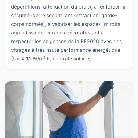
déperditions, atténuation du bruit), à renforcer la
sécurité (verre sécurit, anti-effraction, garde-
corps normés), à valoriser les espaces (miroirs
agrandissants, vitrages décoratifs), et à
respecter les exigences de la RE2020 avec des
vitrages à très haute performance énergétique
(Ug ≤ 1,1 W/m².K, contrôle solaire).