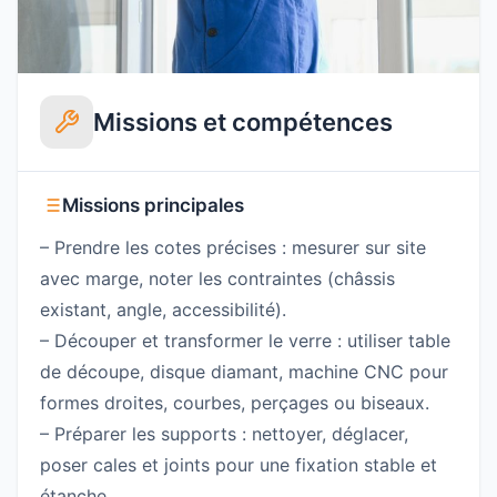
Missions et compétences
Missions principales
– Prendre les cotes précises : mesurer sur site
avec marge, noter les contraintes (châssis
existant, angle, accessibilité).
– Découper et transformer le verre : utiliser table
de découpe, disque diamant, machine CNC pour
formes droites, courbes, perçages ou biseaux.
– Préparer les supports : nettoyer, déglacer,
poser cales et joints pour une fixation stable et
étanche.