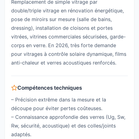
Remplacement de simple vitrage par
double/triple vitrage en rénovation énergétique,
pose de miroirs sur mesure (salle de bains,
dressing), installation de cloisons et portes
vitrées, vitrines commerciales sécurisées, garde-
corps en verre. En 2026, très forte demande
pour vitrages à contrôle solaire dynamique, films
anti-chaleur et verres acoustiques renforcés.
Compétences techniques
– Précision extrême dans la mesure et la
découpe pour éviter pertes coûteuses.
– Connaissance approfondie des verres (Ug, Sw,
Rw, sécurité, acoustique) et des colles/joints
adaptés.