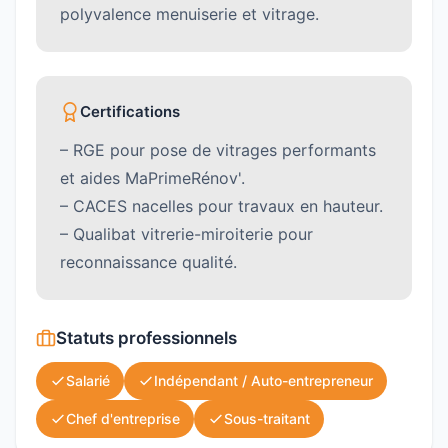
polyvalence menuiserie et vitrage.
Certifications
– RGE pour pose de vitrages performants
et aides MaPrimeRénov'.
– CACES nacelles pour travaux en hauteur.
– Qualibat vitrerie-miroiterie pour
reconnaissance qualité.
Statuts professionnels
Salarié
Indépendant / Auto-entrepreneur
Chef d'entreprise
Sous-traitant