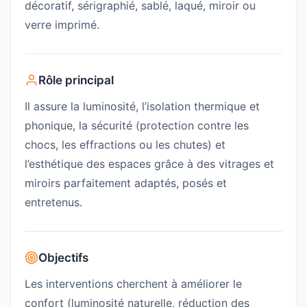
décoratif, sérigraphié, sablé, laqué, miroir ou
verre imprimé.
Rôle principal
Il assure la luminosité, l’isolation thermique et
phonique, la sécurité (protection contre les
chocs, les effractions ou les chutes) et
l’esthétique des espaces grâce à des vitrages et
miroirs parfaitement adaptés, posés et
entretenus.
Objectifs
Les interventions cherchent à améliorer le
confort (luminosité naturelle, réduction des