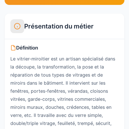
Présentation du métier
Définition
Le vitrier-miroitier est un artisan spécialisé dans
la découpe, la transformation, la pose et la
réparation de tous types de vitrages et de
miroirs dans le bâtiment. Il intervient sur les
fenêtres, portes-fenêtres, vérandas, cloisons
vitrées, garde-corps, vitrines commerciales,
miroirs muraux, douches, crédences, tables en
verre, etc. Il travaille avec du verre simple,
double/triple vitrage, feuilleté, trempé, sécurit,