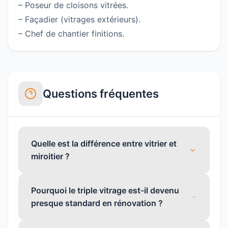
– Poseur de cloisons vitrées.
– Façadier (vitrages extérieurs).
– Chef de chantier finitions.
Questions fréquentes
Quelle est la différence entre vitrier et
miroitier ?
Pourquoi le triple vitrage est-il devenu
presque standard en rénovation ?