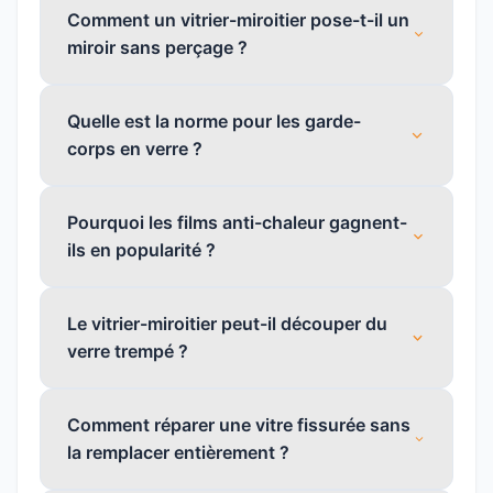
Comment un vitrier-miroitier pose-t-il un
miroir sans perçage ?
Quelle est la norme pour les garde-
corps en verre ?
Pourquoi les films anti-chaleur gagnent-
ils en popularité ?
Le vitrier-miroitier peut-il découper du
verre trempé ?
Comment réparer une vitre fissurée sans
la remplacer entièrement ?