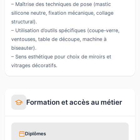
– Maîtrise des techniques de pose (mastic
silicone neutre, fixation mécanique, collage
structural).
– Utilisation d’outils spécifiques (coupe-verre,
ventouses, table de découpe, machine à
biseauter).
– Sens esthétique pour choix de miroirs et
vitrages décoratifs.
Formation et accès au métier
Diplômes