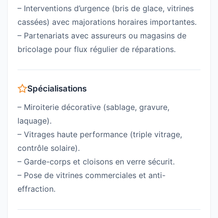
– Interventions d’urgence (bris de glace, vitrines
cassées) avec majorations horaires importantes.
– Partenariats avec assureurs ou magasins de
bricolage pour flux régulier de réparations.
Spécialisations
– Miroiterie décorative (sablage, gravure,
laquage).
– Vitrages haute performance (triple vitrage,
contrôle solaire).
– Garde-corps et cloisons en verre sécurit.
– Pose de vitrines commerciales et anti-
effraction.