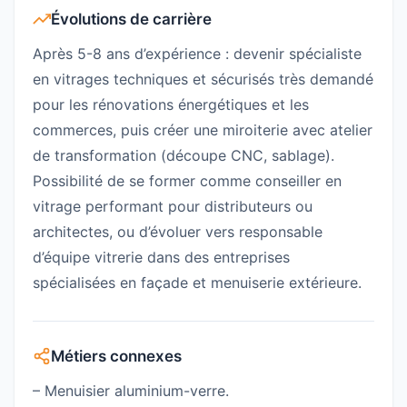
Évolutions de carrière
Après 5-8 ans d’expérience : devenir spécialiste
en vitrages techniques et sécurisés très demandé
pour les rénovations énergétiques et les
commerces, puis créer une miroiterie avec atelier
de transformation (découpe CNC, sablage).
Possibilité de se former comme conseiller en
vitrage performant pour distributeurs ou
architectes, ou d’évoluer vers responsable
d’équipe vitrerie dans des entreprises
spécialisées en façade et menuiserie extérieure.
Métiers connexes
– Menuisier aluminium-verre.