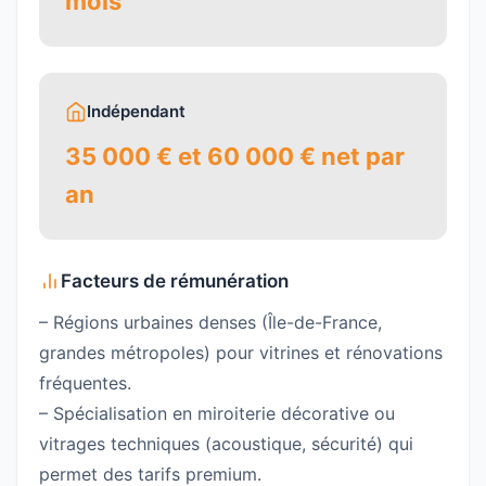
mois
Indépendant
35 000 € et 60 000 € net par
an
Facteurs de rémunération
– Régions urbaines denses (Île-de-France,
grandes métropoles) pour vitrines et rénovations
fréquentes.
– Spécialisation en miroiterie décorative ou
vitrages techniques (acoustique, sécurité) qui
permet des tarifs premium.