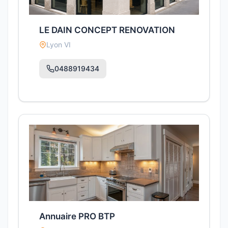
LE DAIN CONCEPT RENOVATION
Lyon VI
0488919434
Annuaire PRO BTP