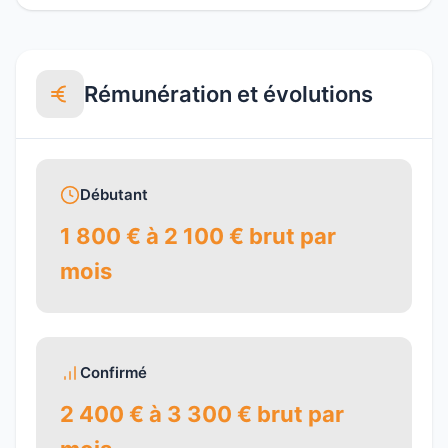
Rémunération et évolutions
Débutant
1 800 € à 2 100 € brut par
mois
Confirmé
2 400 € à 3 300 € brut par