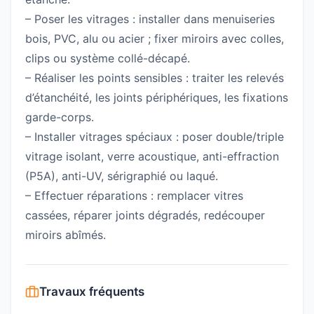
– Poser les vitrages : installer dans menuiseries
bois, PVC, alu ou acier ; fixer miroirs avec colles,
clips ou système collé-décapé.
– Réaliser les points sensibles : traiter les relevés
d’étanchéité, les joints périphériques, les fixations
garde-corps.
– Installer vitrages spéciaux : poser double/triple
vitrage isolant, verre acoustique, anti-effraction
(P5A), anti-UV, sérigraphié ou laqué.
– Effectuer réparations : remplacer vitres
cassées, réparer joints dégradés, redécouper
miroirs abîmés.
Travaux fréquents