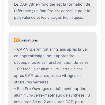
Le CAP Vitrier-miroitier est la formation de
référence ; un Bac Pro est conseillé pour la
polyvalence et les vitrages techniques.
Formations
– CAP Vitrier-miroitier : 2 ans après la 3e,
en apprentissage, pour apprendre
découpe, pose et transformation du verre.
– BP Menuisier aluminium-verre : 2 ans
après CAP, pour expertise vitrages et
structures verrières.
– Bac Pro Ouvrages du bâtiment : option
aluminium-verre-matériaux de synthèse : 3
ans après 3e ou 2 ans après CAP, pour