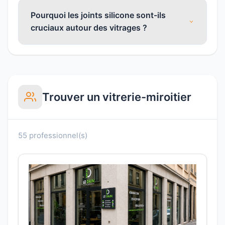
Pourquoi les joints silicone sont-ils
cruciaux autour des vitrages ?
Trouver un vitrerie-miroitier
55 professionnel(s)