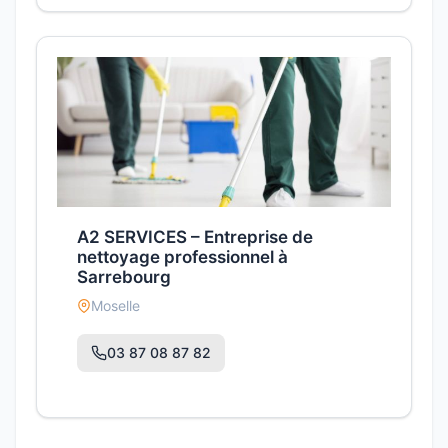
A2 SERVICES – Entreprise de
nettoyage professionnel à
Sarrebourg
Moselle
03 87 08 87 82