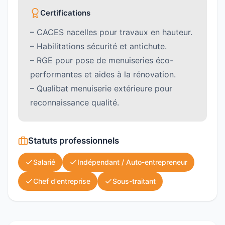
Certifications
– CACES nacelles pour travaux en hauteur.
– Habilitations sécurité et antichute.
– RGE pour pose de menuiseries éco-
performantes et aides à la rénovation.
– Qualibat menuiserie extérieure pour
reconnaissance qualité.
Statuts professionnels
Salarié
Indépendant / Auto-entrepreneur
Chef d'entreprise
Sous-traitant