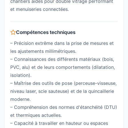
chantiers aidés pour double vitrage performant
et menuiseries connectées.
Compétences techniques
– Précision extrême dans la prise de mesures et
les ajustements millimétriques.
– Connaissances des différents matériaux (bois,
PVC, alu) et de leurs comportements (dilatation,
isolation).
– Maîtrise des outils de pose (perceuse-visseuse,
niveau laser, scie sauteuse) et de la quincaillerie
moderne.
– Compréhension des normes d'étanchéité (DTU)
et thermiques actuelles.
– Capacité à travailler en hauteur ou espaces