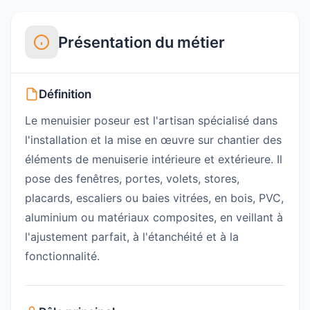
Présentation du métier
Définition
Le menuisier poseur est l'artisan spécialisé dans
l'installation et la mise en œuvre sur chantier des
éléments de menuiserie intérieure et extérieure. Il
pose des fenêtres, portes, volets, stores,
placards, escaliers ou baies vitrées, en bois, PVC,
aluminium ou matériaux composites, en veillant à
l'ajustement parfait, à l'étanchéité et à la
fonctionnalité.