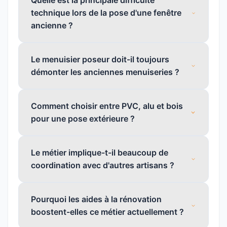
Quelle est la principale difficulté
technique lors de la pose d'une fenêtre
ancienne ?
Le menuisier poseur doit-il toujours
démonter les anciennes menuiseries ?
Comment choisir entre PVC, alu et bois
pour une pose extérieure ?
Le métier implique-t-il beaucoup de
coordination avec d'autres artisans ?
Pourquoi les aides à la rénovation
boostent-elles ce métier actuellement ?