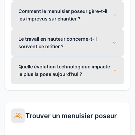
Comment le menuisier poseur gère-t-il
les imprévus sur chantier ?
Le travail en hauteur concerne-t-il
souvent ce métier ?
Quelle évolution technologique impacte
le plus la pose aujourd'hui ?
Trouver un menuisier poseur