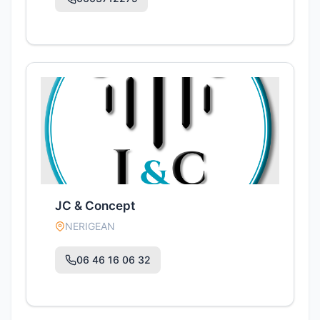
JC & Concept
NERIGEAN
06 46 16 06 32