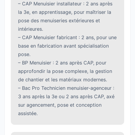
– CAP Menuisier installateur : 2 ans après
la 3e, en apprentissage, pour maîtriser la
pose des menuiseries extérieures et
intérieures.
– CAP Menuisier fabricant : 2 ans, pour une
base en fabrication avant spécialisation
pose.
– BP Menuisier : 2 ans après CAP, pour
approfondir la pose complexe, la gestion
de chantier et les matériaux modernes.
– Bac Pro Technicien menuisier-agenceur :
3 ans après la 3e ou 2 ans après CAP, axé
sur agencement, pose et conception
assistée.