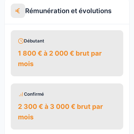
Rémunération et évolutions
Débutant
1 800 € à 2 000 € brut par
mois
Confirmé
2 300 € à 3 000 € brut par
mois