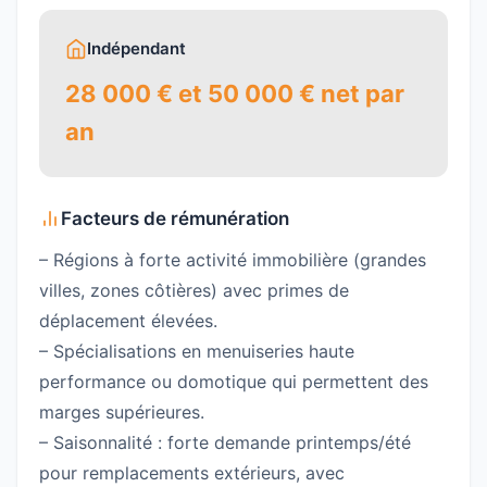
Indépendant
28 000 € et 50 000 € net par
an
Facteurs de rémunération
– Régions à forte activité immobilière (grandes
villes, zones côtières) avec primes de
déplacement élevées.
– Spécialisations en menuiseries haute
performance ou domotique qui permettent des
marges supérieures.
– Saisonnalité : forte demande printemps/été
pour remplacements extérieurs, avec