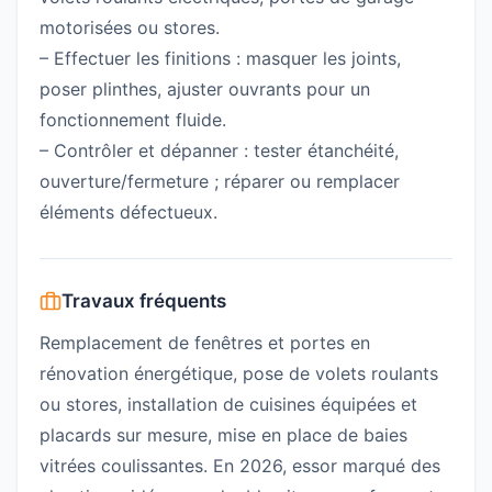
motorisées ou stores.
– Effectuer les finitions : masquer les joints,
poser plinthes, ajuster ouvrants pour un
fonctionnement fluide.
– Contrôler et dépanner : tester étanchéité,
ouverture/fermeture ; réparer ou remplacer
éléments défectueux.
Travaux fréquents
Remplacement de fenêtres et portes en
rénovation énergétique, pose de volets roulants
ou stores, installation de cuisines équipées et
placards sur mesure, mise en place de baies
vitrées coulissantes. En 2026, essor marqué des