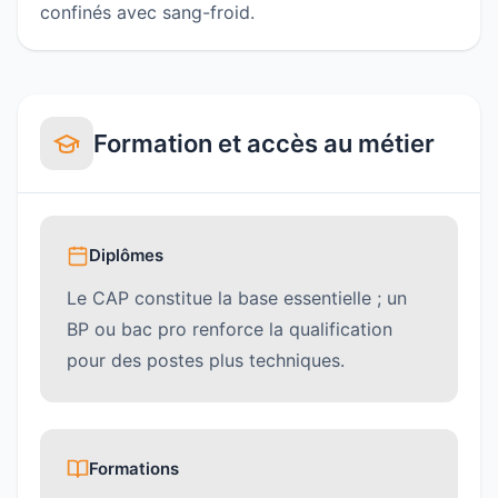
confinés avec sang-froid.
Formation et accès au métier
Diplômes
Le CAP constitue la base essentielle ; un
BP ou bac pro renforce la qualification
pour des postes plus techniques.
Formations