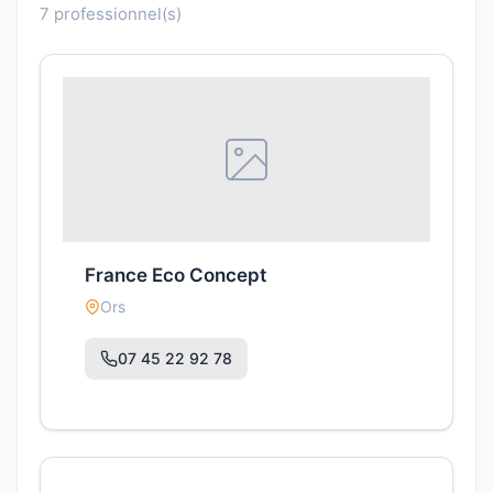
7 professionnel(s)
France Eco Concept
Ors
07 45 22 92 78