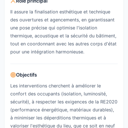
Rôle principal
Il assure la finalisation esthétique et technique
des ouvertures et agencements, en garantissant
une pose précise qui optimise l'isolation
thermique, acoustique et la sécurité du bâtiment,
tout en coordonnant avec les autres corps d'état
pour une intégration harmonieuse.
Objectifs
Les interventions cherchent à améliorer le
confort des occupants (isolation, luminosité,
sécurité), à respecter les exigences de la RE2020
(performance énergétique, matériaux durables),
à minimiser les déperditions thermiques et à
valoriser l'esthétique du lieu, que ce soit en neuf