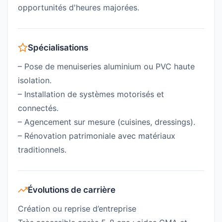
opportunités d'heures majorées.
Spécialisations
– Pose de menuiseries aluminium ou PVC haute
isolation.
– Installation de systèmes motorisés et
connectés.
– Agencement sur mesure (cuisines, dressings).
– Rénovation patrimoniale avec matériaux
traditionnels.
Évolutions de carrière
Création ou reprise d’entreprise