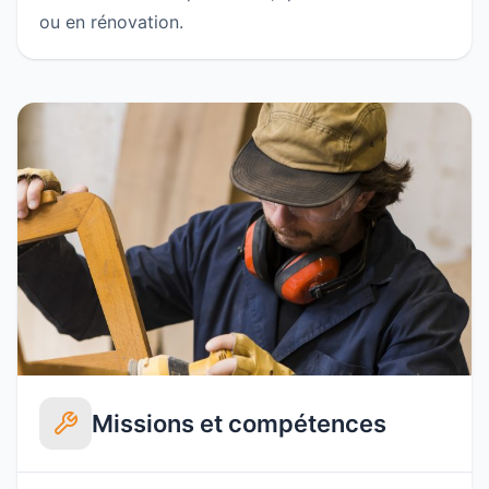
ou en rénovation.
Missions et compétences