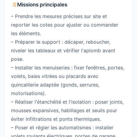
Missions principales
– Prendre les mesures précises sur site et
reporter les cotes pour ajuster ou commander
les éléments.
– Préparer le support : décaper, reboucher,
niveler les tableaux et vérifier l'aplomb avant
pose.
– Installer les menuiseries : fixer fenêtres, portes,
volets, baies vitrées ou placards avec
quincaillerie adaptée (gonds, serrures,
motorisations).
– Réaliser l'étanchéité et l'isolation : poser joints,
mousses expansives, habillages et seuils pour
éviter infiltrations et ponts thermiques.
– Poser et régler les automatismes : installer
volets roulants électriques, portes de garage