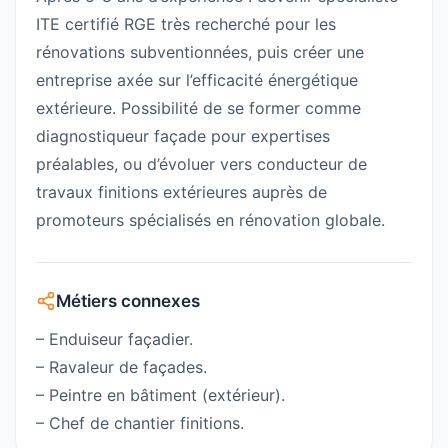
ITE certifié RGE très recherché pour les
rénovations subventionnées, puis créer une
entreprise axée sur l’efficacité énergétique
extérieure. Possibilité de se former comme
diagnostiqueur façade pour expertises
préalables, ou d’évoluer vers conducteur de
travaux finitions extérieures auprès de
promoteurs spécialisés en rénovation globale.
Métiers connexes
– Enduiseur façadier.
– Ravaleur de façades.
– Peintre en bâtiment (extérieur).
– Chef de chantier finitions.