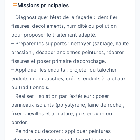
Missions principales
– Diagnostiquer l’état de la façade : identifier
fissures, décollements, humidité ou pollution
pour proposer le traitement adapté.
– Préparer les supports : nettoyer (sablage, haute
pression), décaper anciennes peintures, réparer
fissures et poser primaire d’accrochage.
– Appliquer les enduits : projeter ou talocher
enduits monocouches, crépis, enduits à la chaux
ou traditionnels.
– Réaliser l’isolation par l’extérieur : poser
panneaux isolants (polystyrène, laine de roche),
fixer chevilles et armature, puis enduire ou
barder.
– Peindre ou décorer : appliquer peintures
siloxane, minérales ou anti-humidité, avec