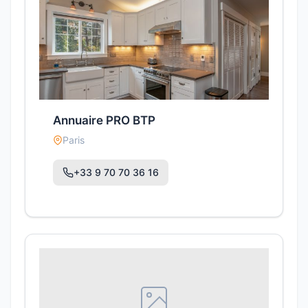
Annuaire PRO BTP
Paris
+33 9 70 70 36 16