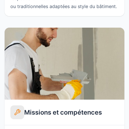
ou traditionnelles adaptées au style du bâtiment.
Missions et compétences