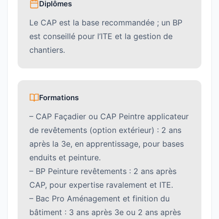
Diplômes
Le CAP est la base recommandée ; un BP
est conseillé pour l’ITE et la gestion de
chantiers.
Formations
– CAP Façadier ou CAP Peintre applicateur
de revêtements (option extérieur) : 2 ans
après la 3e, en apprentissage, pour bases
enduits et peinture.
– BP Peinture revêtements : 2 ans après
CAP, pour expertise ravalement et ITE.
– Bac Pro Aménagement et finition du
bâtiment : 3 ans après 3e ou 2 ans après