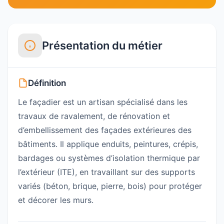
Présentation du métier
Définition
Le façadier est un artisan spécialisé dans les
travaux de ravalement, de rénovation et
d’embellissement des façades extérieures des
bâtiments. Il applique enduits, peintures, crépis,
bardages ou systèmes d’isolation thermique par
l’extérieur (ITE), en travaillant sur des supports
variés (béton, brique, pierre, bois) pour protéger
et décorer les murs.