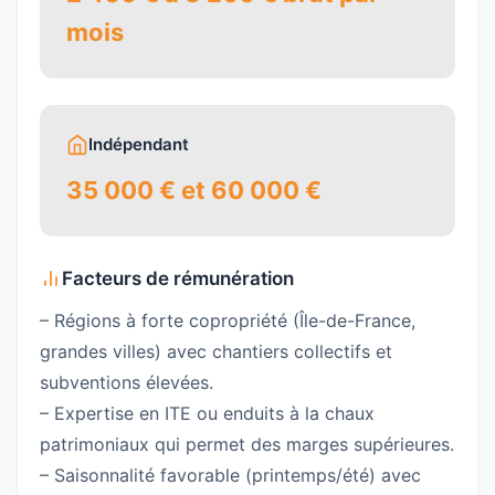
mois
Indépendant
35 000 € et 60 000 €
Facteurs de rémunération
– Régions à forte copropriété (Île-de-France,
grandes villes) avec chantiers collectifs et
subventions élevées.
– Expertise en ITE ou enduits à la chaux
patrimoniaux qui permet des marges supérieures.
– Saisonnalité favorable (printemps/été) avec