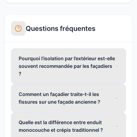
Questions fréquentes
Pourquoi l’isolation par l’extérieur est-elle
souvent recommandée par les façadiers
?
Comment un façadier traite-t-il les
fissures sur une façade ancienne ?
Quelle est la différence entre enduit
monocouche et crépis traditionnel ?