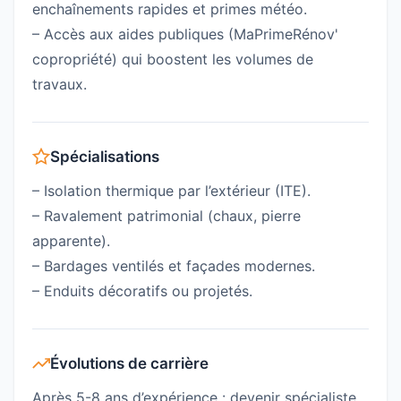
enchaînements rapides et primes météo.
– Accès aux aides publiques (MaPrimeRénov'
copropriété) qui boostent les volumes de
travaux.
Spécialisations
– Isolation thermique par l’extérieur (ITE).
– Ravalement patrimonial (chaux, pierre
apparente).
– Bardages ventilés et façades modernes.
– Enduits décoratifs ou projetés.
Évolutions de carrière
Après 5-8 ans d’expérience : devenir spécialiste