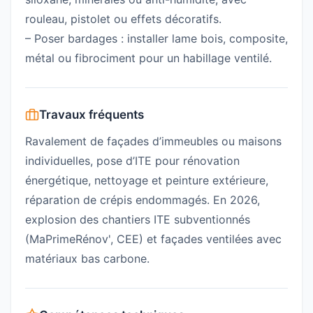
rouleau, pistolet ou effets décoratifs.
– Poser bardages : installer lame bois, composite,
métal ou fibrociment pour un habillage ventilé.
Travaux fréquents
Ravalement de façades d’immeubles ou maisons
individuelles, pose d’ITE pour rénovation
énergétique, nettoyage et peinture extérieure,
réparation de crépis endommagés. En 2026,
explosion des chantiers ITE subventionnés
(MaPrimeRénov', CEE) et façades ventilées avec
matériaux bas carbone.