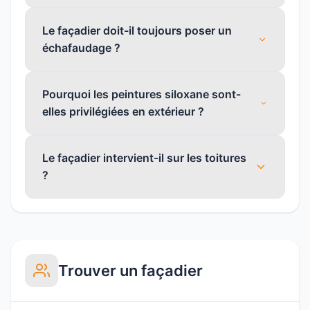
Le façadier doit-il toujours poser un
échafaudage ?
Pourquoi les peintures siloxane sont-
elles privilégiées en extérieur ?
Le façadier intervient-il sur les toitures
?
Trouver un façadier