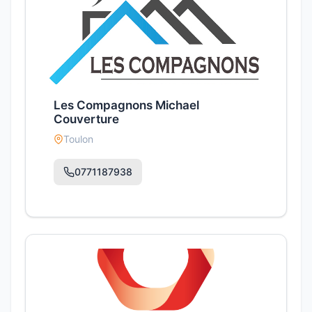
Les Compagnons Michael
Couverture
Toulon
0771187938