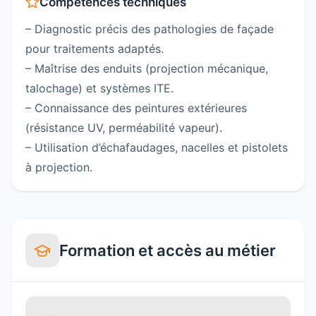
Compétences techniques
– Diagnostic précis des pathologies de façade
pour traitements adaptés.
– Maîtrise des enduits (projection mécanique,
talochage) et systèmes ITE.
– Connaissance des peintures extérieures
(résistance UV, perméabilité vapeur).
– Utilisation d’échafaudages, nacelles et pistolets
à projection.
Formation et accès au métier