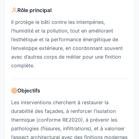
Rôle principal
Il protège le bâti contre les intempéries,
l’humidité et la pollution, tout en améliorant
l’esthétique et la performance énergétique de
l’enveloppe extérieure, en coordonnant souvent
avec d’autres corps de métier pour une finition
complète.
Objectifs
Les interventions cherchent à restaurer la
durabilité des façades, à renforcer l’isolation
thermique (conforme RE2020), à prévenir les
pathologies (fissures, infiltrations), et à valoriser
l’aspect architectural avec des finitions modernes