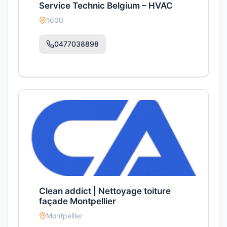
Service Technic Belgium – HVAC
1600
0477038898
Clean addict | Nettoyage toiture
façade Montpellier
Montpellier