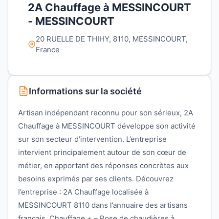
2A Chauffage à MESSINCOURT
- MESSINCOURT
20 RUELLE DE THIHY, 8110, MESSINCOURT,
France
Informations sur la société
Artisan indépendant reconnu pour son sérieux, 2A
Chauffage à MESSINCOURT développe son activité
sur son secteur d’intervention. L’entreprise
intervient principalement autour de son cœur de
métier, en apportant des réponses concrètes aux
besoins exprimés par ses clients. Découvrez
l’entreprise : 2A Chauffage localisée à
MESSINCOURT 8110 dans l’annuaire des artisans
français. Chauffage + – Pose de chaudières à