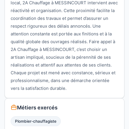
local, 2A Chauffage à MESSINCOURT intervient avec
réactivité et organisation. Cette proximité facilite la
coordination des travaux et permet d’assurer un
respect rigoureux des délais annoncés. Une
attention constante est portée aux finitions et à la
qualité globale des ouvrages réalisés. Faire appel à
2A Chauffage à MESSINCOURT, c’est choisir un
artisan impliqué, soucieux de la pérennité de ses
réalisations et attentif aux attentes de ses clients.
Chaque projet est mené avec constance, sérieux et
professionnalisme, dans une démarche orientée
vers la satisfaction durable.
Métiers exercés
Plombier-chauffagiste