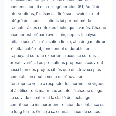
condensation et micro-cogénération (61) Au fil des
interventions, l’artisan a affiné son savoir-faire et
intégré des spécialisations lui permettant de
s’adapter à des contextes techniques variés. Chaque
chantier est préparé avec soin, depuis l’analyse
initiale jusqu’à la réalisation finale, afin de garantir un
résultat cohérent, fonctionnel et durable. en
s’appuyant sur une expérience acquise sur des
projets variés. Les prestations proposées couvrent
aussi bien des projets ciblés que des travaux plus
complets, en neuf comme en rénovation.
L’entreprise veille à respecter les normes en vigueur
et à utiliser des matériaux adaptés à chaque usage.
Le suivi de chantier et la clarté des échanges
contribuent à instaurer une relation de confiance sur
le long terme. Grâce à sa connaissance du secteur