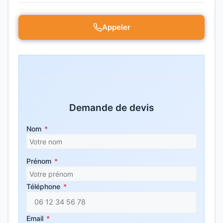
Appeler
Demande de devis
Nom
*
Prénom
*
Téléphone
*
Email
*