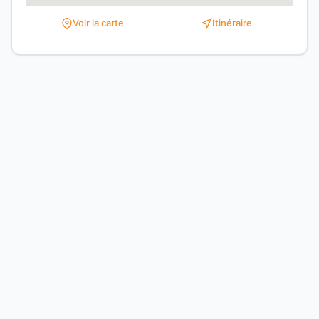
Voir la carte
Itinéraire