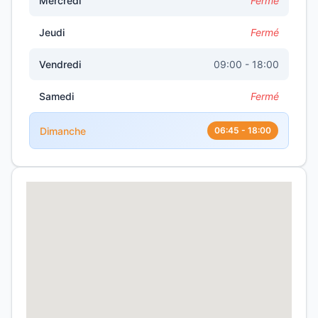
Mercredi
Fermé
Jeudi
Fermé
Vendredi
09:00 - 18:00
Samedi
Fermé
Dimanche
06:45 - 18:00