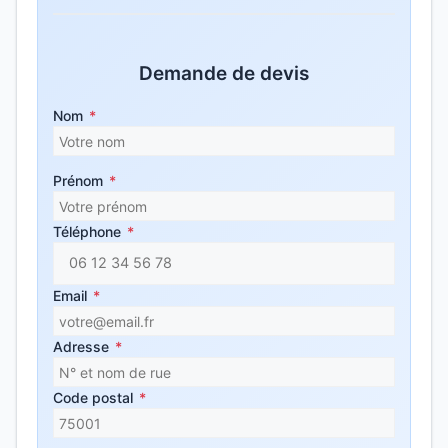
Demande de devis
Nom
*
Prénom
*
Téléphone
*
Email
*
Adresse
*
Code postal
*