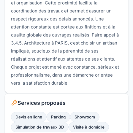
et organisation. Cette proximité facilite la
coordination des travaux et permet d’assurer un
respect rigoureux des délais annoncés. Une
attention constante est portée aux finitions et à la
qualité globale des ouvrages réalisés. Faire appel à
3.4.5. Architecture à PARIS, c’est choisir un artisan
impliqué, soucieux de la pérennité de ses
réalisations et attentif aux attentes de ses clients.
Chaque projet est mené avec constance, sérieux et
professionnalisme, dans une démarche orientée
vers la satisfaction durable.
Services proposés
Devis en ligne
Parking
Showroom
Simulation de travaux 3D
Visite à domicile