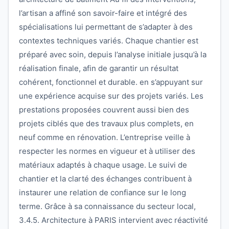
l’artisan a affiné son savoir-faire et intégré des
spécialisations lui permettant de s’adapter à des
contextes techniques variés. Chaque chantier est
préparé avec soin, depuis l’analyse initiale jusqu’à la
réalisation finale, afin de garantir un résultat
cohérent, fonctionnel et durable. en s’appuyant sur
une expérience acquise sur des projets variés. Les
prestations proposées couvrent aussi bien des
projets ciblés que des travaux plus complets, en
neuf comme en rénovation. L’entreprise veille à
respecter les normes en vigueur et à utiliser des
matériaux adaptés à chaque usage. Le suivi de
chantier et la clarté des échanges contribuent à
instaurer une relation de confiance sur le long
terme. Grâce à sa connaissance du secteur local,
3.4.5. Architecture à PARIS intervient avec réactivité