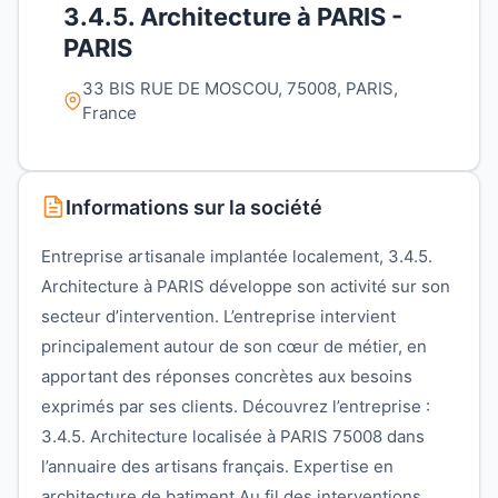
3.4.5. Architecture à PARIS -
PARIS
33 BIS RUE DE MOSCOU, 75008, PARIS,
France
Informations sur la société
Entreprise artisanale implantée localement, 3.4.5.
Architecture à PARIS développe son activité sur son
secteur d’intervention. L’entreprise intervient
principalement autour de son cœur de métier, en
apportant des réponses concrètes aux besoins
exprimés par ses clients. Découvrez l’entreprise :
3.4.5. Architecture localisée à PARIS 75008 dans
l’annuaire des artisans français. Expertise en
architecture de batiment Au fil des interventions,