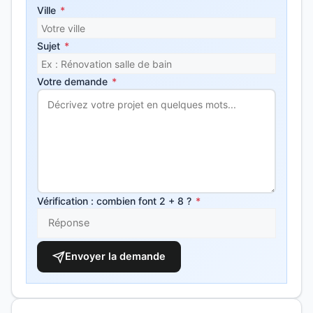
Ville
*
Sujet
*
Votre demande
*
Vérification : combien font 2 + 8 ?
*
Envoyer la demande