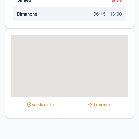
Dimanche
06:45 - 18:00
Voir la carte
Itinéraire