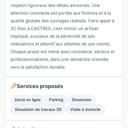
respect rigoureux des délais annoncés. Une
attention constante est portée aux finitions et à la
qualité globale des ouvrages réalisés. Faire appel à
3C Elec à CASTRES, c’est choisir un artisan
impliqué, soucieux de la pérennité de ses
réalisations et attentif aux attentes de ses clients.
Chaque projet est mené avec constance, sérieux et
professionnalisme, dans une démarche orientée
vers la satisfaction durable.
Services proposés
Devis en ligne
Parking
Showroom
Simulation de travaux 3D
Visite à domicile