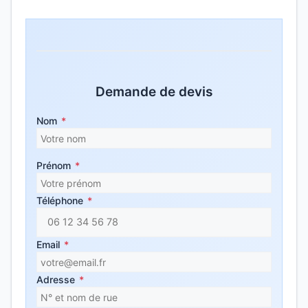
Demande de devis
Nom
*
Prénom
*
Téléphone
*
Email
*
Adresse
*