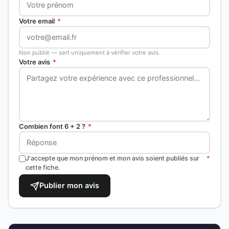
Votre email
*
Non publié — sert uniquement à vérifier votre avis.
Votre avis
*
Combien font 6 + 2 ?
*
J'accepte que mon prénom et mon avis soient publiés sur
*
cette fiche.
Publier mon avis