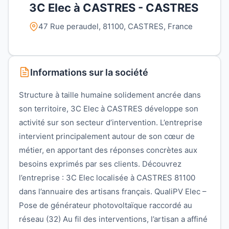
3C Elec à CASTRES - CASTRES
47 Rue peraudel, 81100, CASTRES, France
Informations sur la société
Structure à taille humaine solidement ancrée dans
son territoire, 3C Elec à CASTRES développe son
activité sur son secteur d’intervention. L’entreprise
intervient principalement autour de son cœur de
métier, en apportant des réponses concrètes aux
besoins exprimés par ses clients. Découvrez
l’entreprise : 3C Elec localisée à CASTRES 81100
dans l’annuaire des artisans français. QualiPV Elec –
Pose de générateur photovoltaïque raccordé au
réseau (32) Au fil des interventions, l’artisan a affiné