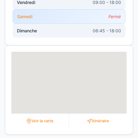
Vendredi
09:00 - 18:00
Samedi
Fermé
Dimanche
06:45 - 18:00
Voir la carte
Itinéraire