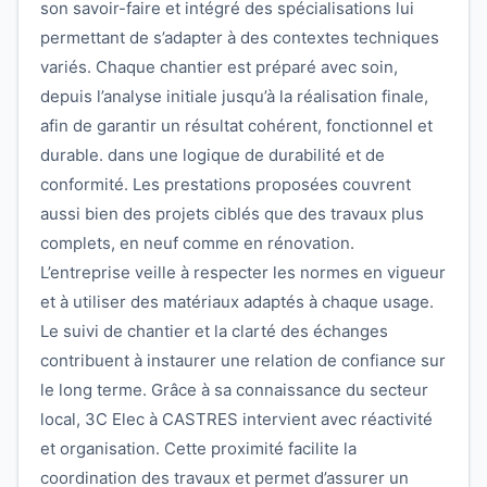
son savoir-faire et intégré des spécialisations lui
permettant de s’adapter à des contextes techniques
variés. Chaque chantier est préparé avec soin,
depuis l’analyse initiale jusqu’à la réalisation finale,
afin de garantir un résultat cohérent, fonctionnel et
durable. dans une logique de durabilité et de
conformité. Les prestations proposées couvrent
aussi bien des projets ciblés que des travaux plus
complets, en neuf comme en rénovation.
L’entreprise veille à respecter les normes en vigueur
et à utiliser des matériaux adaptés à chaque usage.
Le suivi de chantier et la clarté des échanges
contribuent à instaurer une relation de confiance sur
le long terme. Grâce à sa connaissance du secteur
local, 3C Elec à CASTRES intervient avec réactivité
et organisation. Cette proximité facilite la
coordination des travaux et permet d’assurer un