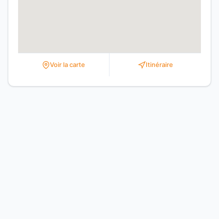
Voir la carte
Itinéraire