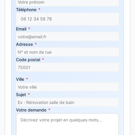
Téléphone
*
Email
*
Adresse
*
Code postal
*
Ville
*
Sujet
*
Votre demande
*