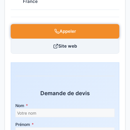
France
Appeler
Site web
Demande de devis
Nom
*
Prénom
*