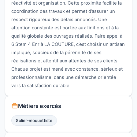
réactivité et organisation. Cette proximité facilite la
coordination des travaux et permet d’assurer un
respect rigoureux des délais annoncés. Une
attention constante est portée aux finitions et à la
qualité globale des ouvrages réalisés. Faire appel à
6 Stem 4 Enr à LA COUTURE, c’est choisir un artisan
impliqué, soucieux de la pérennité de ses
réalisations et attentif aux attentes de ses clients.
Chaque projet est mené avec constance, sérieux et
professionnalisme, dans une démarche orientée
vers la satisfaction durable.
Métiers exercés
Solier-moquettiste