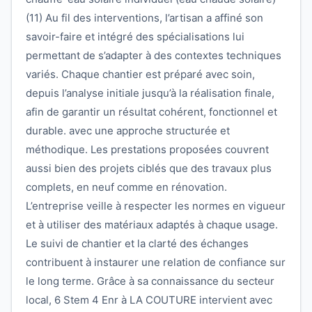
(11) Au fil des interventions, l’artisan a affiné son
savoir-faire et intégré des spécialisations lui
permettant de s’adapter à des contextes techniques
variés. Chaque chantier est préparé avec soin,
depuis l’analyse initiale jusqu’à la réalisation finale,
afin de garantir un résultat cohérent, fonctionnel et
durable. avec une approche structurée et
méthodique. Les prestations proposées couvrent
aussi bien des projets ciblés que des travaux plus
complets, en neuf comme en rénovation.
L’entreprise veille à respecter les normes en vigueur
et à utiliser des matériaux adaptés à chaque usage.
Le suivi de chantier et la clarté des échanges
contribuent à instaurer une relation de confiance sur
le long terme. Grâce à sa connaissance du secteur
local, 6 Stem 4 Enr à LA COUTURE intervient avec