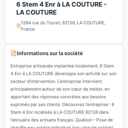
6 Stem 4 Enr à LA COUTURE -
LA COUTURE
1384 rue du Touret, 62136, LA COUTURE,
France
Informations sur la société
Entreprise artisanale implantée localement, 6 Stem
4 Enr à LA COUTURE développe son activité sur son
secteur d’intervention. L’entreprise intervient
principalement autour de son cœur de métier, en
apportant des réponses concrètes aux besoins
exprimés par ses clients. Découvrez l’entreprise : 6
Stem 4 Enr localisée à LA COUTURE 62136 dans
l’annuaire des artisans français. Qualisol – Pose de
chauffe-eau solaire individuel (eau chaude solaire)