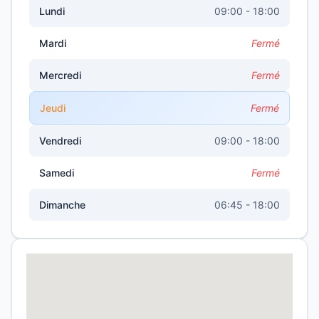
Lundi
09:00 - 18:00
Mardi
Fermé
Mercredi
Fermé
Jeudi
Fermé
Vendredi
09:00 - 18:00
Samedi
Fermé
Dimanche
06:45 - 18:00