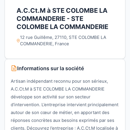
A.C.Ct.M à STE COLOMBE LA
COMMANDERIE - STE
COLOMBE LA COMMANDERIE
12 rue Guillême, 27110, STE COLOMBE LA
COMMANDERIE, France
Informations sur la société
Artisan indépendant reconnu pour son sérieux,
A.C.Ct.M à STE COLOMBE LA COMMANDERIE
développe son activité sur son secteur
d’intervention. L’entreprise intervient principalement
autour de son cœur de métier, en apportant des
réponses concrètes aux besoins exprimés par ses
clients. Découvrez l’entreprise : A.C.Ct.M localisée à