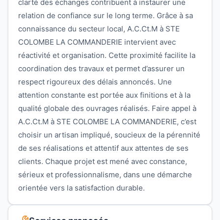
clarté des échanges contribuent à instaurer une
relation de confiance sur le long terme. Grâce à sa
connaissance du secteur local, A.C.Ct.M à STE
COLOMBE LA COMMANDERIE intervient avec
réactivité et organisation. Cette proximité facilite la
coordination des travaux et permet d’assurer un
respect rigoureux des délais annoncés. Une
attention constante est portée aux finitions et à la
qualité globale des ouvrages réalisés. Faire appel à
A.C.Ct.M à STE COLOMBE LA COMMANDERIE, c’est
choisir un artisan impliqué, soucieux de la pérennité
de ses réalisations et attentif aux attentes de ses
clients. Chaque projet est mené avec constance,
sérieux et professionnalisme, dans une démarche
orientée vers la satisfaction durable.