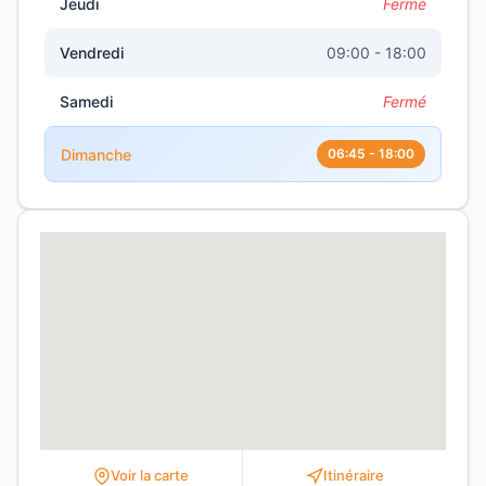
Jeudi
Fermé
Vendredi
09:00 - 18:00
Samedi
Fermé
Dimanche
06:45 - 18:00
Voir la carte
Itinéraire