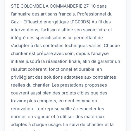
STE COLOMBE LA COMMANDERIE 27110 dans
l’annuaire des artisans français. Professionnel du
Gaz – Efficacité énergétique (PG00D5) Au fil des
interventions, l’artisan a affiné son savoir-faire et
intégré des spécialisations lui permettant de
s’adapter à des contextes techniques variés. Chaque
chantier est préparé avec soin, depuis l’analyse
initiale jusqu’à la réalisation finale, afin de garantir un
résultat cohérent, fonctionnel et durable. en
privilégiant des solutions adaptées aux contraintes
réelles du chantier. Les prestations proposées
couvrent aussi bien des projets ciblés que des
travaux plus complets, en neuf comme en
rénovation. L’entreprise veille à respecter les
normes en vigueur et à utiliser des matériaux
adaptés à chaque usage. Le suivi de chantier et la