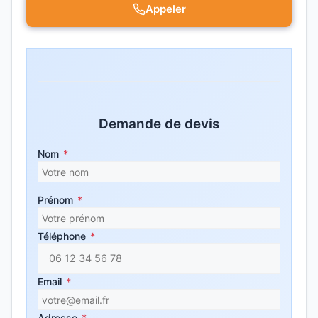
Appeler
Demande de devis
Nom
*
Prénom
*
Téléphone
*
Email
*
Adresse
*