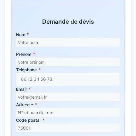
Demande de devis
Nom
*
Prénom
*
Téléphone
*
Email
*
Adresse
*
Code postal
*