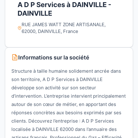
A D P Services à DAINVILLE -
DAINVILLE
RUE JAMES WATT ZONE ARTISANALE,
62000, DAINVILLE, France
Informations sur la société
Structure à taille humaine solidement ancrée dans
son territoire, A D P Services à DAINVILLE
développe son activité sur son secteur
d’intervention. L’entreprise intervient principalement
autour de son cœur de métier, en apportant des
réponses concrètes aux besoins exprimés par ses
clients. Découvrez l’entreprise : A D P Services
localisée à DAINVILLE 62000 dans l’annuaire des
artisans français. Professionnel du Gaz – Efficacité