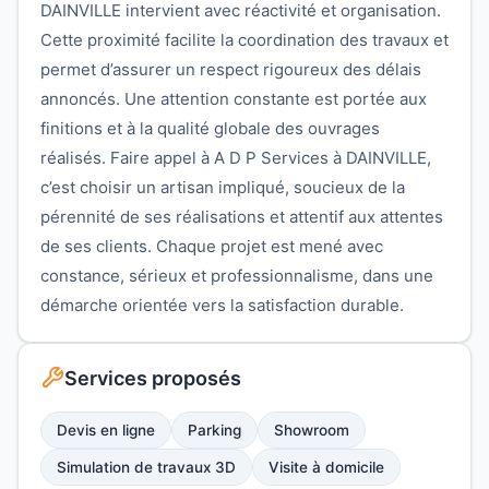
DAINVILLE intervient avec réactivité et organisation.
Cette proximité facilite la coordination des travaux et
permet d’assurer un respect rigoureux des délais
annoncés. Une attention constante est portée aux
finitions et à la qualité globale des ouvrages
réalisés. Faire appel à A D P Services à DAINVILLE,
c’est choisir un artisan impliqué, soucieux de la
pérennité de ses réalisations et attentif aux attentes
de ses clients. Chaque projet est mené avec
constance, sérieux et professionnalisme, dans une
démarche orientée vers la satisfaction durable.
Services proposés
Devis en ligne
Parking
Showroom
Simulation de travaux 3D
Visite à domicile