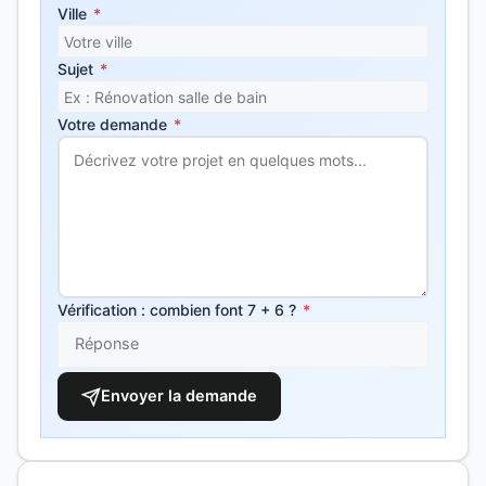
Ville
*
Sujet
*
Votre demande
*
Vérification : combien font 7 + 6 ?
*
Envoyer la demande