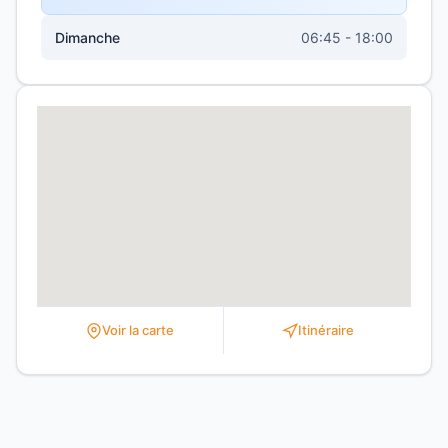
Dimanche
06:45 - 18:00
Voir la carte
Itinéraire