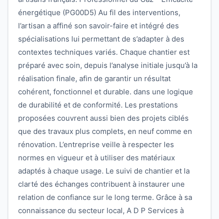
énergétique (PG00D5) Au fil des interventions,
l’artisan a affiné son savoir-faire et intégré des
spécialisations lui permettant de s’adapter à des
contextes techniques variés. Chaque chantier est
préparé avec soin, depuis l’analyse initiale jusqu’à la
réalisation finale, afin de garantir un résultat
cohérent, fonctionnel et durable. dans une logique
de durabilité et de conformité. Les prestations
proposées couvrent aussi bien des projets ciblés
que des travaux plus complets, en neuf comme en
rénovation. L’entreprise veille à respecter les
normes en vigueur et à utiliser des matériaux
adaptés à chaque usage. Le suivi de chantier et la
clarté des échanges contribuent à instaurer une
relation de confiance sur le long terme. Grâce à sa
connaissance du secteur local, A D P Services à