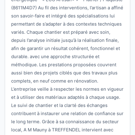
(8611M4D7) Au fil des interventions, l’artisan a affiné
son savoir-faire et intégré des spécialisations lui
permettant de s’adapter à des contextes techniques
variés. Chaque chantier est préparé avec soin,
depuis l’analyse initiale jusqu’à la réalisation finale,
afin de garantir un résultat cohérent, fonctionnel et
durable. avec une approche structurée et
méthodique. Les prestations proposées couvrent
aussi bien des projets ciblés que des travaux plus
complets, en neuf comme en rénovation.
L’entreprise veille à respecter les normes en vigueur
et à utiliser des matériaux adaptés à chaque usage.
Le suivi de chantier et la clarté des échanges
contribuent à instaurer une relation de confiance sur
le long terme. Grâce à sa connaissance du secteur
local, A M Mauny à TREFFENDEL intervient avec