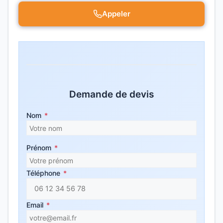
Appeler
Demande de devis
Nom
*
Prénom
*
Téléphone
*
Email
*