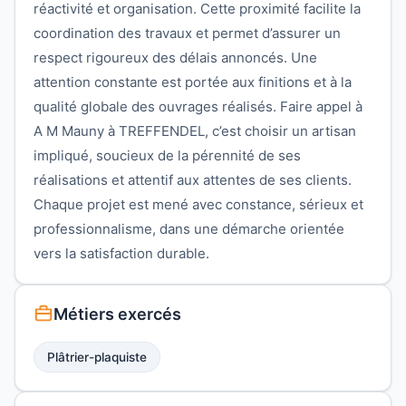
réactivité et organisation. Cette proximité facilite la
coordination des travaux et permet d’assurer un
respect rigoureux des délais annoncés. Une
attention constante est portée aux finitions et à la
qualité globale des ouvrages réalisés. Faire appel à
A M Mauny à TREFFENDEL, c’est choisir un artisan
impliqué, soucieux de la pérennité de ses
réalisations et attentif aux attentes de ses clients.
Chaque projet est mené avec constance, sérieux et
professionnalisme, dans une démarche orientée
vers la satisfaction durable.
Métiers exercés
Plâtrier-plaquiste