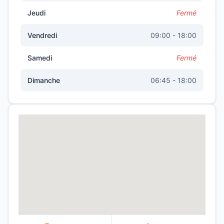
Jeudi
Fermé
Vendredi
09:00 - 18:00
Samedi
Fermé
Dimanche
06:45 - 18:00