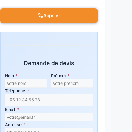
Appeler
Demande de devis
Nom
*
Prénom
*
Téléphone
*
Email
*
Adresse
*