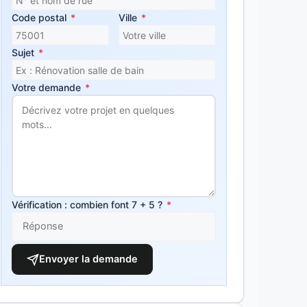
Code postal
*
Ville
*
Sujet
*
Votre demande
*
Vérification : combien font 7 + 5 ?
*
Envoyer la demande