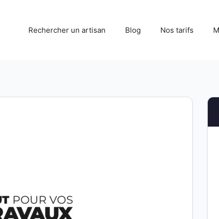
Rechercher un artisan
Blog
Nos tarifs
M