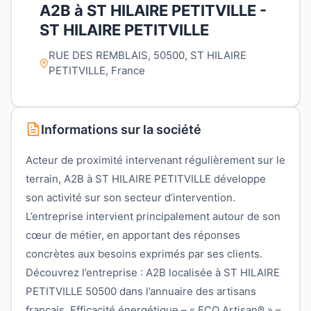
A2B à ST HILAIRE PETITVILLE -
ST HILAIRE PETITVILLE
RUE DES REMBLAIS, 50500, ST HILAIRE
PETITVILLE, France
Informations sur la société
Acteur de proximité intervenant régulièrement sur le
terrain, A2B à ST HILAIRE PETITVILLE développe
son activité sur son secteur d’intervention.
L’entreprise intervient principalement autour de son
cœur de métier, en apportant des réponses
concrètes aux besoins exprimés par ses clients.
Découvrez l’entreprise : A2B localisée à ST HILAIRE
PETITVILLE 50500 dans l’annuaire des artisans
français. Efficacité énergétique – « ECO Artisan® » –