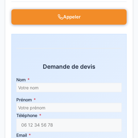
Appeler
Demande de devis
Nom
*
Prénom
*
Téléphone
*
Email
*