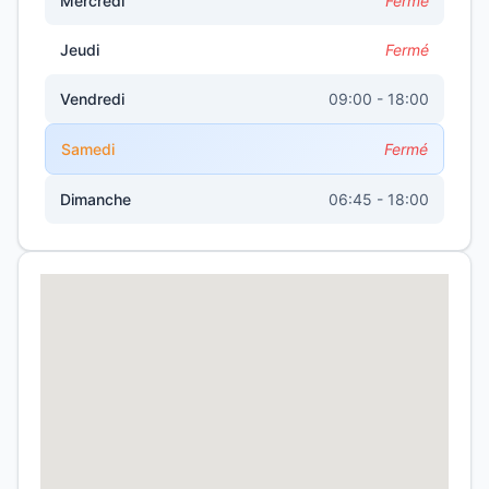
Mercredi
Fermé
Jeudi
Fermé
Vendredi
09:00 - 18:00
Samedi
Fermé
Dimanche
06:45 - 18:00