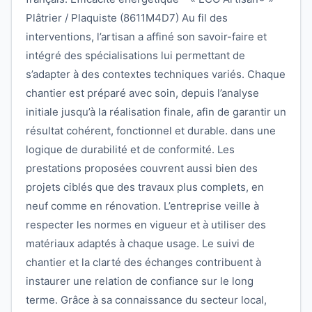
Plâtrier / Plaquiste (8611M4D7) Au fil des
interventions, l’artisan a affiné son savoir-faire et
intégré des spécialisations lui permettant de
s’adapter à des contextes techniques variés. Chaque
chantier est préparé avec soin, depuis l’analyse
initiale jusqu’à la réalisation finale, afin de garantir un
résultat cohérent, fonctionnel et durable. dans une
logique de durabilité et de conformité. Les
prestations proposées couvrent aussi bien des
projets ciblés que des travaux plus complets, en
neuf comme en rénovation. L’entreprise veille à
respecter les normes en vigueur et à utiliser des
matériaux adaptés à chaque usage. Le suivi de
chantier et la clarté des échanges contribuent à
instaurer une relation de confiance sur le long
terme. Grâce à sa connaissance du secteur local,