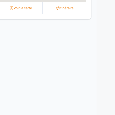
Voir la carte
Itinéraire