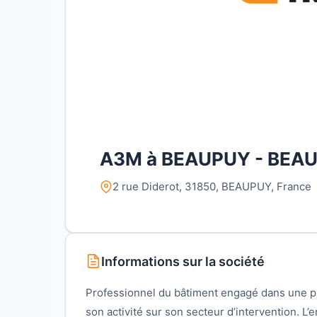
A3M à BEAUPUY - BEA
2 rue Diderot, 31850, BEAUPUY, France
Informations sur la société
Professionnel du bâtiment engagé dans une 
son activité sur son secteur d’intervention. L’