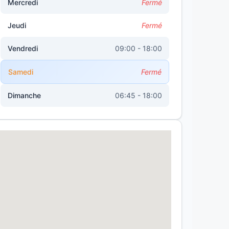
Mercredi
Fermé
Jeudi
Fermé
Vendredi
09:00 - 18:00
Samedi
Fermé
Dimanche
06:45 - 18:00