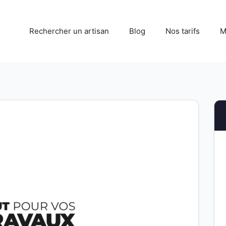
Rechercher un artisan
Blog
Nos tarifs
M