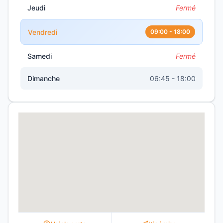
Jeudi
Fermé
Vendredi
09:00 - 18:00
Samedi
Fermé
Dimanche
06:45 - 18:00