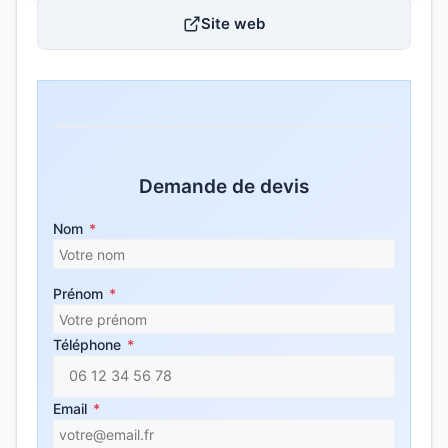
Site web
Demande de devis
Nom
*
Prénom
*
Téléphone
*
Email
*