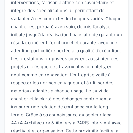
interventions, l’artisan a affiné son savoir-faire et
intégré des spécialisations lui permettant de
s’adapter à des contextes techniques variés. Chaque
chantier est préparé avec soin, depuis l’analyse
initiale jusqu’à la réalisation finale, afin de garantir un
résultat cohérent, fonctionnel et durable. avec une
attention particulière portée à la qualité d’exécution.
Les prestations proposées couvrent aussi bien des
projets ciblés que des travaux plus complets, en
neuf comme en rénovation. L’entreprise veille à
respecter les normes en vigueur et à utiliser des
matériaux adaptés à chaque usage. Le suivi de
chantier et la clarté des échanges contribuent à
instaurer une relation de confiance sur le long
terme. Grâce à sa connaissance du secteur local,
A4+A Architecture & Ateliers à PARIS intervient avec
réactivité et organisation. Cette proximité facilite la