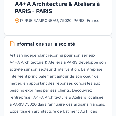
A4+A Architecture & Ateliers à
PARIS - PARIS
17 RUE RAMPONEAU, 75020, PARIS, France
Informations sur la société
Artisan indépendant reconnu pour son sérieux,
A4+A Architecture & Ateliers à PARIS développe son
activité sur son secteur d’intervention. L’entreprise
intervient principalement autour de son cœur de
métier, en apportant des réponses concrètes aux
besoins exprimés par ses clients. Découvrez
l’entreprise : A4+A Architecture & Ateliers localisée
à PARIS 75020 dans l’annuaire des artisans français.
Expertise en architecture de batiment Au fil des