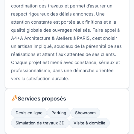
coordination des travaux et permet d’assurer un
respect rigoureux des délais annoncés. Une
attention constante est portée aux finitions et à la
qualité globale des ouvrages réalisés. Faire appel à
A4+A Architecture & Ateliers à PARIS, c’est choisir
un artisan impliqué, soucieux de la pérennité de ses
réalisations et attentif aux attentes de ses clients.
Chaque projet est mené avec constance, sérieux et
professionnalisme, dans une démarche orientée
vers la satisfaction durable.
Services proposés
Devis en ligne
Parking
Showroom
Simulation de travaux 3D
Visite à domicile