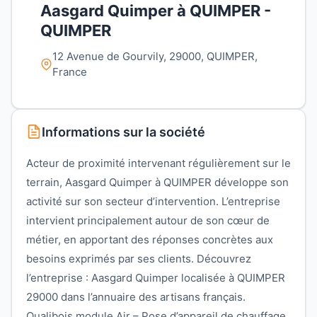
Aasgard Quimper à QUIMPER -
QUIMPER
12 Avenue de Gourvily, 29000, QUIMPER,
France
Informations sur la société
Acteur de proximité intervenant régulièrement sur le
terrain, Aasgard Quimper à QUIMPER développe son
activité sur son secteur d’intervention. L’entreprise
intervient principalement autour de son cœur de
métier, en apportant des réponses concrètes aux
besoins exprimés par ses clients. Découvrez
l’entreprise : Aasgard Quimper localisée à QUIMPER
29000 dans l’annuaire des artisans français.
Qualibois module Air – Pose d’appareil de chauffage