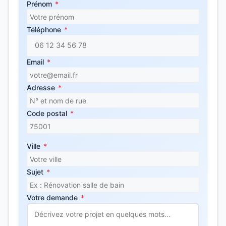
Prénom
*
Téléphone
*
Email
*
Adresse
*
Code postal
*
Ville
*
Sujet
*
Votre demande
*