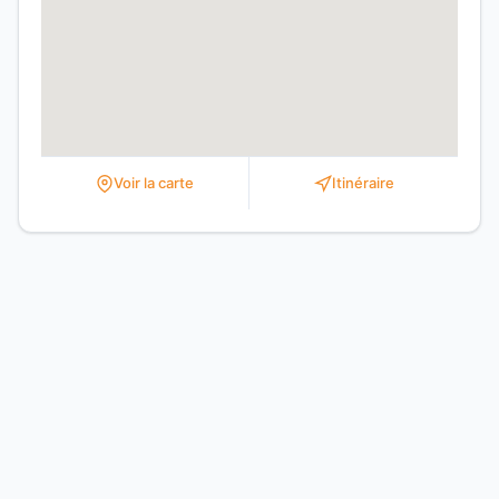
Voir la carte
Itinéraire