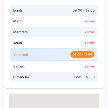
Lundi
09:00 - 18:00
Mardi
Fermé
Mercredi
Fermé
Jeudi
Fermé
Vendredi
09:00 - 18:00
Samedi
Fermé
Dimanche
06:45 - 18:00