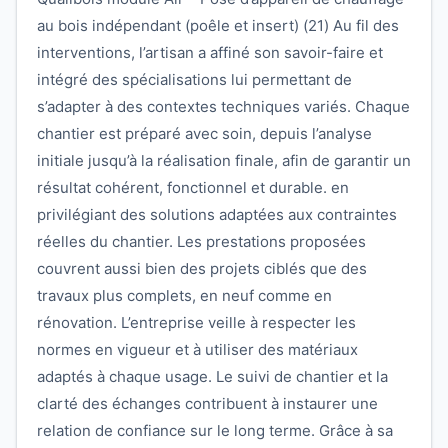
au bois indépendant (poêle et insert) (21) Au fil des
interventions, l’artisan a affiné son savoir-faire et
intégré des spécialisations lui permettant de
s’adapter à des contextes techniques variés. Chaque
chantier est préparé avec soin, depuis l’analyse
initiale jusqu’à la réalisation finale, afin de garantir un
résultat cohérent, fonctionnel et durable. en
privilégiant des solutions adaptées aux contraintes
réelles du chantier. Les prestations proposées
couvrent aussi bien des projets ciblés que des
travaux plus complets, en neuf comme en
rénovation. L’entreprise veille à respecter les
normes en vigueur et à utiliser des matériaux
adaptés à chaque usage. Le suivi de chantier et la
clarté des échanges contribuent à instaurer une
relation de confiance sur le long terme. Grâce à sa