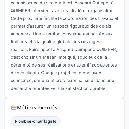
connaissance du secteur local, Aasgard Quimper à
QUIMPER intervient avec réactivité et organisation.
Cette proximité facilite la coordination des travaux et
permet d’assurer un respect rigoureux des délais
annoncés. Une attention constante est portée aux
finitions et à la qualité globale des ouvrages
réalisés. Faire appel à Aasgard Quimper à QUIMPER,
c’est choisir un artisan impliqué, soucieux de la
pérennité de ses réalisations et attentif aux attentes
de ses clients. Chaque projet est mené avec
constance, sérieux et professionnalisme, dans une
démarche orientée vers la satisfaction durable.
Métiers exercés
Plombier-chauffagiste