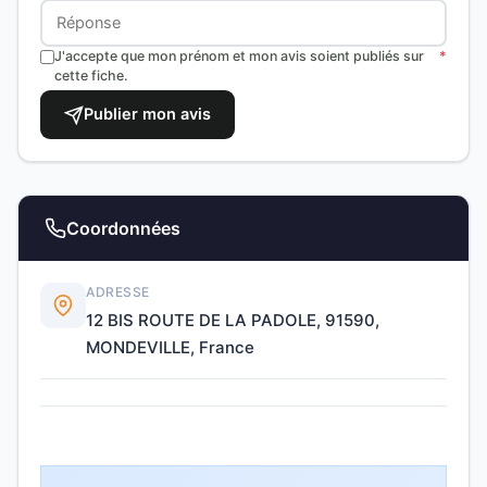
J'accepte que mon prénom et mon avis soient publiés sur
*
cette fiche.
Publier mon avis
Coordonnées
ADRESSE
12 BIS ROUTE DE LA PADOLE, 91590,
MONDEVILLE, France