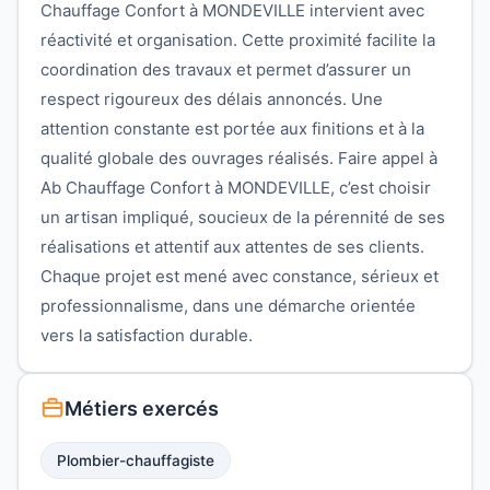
Chauffage Confort à MONDEVILLE intervient avec
réactivité et organisation. Cette proximité facilite la
coordination des travaux et permet d’assurer un
respect rigoureux des délais annoncés. Une
attention constante est portée aux finitions et à la
qualité globale des ouvrages réalisés. Faire appel à
Ab Chauffage Confort à MONDEVILLE, c’est choisir
un artisan impliqué, soucieux de la pérennité de ses
réalisations et attentif aux attentes de ses clients.
Chaque projet est mené avec constance, sérieux et
professionnalisme, dans une démarche orientée
vers la satisfaction durable.
Métiers exercés
Plombier-chauffagiste