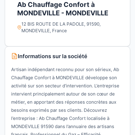
Ab Chauffage Confort à
MONDEVILLE - MONDEVILLE
12 BIS ROUTE DE LA PADOLE, 91590,
MONDEVILLE, France
Informations sur la société
Artisan indépendant reconnu pour son sérieux, Ab
Chauffage Confort à MONDEVILLE développe son
activité sur son secteur d’intervention. L’entreprise
intervient principalement autour de son cœur de
métier, en apportant des réponses concrètes aux
besoins exprimés par ses clients. Découvrez
l’entreprise : Ab Chauffage Confort localisée à
MONDEVILLE 91590 dans l’annuaire des artisans
français. Professionnel du Gaz – Efficacité