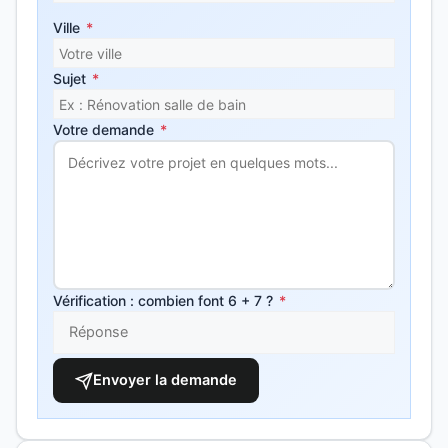
Ville
*
Sujet
*
Votre demande
*
Vérification : combien font 6 + 7 ?
*
Envoyer la demande