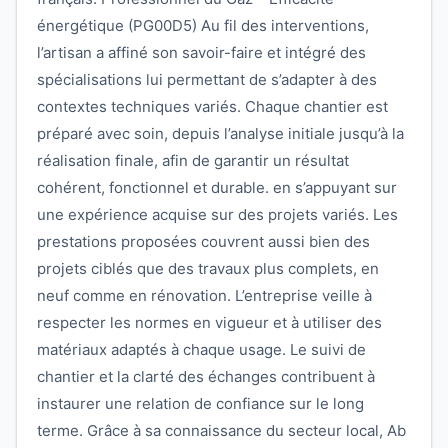
énergétique (PG00D5) Au fil des interventions,
l’artisan a affiné son savoir-faire et intégré des
spécialisations lui permettant de s’adapter à des
contextes techniques variés. Chaque chantier est
préparé avec soin, depuis l’analyse initiale jusqu’à la
réalisation finale, afin de garantir un résultat
cohérent, fonctionnel et durable. en s’appuyant sur
une expérience acquise sur des projets variés. Les
prestations proposées couvrent aussi bien des
projets ciblés que des travaux plus complets, en
neuf comme en rénovation. L’entreprise veille à
respecter les normes en vigueur et à utiliser des
matériaux adaptés à chaque usage. Le suivi de
chantier et la clarté des échanges contribuent à
instaurer une relation de confiance sur le long
terme. Grâce à sa connaissance du secteur local, Ab