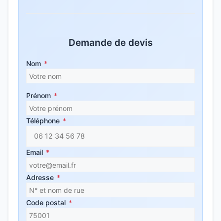
Demande de devis
Nom
*
Prénom
*
Téléphone
*
Email
*
Adresse
*
Code postal
*