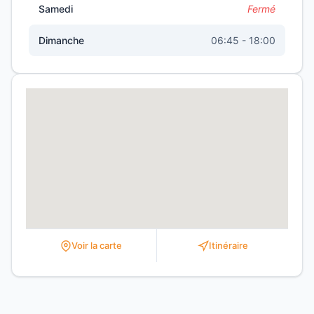
Samedi
Fermé
Dimanche
06:45 - 18:00
Voir la carte
Itinéraire