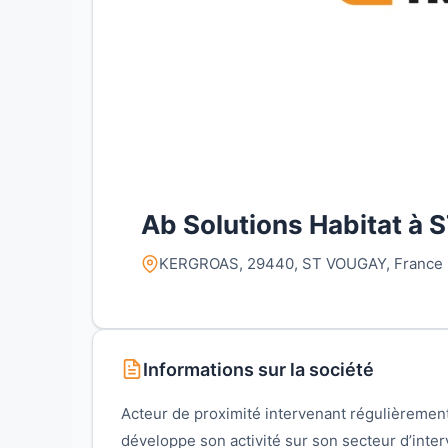
Ab Solutions Habitat 
KERGROAS, 29440, ST VOUGAY, France
Informations sur la société
Acteur de proximité intervenant régulièrement
développe son activité sur son secteur d’inter