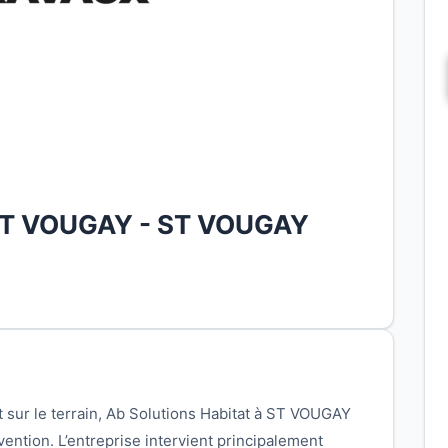
à ST VOUGAY - ST VOUGAY
 sur le terrain, Ab Solutions Habitat à ST VOUGAY
vention. L’entreprise intervient principalement