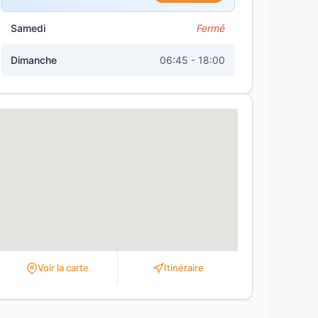
Samedi
Fermé
Dimanche
06:45 - 18:00
Voir la carte
Itinéraire