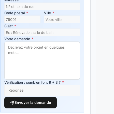
Code postal
*
Ville
*
Sujet
*
Votre demande
*
Vérification : combien font 9 + 3 ?
*
Envoyer la demande