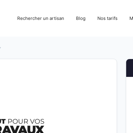
Rechercher un artisan
Blog
Nos tarifs
M
Y