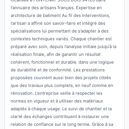
l’annuaire des artisans français. Expertise en
architecture de batiment Au fil des interventions,
l’artisan a affiné son savoir-faire et intégré des
spécialisations lui permettant de s’adapter à des
contextes techniques variés. Chaque chantier est
préparé avec soin, depuis l’analyse initiale jusqu’à la
réalisation finale, afin de garantir un résultat
cohérent, fonctionnel et durable. dans une logique
de durabilité et de conformité. Les prestations
proposées couvrent aussi bien des projets ciblés
que des travaux plus complets, en neuf comme en
rénovation. L’entreprise veille à respecter les
normes en vigueur et à utiliser des matériaux
adaptés à chaque usage. Le suivi de chantier et la
clarté des échanges contribuent à instaurer une
relation de confiance sur le long terme. Grâce à sa