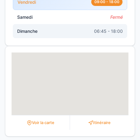
Vendredi
09:00 - 18:00
Samedi
Fermé
Dimanche
06:45 - 18:00
Voir la carte
Itinéraire