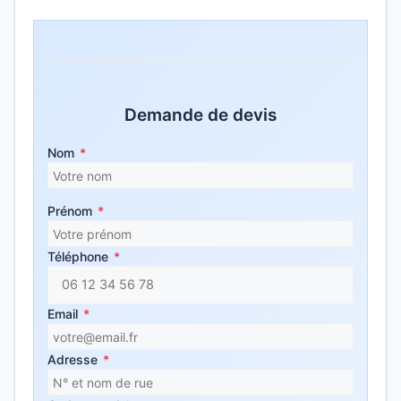
Demande de devis
Nom
*
Prénom
*
Téléphone
*
Email
*
Adresse
*