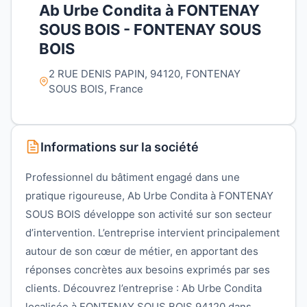
Ab Urbe Condita à FONTENAY
SOUS BOIS - FONTENAY SOUS
BOIS
2 RUE DENIS PAPIN, 94120, FONTENAY
SOUS BOIS, France
Informations sur la société
Professionnel du bâtiment engagé dans une
pratique rigoureuse, Ab Urbe Condita à FONTENAY
SOUS BOIS développe son activité sur son secteur
d’intervention. L’entreprise intervient principalement
autour de son cœur de métier, en apportant des
réponses concrètes aux besoins exprimés par ses
clients. Découvrez l’entreprise : Ab Urbe Condita
localisée à FONTENAY SOUS BOIS 94120 dans