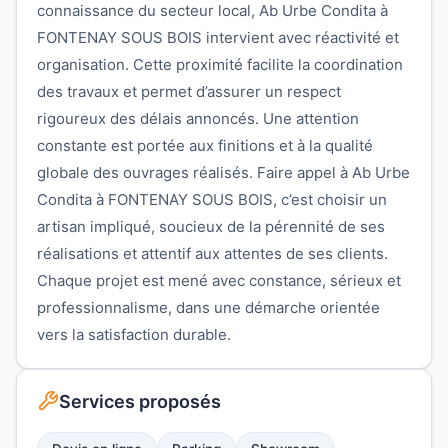
connaissance du secteur local, Ab Urbe Condita à
FONTENAY SOUS BOIS intervient avec réactivité et
organisation. Cette proximité facilite la coordination
des travaux et permet d’assurer un respect
rigoureux des délais annoncés. Une attention
constante est portée aux finitions et à la qualité
globale des ouvrages réalisés. Faire appel à Ab Urbe
Condita à FONTENAY SOUS BOIS, c’est choisir un
artisan impliqué, soucieux de la pérennité de ses
réalisations et attentif aux attentes de ses clients.
Chaque projet est mené avec constance, sérieux et
professionnalisme, dans une démarche orientée
vers la satisfaction durable.
Services proposés