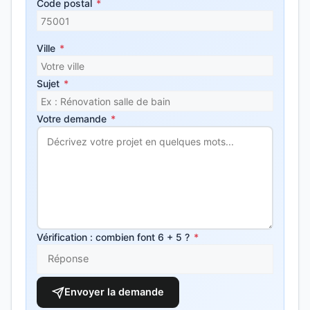
Code postal
*
Ville
*
Sujet
*
Votre demande
*
Vérification : combien font 6 + 5 ?
*
Envoyer la demande