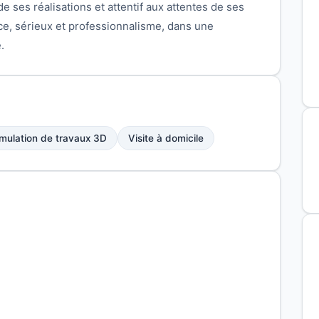
e ses réalisations et attentif aux attentes de ses
ce, sérieux et professionnalisme, dans une
.
mulation de travaux 3D
Visite à domicile