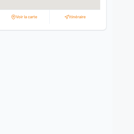
Voir la carte
Itinéraire