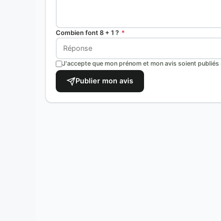
Combien font 8 + 1 ?
*
J'accepte que mon prénom et mon avis soient publiés s
Publier mon avis