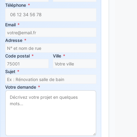
Téléphone
*
Email
*
Adresse
*
Code postal
*
Ville
*
Sujet
*
Votre demande
*