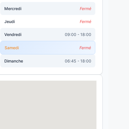
Mercredi
Fermé
Jeudi
Fermé
Vendredi
09:00 - 18:00
Samedi
Fermé
Dimanche
06:45 - 18:00