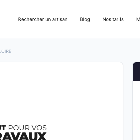
Rechercher un artisan
Blog
Nos tarifs
M
LOIRE