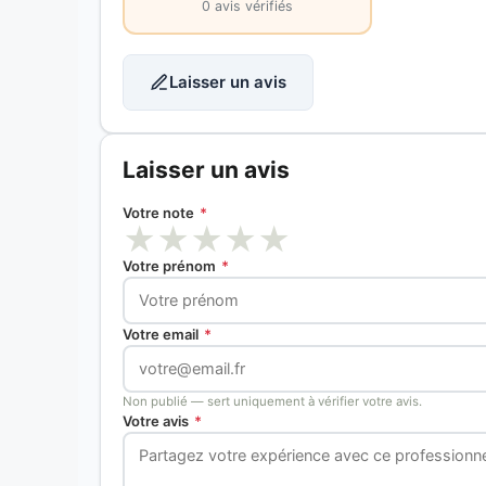
0 avis vérifiés
Laisser un avis
Laisser un avis
Votre note
*
★
★
★
★
★
Votre prénom
*
Votre email
*
Non publié — sert uniquement à vérifier votre avis.
Votre avis
*