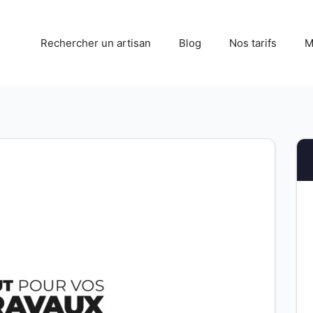
Rechercher un artisan
Blog
Nos tarifs
M