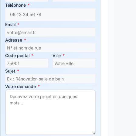
Téléphone
*
Email
*
Adresse
*
Code postal
*
Ville
*
Sujet
*
Votre demande
*