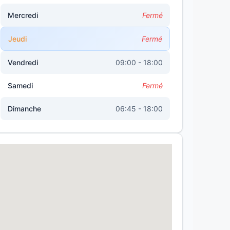
Mercredi
Fermé
Jeudi
Fermé
Vendredi
09:00 - 18:00
Samedi
Fermé
Dimanche
06:45 - 18:00