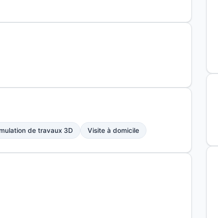
mulation de travaux 3D
Visite à domicile