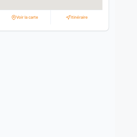
Voir la carte
Itinéraire