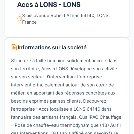
Accs à LONS - LONS
3 bis avenue Robert Aznar, 64140, LONS,
France
Informations sur la société
Structure à taille humaine solidement ancrée dans
son territoire, Accs à LONS développe son activité
sur son secteur d’intervention. L’entreprise
intervient principalement autour de son cœur de
métier, en apportant des réponses concrètes aux
besoins exprimés par ses clients. Découvrez
l’entreprise : Accs localisée à LONS 64140 dans
l’annuaire des artisans français. QualiPAC Chauffage
– Pose de chauffe-eau thermodynamique (43) Au fil
des interventions, l’artisan a affiné son savoir-faire