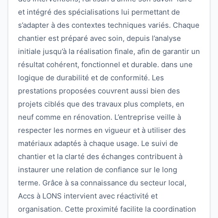
et intégré des spécialisations lui permettant de
s’adapter à des contextes techniques variés. Chaque
chantier est préparé avec soin, depuis l’analyse
initiale jusqu’à la réalisation finale, afin de garantir un
résultat cohérent, fonctionnel et durable. dans une
logique de durabilité et de conformité. Les
prestations proposées couvrent aussi bien des
projets ciblés que des travaux plus complets, en
neuf comme en rénovation. L’entreprise veille à
respecter les normes en vigueur et à utiliser des
matériaux adaptés à chaque usage. Le suivi de
chantier et la clarté des échanges contribuent à
instaurer une relation de confiance sur le long
terme. Grâce à sa connaissance du secteur local,
Accs à LONS intervient avec réactivité et
organisation. Cette proximité facilite la coordination