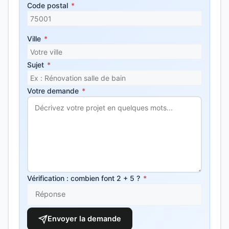
Code postal
*
Ville
*
Sujet
*
Votre demande
*
Vérification : combien font 2 + 5 ?
*
Envoyer la demande