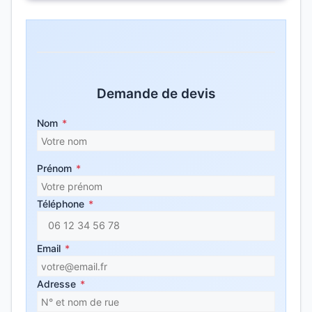
Demande de devis
Nom
*
Prénom
*
Téléphone
*
Email
*
Adresse
*