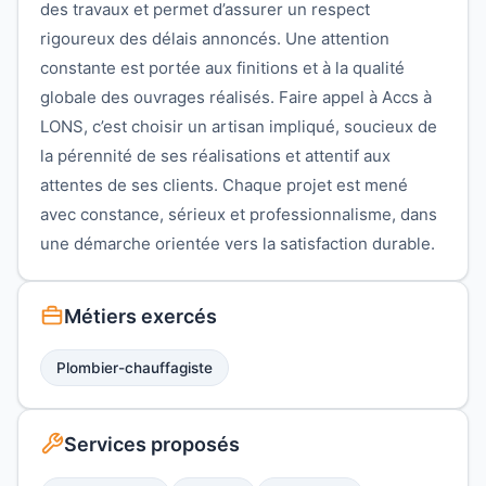
des travaux et permet d’assurer un respect
rigoureux des délais annoncés. Une attention
constante est portée aux finitions et à la qualité
globale des ouvrages réalisés. Faire appel à Accs à
LONS, c’est choisir un artisan impliqué, soucieux de
la pérennité de ses réalisations et attentif aux
attentes de ses clients. Chaque projet est mené
avec constance, sérieux et professionnalisme, dans
une démarche orientée vers la satisfaction durable.
Métiers exercés
Plombier-chauffagiste
Services proposés