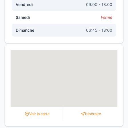
Vendredi
09:00 - 18:00
Samedi
Fermé
Dimanche
06:45 - 18:00
Voir la carte
Itinéraire