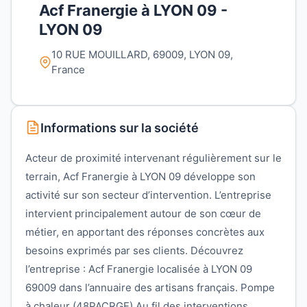
Acf Franergie à LYON 09 -
LYON 09
10 RUE MOUILLARD, 69009, LYON 09,
France
Informations sur la société
Acteur de proximité intervenant régulièrement sur le
terrain, Acf Franergie à LYON 09 développe son
activité sur son secteur d’intervention. L’entreprise
intervient principalement autour de son cœur de
métier, en apportant des réponses concrètes aux
besoins exprimés par ses clients. Découvrez
l’entreprise : Acf Franergie localisée à LYON 09
69009 dans l’annuaire des artisans français. Pompe
à chaleur (48PACRGE) Au fil des interventions,