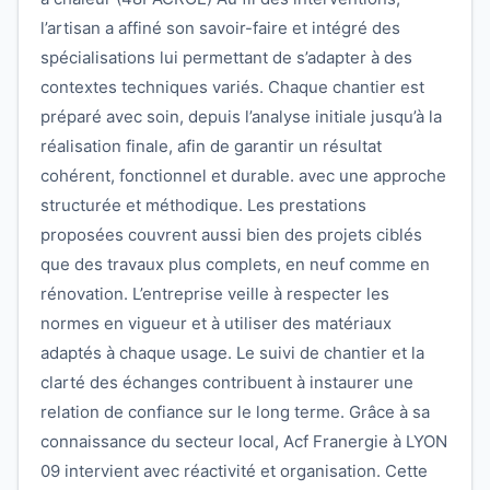
l’artisan a affiné son savoir-faire et intégré des
spécialisations lui permettant de s’adapter à des
contextes techniques variés. Chaque chantier est
préparé avec soin, depuis l’analyse initiale jusqu’à la
réalisation finale, afin de garantir un résultat
cohérent, fonctionnel et durable. avec une approche
structurée et méthodique. Les prestations
proposées couvrent aussi bien des projets ciblés
que des travaux plus complets, en neuf comme en
rénovation. L’entreprise veille à respecter les
normes en vigueur et à utiliser des matériaux
adaptés à chaque usage. Le suivi de chantier et la
clarté des échanges contribuent à instaurer une
relation de confiance sur le long terme. Grâce à sa
connaissance du secteur local, Acf Franergie à LYON
09 intervient avec réactivité et organisation. Cette