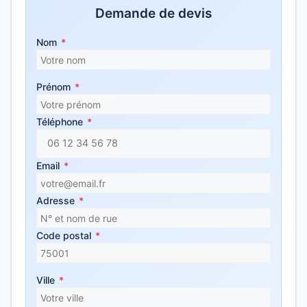
Demande de devis
Nom
*
Prénom
*
Téléphone
*
Email
*
Adresse
*
Code postal
*
Ville
*