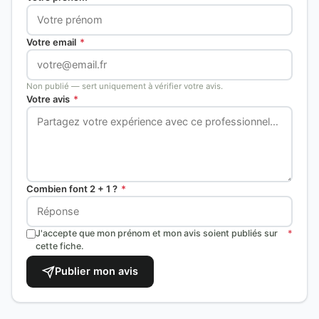
Votre email
*
Non publié — sert uniquement à vérifier votre avis.
Votre avis
*
Combien font 2 + 1 ?
*
J'accepte que mon prénom et mon avis soient publiés sur
*
cette fiche.
Publier mon avis