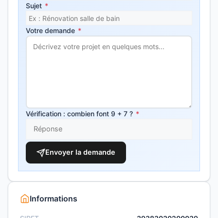
Sujet
*
Votre demande
*
Vérification : combien font 9 + 7 ?
*
Envoyer la demande
Informations