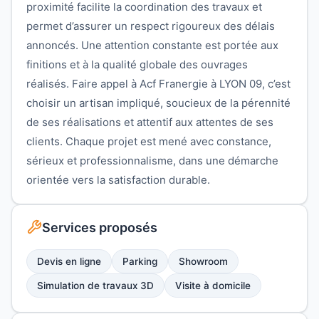
proximité facilite la coordination des travaux et
permet d’assurer un respect rigoureux des délais
annoncés. Une attention constante est portée aux
finitions et à la qualité globale des ouvrages
réalisés. Faire appel à Acf Franergie à LYON 09, c’est
choisir un artisan impliqué, soucieux de la pérennité
de ses réalisations et attentif aux attentes de ses
clients. Chaque projet est mené avec constance,
sérieux et professionnalisme, dans une démarche
orientée vers la satisfaction durable.
Services proposés
Devis en ligne
Parking
Showroom
Simulation de travaux 3D
Visite à domicile