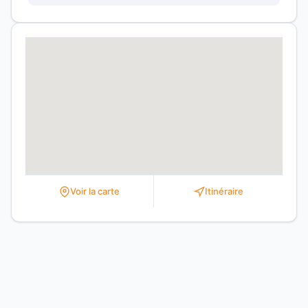
Voir la carte
Itinéraire