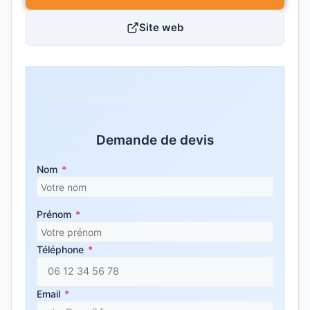
Site web
Demande de devis
Nom
*
Prénom
*
Téléphone
*
Email
*