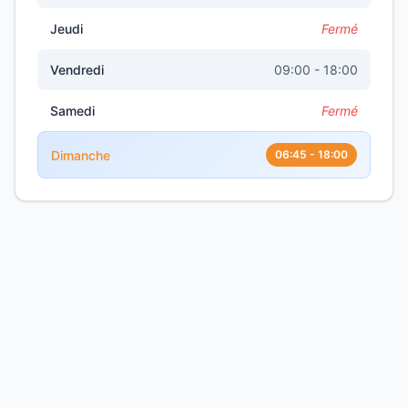
Jeudi
Fermé
Vendredi
09:00 - 18:00
Samedi
Fermé
Dimanche
06:45 - 18:00