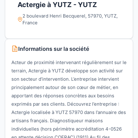
Actergie à YUTZ - YUTZ
2 boulevard Henri Becquerel, 57970, YUTZ,
France
Informations sur la société
Acteur de proximité intervenant régulièrement sur le
terrain, Actergie à YUTZ développe son activité sur
son secteur d’intervention. L’entreprise intervient
principalement autour de son cœur de métier, en
apportant des réponses concrètes aux besoins
exprimés par ses clients. Découvrez l’entreprise :
Actergie localisée à YUTZ 57970 dans l’annuaire des
artisans français. Diagnostiqueur maisons
individuelles (hors périmètre accréditation 4-0526
en attente décision COFRAC) (1911) Au fil des