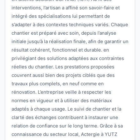
interventions, l’artisan a affiné son savoir-faire et
intégré des spécialisations lui permettant de
s’adapter à des contextes techniques variés. Chaque
chantier est préparé avec soin, depuis l’analyse
initiale jusqu’à la réalisation finale, afin de garantir un
résultat cohérent, fonctionnel et durable. en
privilégiant des solutions adaptées aux contraintes
réelles du chantier. Les prestations proposées
couvrent aussi bien des projets ciblés que des
travaux plus complets, en neuf comme en
rénovation. L’entreprise veille à respecter les
normes en vigueur et à utiliser des matériaux
adaptés à chaque usage. Le suivi de chantier et la
clarté des échanges contribuent à instaurer une
relation de confiance sur le long terme. Grâce à sa
connaissance du secteur local, Actergie à YUTZ