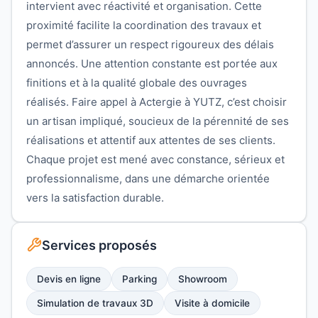
intervient avec réactivité et organisation. Cette
proximité facilite la coordination des travaux et
permet d’assurer un respect rigoureux des délais
annoncés. Une attention constante est portée aux
finitions et à la qualité globale des ouvrages
réalisés. Faire appel à Actergie à YUTZ, c’est choisir
un artisan impliqué, soucieux de la pérennité de ses
réalisations et attentif aux attentes de ses clients.
Chaque projet est mené avec constance, sérieux et
professionnalisme, dans une démarche orientée
vers la satisfaction durable.
Services proposés
Devis en ligne
Parking
Showroom
Simulation de travaux 3D
Visite à domicile