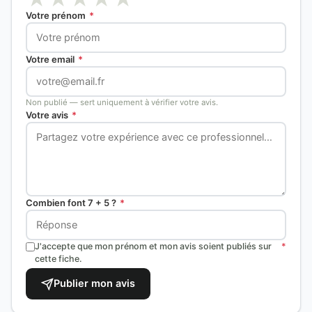
Votre prénom
*
Votre email
*
Non publié — sert uniquement à vérifier votre avis.
Votre avis
*
Combien font 7 + 5 ?
*
J'accepte que mon prénom et mon avis soient publiés sur
*
cette fiche.
Publier mon avis