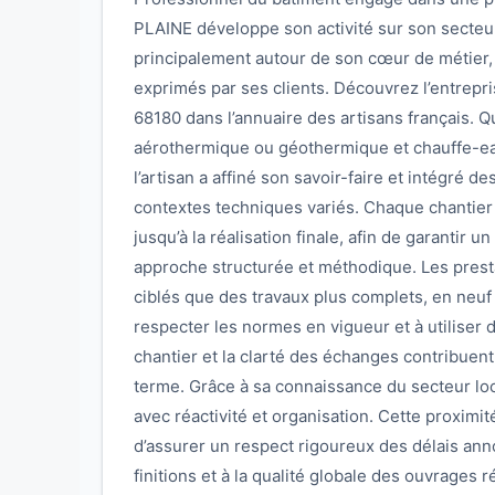
PLAINE développe son activité sur son secteur 
principalement autour de son cœur de métier
exprimés par ses clients. Découvrez l’entrepri
68180 dans l’annuaire des artisans français.
aérothermique ou géothermique et chauffe-eau
l’artisan a affiné son savoir-faire et intégré d
contextes techniques variés. Chaque chantier e
jusqu’à la réalisation finale, afin de garantir 
approche structurée et méthodique. Les prest
ciblés que des travaux plus complets, en neuf
respecter les normes en vigueur et à utiliser
chantier et la clarté des échanges contribuent
terme. Grâce à sa connaissance du secteur loc
avec réactivité et organisation. Cette proximit
d’assurer un respect rigoureux des délais ann
finitions et à la qualité globale des ouvrages 