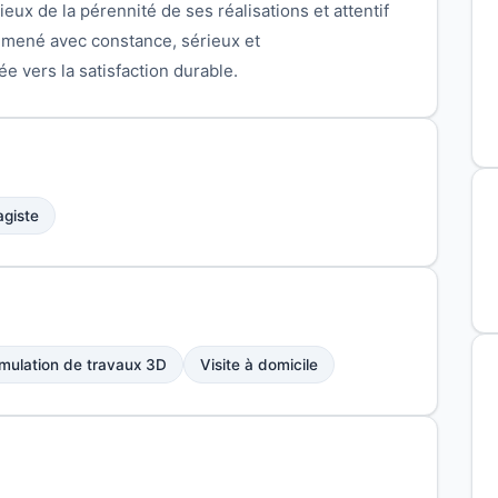
ieux de la pérennité de ses réalisations et attentif
t mené avec constance, sérieux et
 vers la satisfaction durable.
agiste
mulation de travaux 3D
Visite à domicile