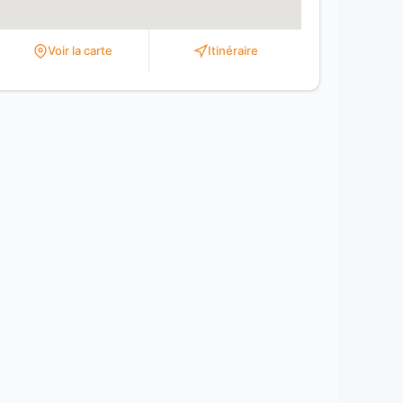
Voir la carte
Itinéraire