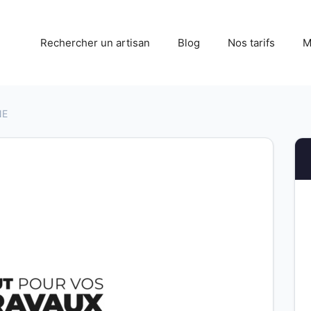
Rechercher un artisan
Blog
Nos tarifs
M
NE