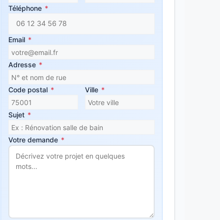
Téléphone
*
Email
*
Adresse
*
Code postal
*
Ville
*
Sujet
*
Votre demande
*