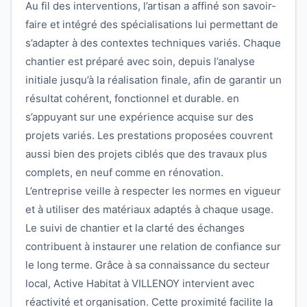
Au fil des interventions, l’artisan a affiné son savoir-
faire et intégré des spécialisations lui permettant de
s’adapter à des contextes techniques variés. Chaque
chantier est préparé avec soin, depuis l’analyse
initiale jusqu’à la réalisation finale, afin de garantir un
résultat cohérent, fonctionnel et durable. en
s’appuyant sur une expérience acquise sur des
projets variés. Les prestations proposées couvrent
aussi bien des projets ciblés que des travaux plus
complets, en neuf comme en rénovation.
L’entreprise veille à respecter les normes en vigueur
et à utiliser des matériaux adaptés à chaque usage.
Le suivi de chantier et la clarté des échanges
contribuent à instaurer une relation de confiance sur
le long terme. Grâce à sa connaissance du secteur
local, Active Habitat à VILLENOY intervient avec
réactivité et organisation. Cette proximité facilite la