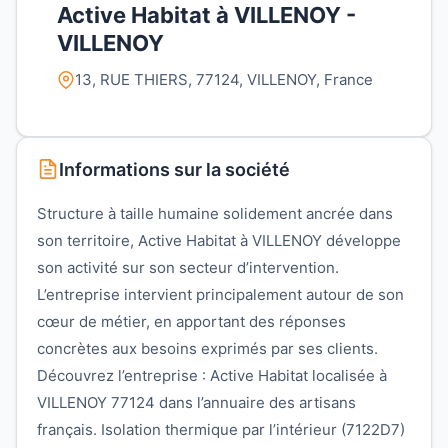
Active Habitat à VILLENOY -
VILLENOY
13, RUE THIERS, 77124, VILLENOY, France
Informations sur la société
Structure à taille humaine solidement ancrée dans
son territoire, Active Habitat à VILLENOY développe
son activité sur son secteur d’intervention.
L’entreprise intervient principalement autour de son
cœur de métier, en apportant des réponses
concrètes aux besoins exprimés par ses clients.
Découvrez l’entreprise : Active Habitat localisée à
VILLENOY 77124 dans l’annuaire des artisans
français. Isolation thermique par l’intérieur (7122D7)