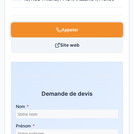
Appeler
Site web
Demande de devis
Nom
*
Prénom
*