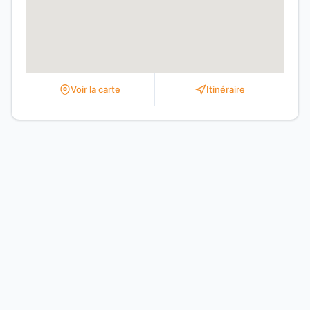
Voir la carte
Itinéraire