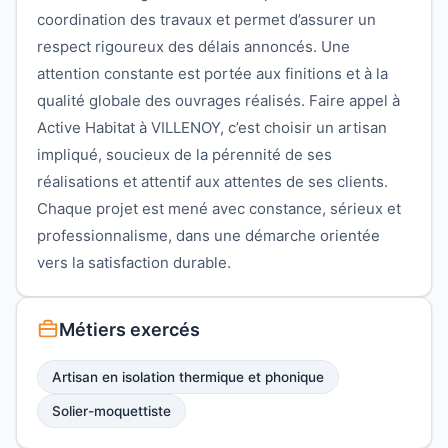
coordination des travaux et permet d’assurer un
respect rigoureux des délais annoncés. Une
attention constante est portée aux finitions et à la
qualité globale des ouvrages réalisés. Faire appel à
Active Habitat à VILLENOY, c’est choisir un artisan
impliqué, soucieux de la pérennité de ses
réalisations et attentif aux attentes de ses clients.
Chaque projet est mené avec constance, sérieux et
professionnalisme, dans une démarche orientée
vers la satisfaction durable.
Métiers exercés
Artisan en isolation thermique et phonique
Solier-moquettiste