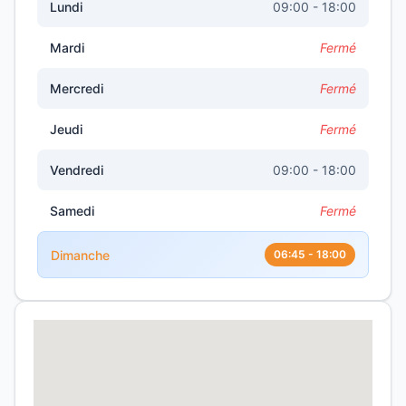
Lundi
09:00 - 18:00
Mardi
Fermé
Mercredi
Fermé
Jeudi
Fermé
Vendredi
09:00 - 18:00
Samedi
Fermé
Dimanche
06:45 - 18:00