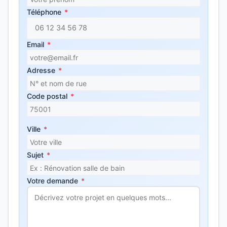
Téléphone
*
Email
*
Adresse
*
Code postal
*
Ville
*
Sujet
*
Votre demande
*