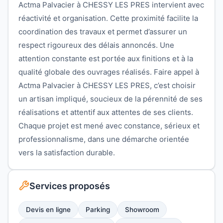
Actma Palvacier à CHESSY LES PRES intervient avec
réactivité et organisation. Cette proximité facilite la
coordination des travaux et permet d’assurer un
respect rigoureux des délais annoncés. Une
attention constante est portée aux finitions et à la
qualité globale des ouvrages réalisés. Faire appel à
Actma Palvacier à CHESSY LES PRES, c’est choisir
un artisan impliqué, soucieux de la pérennité de ses
réalisations et attentif aux attentes de ses clients.
Chaque projet est mené avec constance, sérieux et
professionnalisme, dans une démarche orientée
vers la satisfaction durable.
Services proposés
Devis en ligne
Parking
Showroom