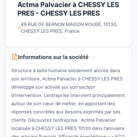
Actma Palvacier à CHESSY LES
PRES - CHESSY LES PRES
49 RUE DE BERNON MAISON ROUGE, 10130,
CHESSY LES PRES, France
Informations sur la société
Structure à taille humaine solidement ancrée dans
son territoire, Actma Palvacier à CHESSY LES PRES
développe son activité sur son secteur
d’intervention. L’entreprise intervient principalement
autour de son cœur de métier, en apportant des
réponses concrètes aux besoins exprimés par ses
clients. Découvrez l’entreprise : Actma Palvacier
localisée à CHESSY LES PRES 10130 dans l’annuaire
des artisans français. Efficacité énergétique – « ECO