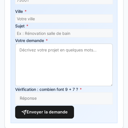
Ville
*
Sujet
*
Votre demande
*
Vérification : combien font 9 + 7 ?
*
Envoyer la demande