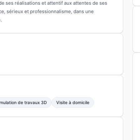
e ses réalisations et attentif aux attentes de ses
ce, sérieux et professionnalisme, dans une
.
mulation de travaux 3D
Visite à domicile