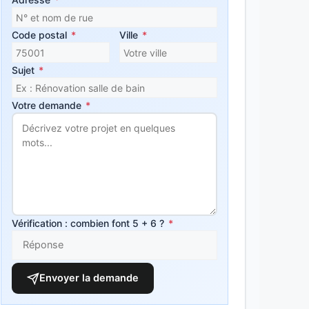
Code postal
*
Ville
*
Sujet
*
Votre demande
*
Vérification : combien font 5 + 6 ?
*
Envoyer la demande