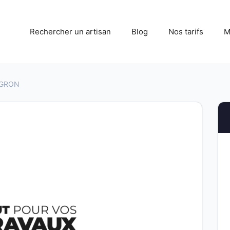
Rechercher un artisan
Blog
Nos tarifs
M
EGRON