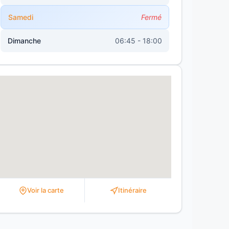
Samedi
Fermé
Dimanche
06:45 - 18:00
Voir la carte
Itinéraire