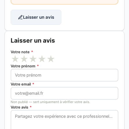
Laisser un avis
Laisser un avis
Votre note
*
★
★
★
★
★
Votre prénom
*
Votre email
*
Non publié — sert uniquement à vérifier votre avis.
Votre avis
*