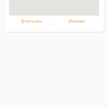
Voir la carte
Itinéraire