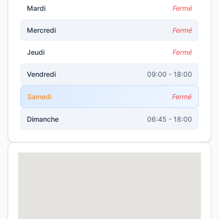
Mardi
Fermé
Mercredi
Fermé
Jeudi
Fermé
Vendredi
09:00 - 18:00
Samedi
Fermé
Dimanche
06:45 - 18:00