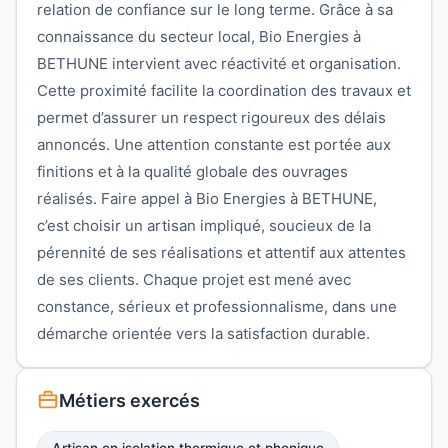
relation de confiance sur le long terme. Grâce à sa
connaissance du secteur local, Bio Energies à
BETHUNE intervient avec réactivité et organisation.
Cette proximité facilite la coordination des travaux et
permet d’assurer un respect rigoureux des délais
annoncés. Une attention constante est portée aux
finitions et à la qualité globale des ouvrages
réalisés. Faire appel à Bio Energies à BETHUNE,
c’est choisir un artisan impliqué, soucieux de la
pérennité de ses réalisations et attentif aux attentes
de ses clients. Chaque projet est mené avec
constance, sérieux et professionnalisme, dans une
démarche orientée vers la satisfaction durable.
Métiers exercés