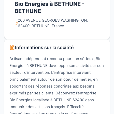
Bio Energies à BETHUNE -
BETHUNE
260 AVENUE GEORGES WASHINGTON,
62400, BETHUNE, France
Informations sur la société
Artisan indépendant reconnu pour son sérieux, Bio
Energies à BETHUNE développe son activité sur son
secteur d’intervention. L’entreprise intervient
principalement autour de son cœur de métier, en
apportant des réponses concrètes aux besoins
exprimés par ses clients. Découvrez l’entreprise :
Bio Energies localisée à BETHUNE 62400 dans
l’annuaire des artisans français. Efficacité
énergétique – « Les pros de la performance