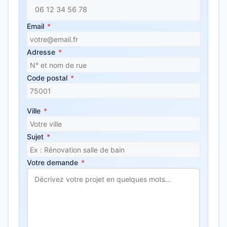
Email
*
Adresse
*
Code postal
*
Ville
*
Sujet
*
Votre demande
*