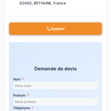
62400, BETHUNE, France
Appeler
Demande de devis
Nom
*
Prénom
*
Téléphone
*