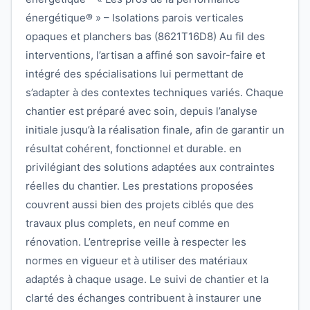
énergétique® » – Isolations parois verticales
opaques et planchers bas (8621T16D8) Au fil des
interventions, l’artisan a affiné son savoir-faire et
intégré des spécialisations lui permettant de
s’adapter à des contextes techniques variés. Chaque
chantier est préparé avec soin, depuis l’analyse
initiale jusqu’à la réalisation finale, afin de garantir un
résultat cohérent, fonctionnel et durable. en
privilégiant des solutions adaptées aux contraintes
réelles du chantier. Les prestations proposées
couvrent aussi bien des projets ciblés que des
travaux plus complets, en neuf comme en
rénovation. L’entreprise veille à respecter les
normes en vigueur et à utiliser des matériaux
adaptés à chaque usage. Le suivi de chantier et la
clarté des échanges contribuent à instaurer une