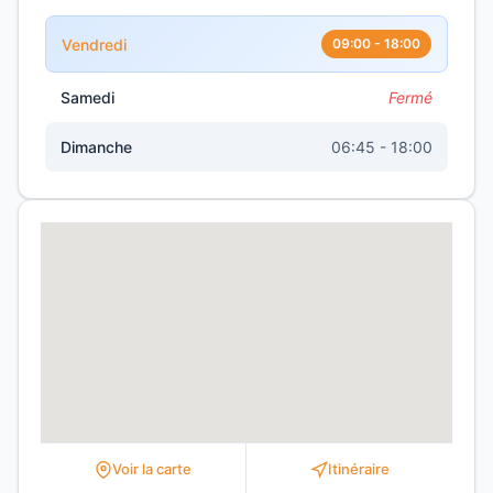
Vendredi
09:00 - 18:00
Samedi
Fermé
Dimanche
06:45 - 18:00
Voir la carte
Itinéraire