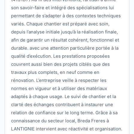
son savoir-faire et intégré des spécialisations lui
permettant de s’adapter à des contextes techniques
variés. Chaque chantier est préparé avec soin,
depuis l’analyse initiale jusqu’à la réalisation finale,
afin de garantir un résultat cohérent, fonctionnel et
durable. avec une attention particulière portée à la
qualité d’exécution. Les prestations proposées
couvrent aussi bien des projets ciblés que des
travaux plus complets, en neuf comme en
rénovation. L’entreprise veille à respecter les
normes en vigueur et à utiliser des matériaux
adaptés à chaque usage. Le suivi de chantier et la
clarté des échanges contribuent à instaurer une
relation de confiance sur le long terme. Grâce à sa
connaissance du secteur local, Breda Freres à
LANTIGNIE intervient avec réactivité et organisation.