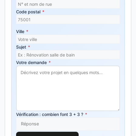
Code postal
*
Ville
*
Sujet
*
Votre demande
*
Vérification : combien font 3 + 3 ?
*