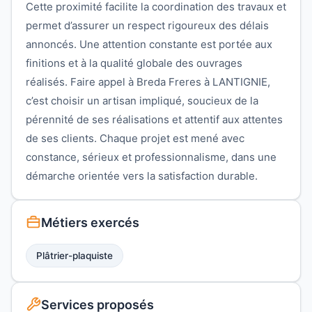
Cette proximité facilite la coordination des travaux et
permet d’assurer un respect rigoureux des délais
annoncés. Une attention constante est portée aux
finitions et à la qualité globale des ouvrages
réalisés. Faire appel à Breda Freres à LANTIGNIE,
c’est choisir un artisan impliqué, soucieux de la
pérennité de ses réalisations et attentif aux attentes
de ses clients. Chaque projet est mené avec
constance, sérieux et professionnalisme, dans une
démarche orientée vers la satisfaction durable.
Métiers exercés
Plâtrier-plaquiste
Services proposés