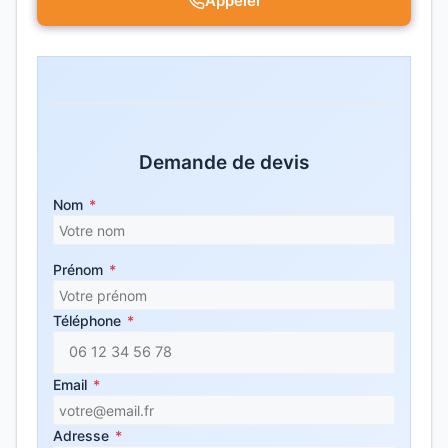
Appeler
Demande de devis
Nom
*
Prénom
*
Téléphone
*
Email
*
Adresse
*