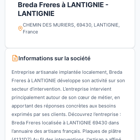
Breda Freres à LANTIGNIE -
LANTIGNIE
CHEMIN DES MURIERS, 69430, LANTIGNIE,
France
Informations sur la société
Entreprise artisanale implantée localement, Breda
Freres à LANTIGNIE développe son activité sur son
secteur d’intervention. L’entreprise intervient
principalement autour de son cœur de métier, en
apportant des réponses concrètes aux besoins
exprimés par ses clients. Découvrez l’entreprise :
Breda Freres localisée à LANTIGNIE 69430 dans
l’annuaire des artisans français. Plaques de plâtre
(4131D7) Au fil des interventions, l’artisan a affiné