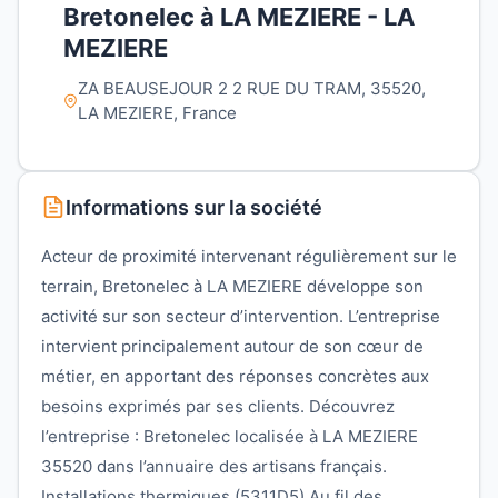
Bretonelec à LA MEZIERE - LA
MEZIERE
ZA BEAUSEJOUR 2 2 RUE DU TRAM, 35520,
LA MEZIERE, France
Informations sur la société
Acteur de proximité intervenant régulièrement sur le
terrain, Bretonelec à LA MEZIERE développe son
activité sur son secteur d’intervention. L’entreprise
intervient principalement autour de son cœur de
métier, en apportant des réponses concrètes aux
besoins exprimés par ses clients. Découvrez
l’entreprise : Bretonelec localisée à LA MEZIERE
35520 dans l’annuaire des artisans français.
Installations thermiques (5311D5) Au fil des