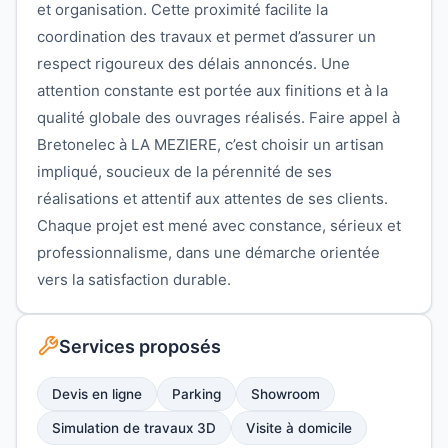
et organisation. Cette proximité facilite la
coordination des travaux et permet d’assurer un
respect rigoureux des délais annoncés. Une
attention constante est portée aux finitions et à la
qualité globale des ouvrages réalisés. Faire appel à
Bretonelec à LA MEZIERE, c’est choisir un artisan
impliqué, soucieux de la pérennité de ses
réalisations et attentif aux attentes de ses clients.
Chaque projet est mené avec constance, sérieux et
professionnalisme, dans une démarche orientée
vers la satisfaction durable.
Services proposés
Devis en ligne
Parking
Showroom
Simulation de travaux 3D
Visite à domicile