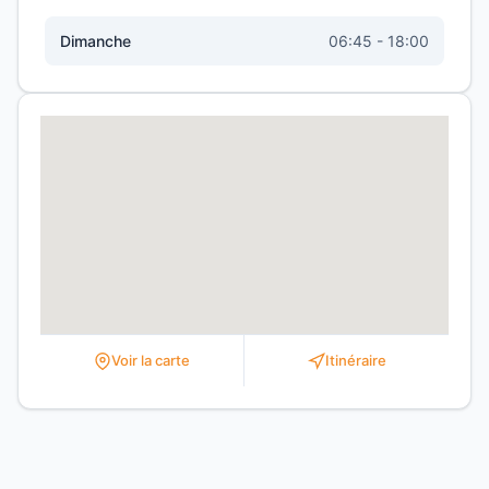
Dimanche
06:45 - 18:00
Voir la carte
Itinéraire