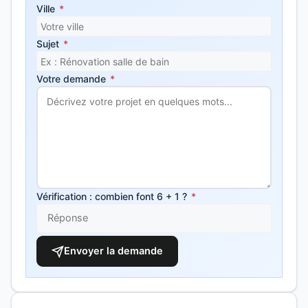
Ville
*
Sujet
*
Votre demande
*
Vérification : combien font 6 + 1 ?
*
Envoyer la demande