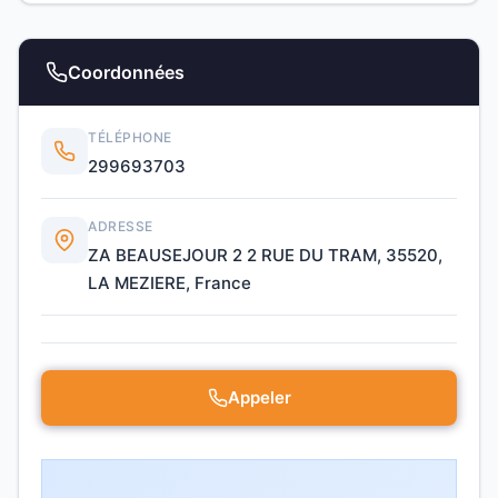
Coordonnées
TÉLÉPHONE
299693703
ADRESSE
ZA BEAUSEJOUR 2 2 RUE DU TRAM, 35520,
LA MEZIERE, France
Appeler