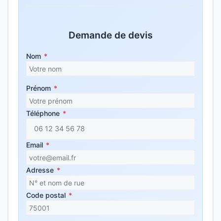
Demande de devis
Nom
*
Prénom
*
Téléphone
*
Email
*
Adresse
*
Code postal
*