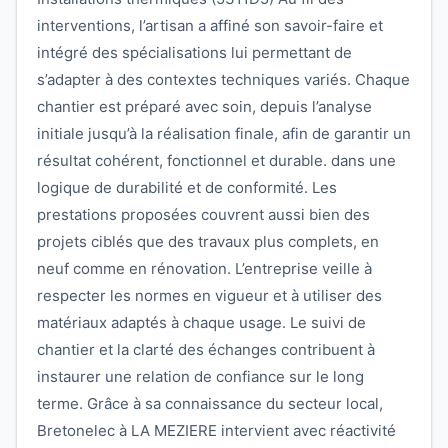
interventions, l’artisan a affiné son savoir-faire et
intégré des spécialisations lui permettant de
s’adapter à des contextes techniques variés. Chaque
chantier est préparé avec soin, depuis l’analyse
initiale jusqu’à la réalisation finale, afin de garantir un
résultat cohérent, fonctionnel et durable. dans une
logique de durabilité et de conformité. Les
prestations proposées couvrent aussi bien des
projets ciblés que des travaux plus complets, en
neuf comme en rénovation. L’entreprise veille à
respecter les normes en vigueur et à utiliser des
matériaux adaptés à chaque usage. Le suivi de
chantier et la clarté des échanges contribuent à
instaurer une relation de confiance sur le long
terme. Grâce à sa connaissance du secteur local,
Bretonelec à LA MEZIERE intervient avec réactivité