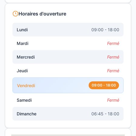
Horaires d'ouverture
Lundi
09:00 - 18:00
Mardi
Fermé
Mercredi
Fermé
Jeudi
Fermé
Vendredi
09:00 - 18:00
Samedi
Fermé
Dimanche
06:45 - 18:00