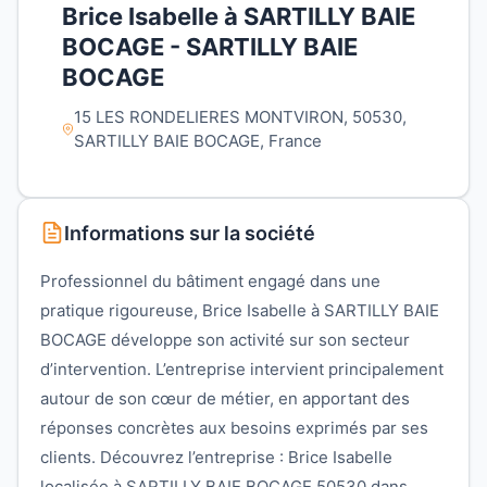
Brice Isabelle à SARTILLY BAIE
BOCAGE - SARTILLY BAIE
BOCAGE
15 LES RONDELIERES MONTVIRON, 50530,
SARTILLY BAIE BOCAGE, France
Informations sur la société
Professionnel du bâtiment engagé dans une
pratique rigoureuse, Brice Isabelle à SARTILLY BAIE
BOCAGE développe son activité sur son secteur
d’intervention. L’entreprise intervient principalement
autour de son cœur de métier, en apportant des
réponses concrètes aux besoins exprimés par ses
clients. Découvrez l’entreprise : Brice Isabelle
localisée à SARTILLY BAIE BOCAGE 50530 dans