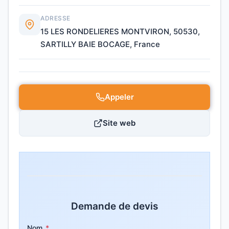
ADRESSE
15 LES RONDELIERES MONTVIRON, 50530,
SARTILLY BAIE BOCAGE, France
Appeler
Site web
Demande de devis
Nom
*