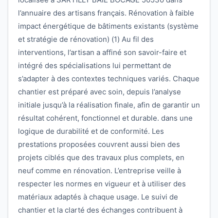
l’annuaire des artisans français. Rénovation à faible
impact énergétique de bâtiments existants (système
et stratégie de rénovation) (1) Au fil des
interventions, l’artisan a affiné son savoir-faire et
intégré des spécialisations lui permettant de
s’adapter à des contextes techniques variés. Chaque
chantier est préparé avec soin, depuis l’analyse
initiale jusqu’à la réalisation finale, afin de garantir un
résultat cohérent, fonctionnel et durable. dans une
logique de durabilité et de conformité. Les
prestations proposées couvrent aussi bien des
projets ciblés que des travaux plus complets, en
neuf comme en rénovation. L’entreprise veille à
respecter les normes en vigueur et à utiliser des
matériaux adaptés à chaque usage. Le suivi de
chantier et la clarté des échanges contribuent à