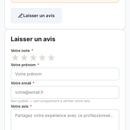
Laisser un avis
Laisser un avis
Votre note
*
★
★
★
★
★
Votre prénom
*
Votre email
*
Non publié — sert uniquement à vérifier votre avis.
Votre avis
*