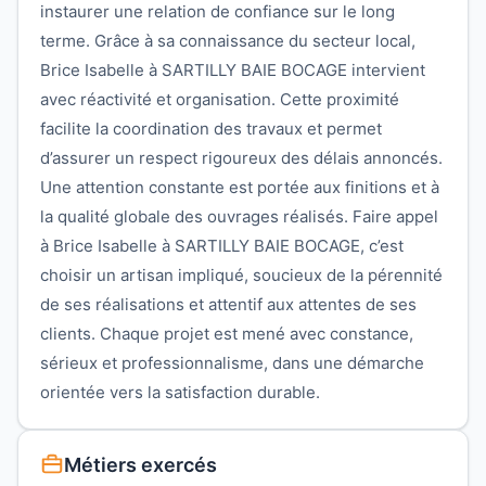
instaurer une relation de confiance sur le long
terme. Grâce à sa connaissance du secteur local,
Brice Isabelle à SARTILLY BAIE BOCAGE intervient
avec réactivité et organisation. Cette proximité
facilite la coordination des travaux et permet
d’assurer un respect rigoureux des délais annoncés.
Une attention constante est portée aux finitions et à
la qualité globale des ouvrages réalisés. Faire appel
à Brice Isabelle à SARTILLY BAIE BOCAGE, c’est
choisir un artisan impliqué, soucieux de la pérennité
de ses réalisations et attentif aux attentes de ses
clients. Chaque projet est mené avec constance,
sérieux et professionnalisme, dans une démarche
orientée vers la satisfaction durable.
Métiers exercés