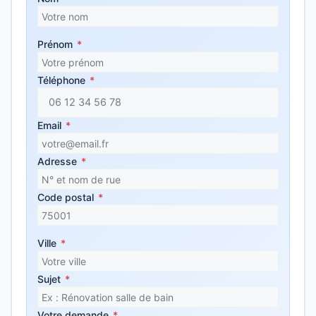
Prénom
*
Téléphone
*
Email
*
Adresse
*
Code postal
*
Ville
*
Sujet
*
Votre demande
*