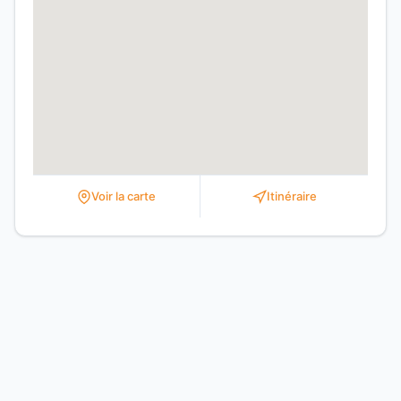
Voir la carte
Itinéraire