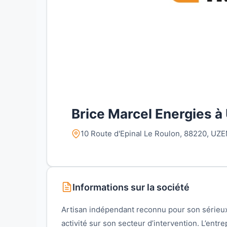
Brice Marcel Energies 
10 Route d'Epinal Le Roulon, 88220, UZ
Informations sur la société
Artisan indépendant reconnu pour son sérieu
activité sur son secteur d’intervention. L’ent