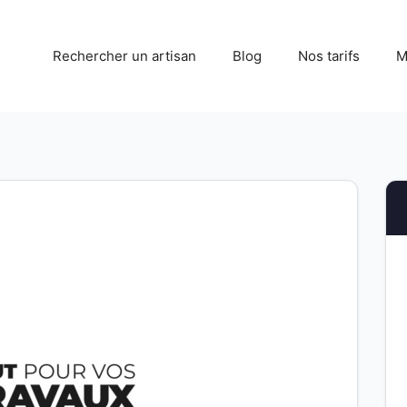
Rechercher un artisan
Blog
Nos tarifs
M