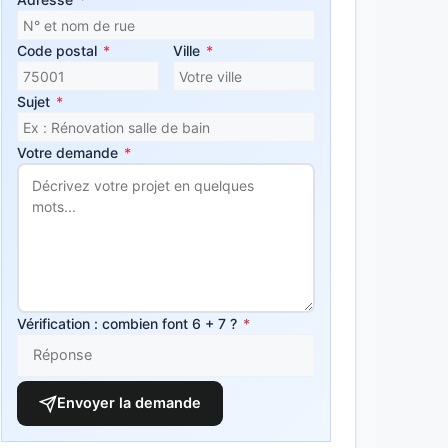
Code postal
*
Ville
*
Sujet
*
Votre demande
*
Vérification : combien font 6 + 7 ?
*
Envoyer la demande