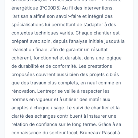
énergétique (PG00D5) Au fil des interventions,
l’artisan a affiné son savoir-faire et intégré des
spécialisations lui permettant de s’adapter à des
contextes techniques variés. Chaque chantier est
préparé avec soin, depuis l’analyse initiale jusqu’à la
réalisation finale, afin de garantir un résultat
cohérent, fonctionnel et durable. dans une logique
de durabilité et de conformité. Les prestations
proposées couvrent aussi bien des projets ciblés
que des travaux plus complets, en neuf comme en
rénovation. L’entreprise veille à respecter les
normes en vigueur et à utiliser des matériaux
adaptés à chaque usage. Le suivi de chantier et la
clarté des échanges contribuent à instaurer une
relation de confiance sur le long terme. Grâce à sa
connaissance du secteur local, Bruneaux Pascal à