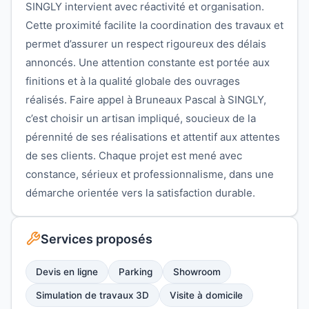
SINGLY intervient avec réactivité et organisation.
Cette proximité facilite la coordination des travaux et
permet d’assurer un respect rigoureux des délais
annoncés. Une attention constante est portée aux
finitions et à la qualité globale des ouvrages
réalisés. Faire appel à Bruneaux Pascal à SINGLY,
c’est choisir un artisan impliqué, soucieux de la
pérennité de ses réalisations et attentif aux attentes
de ses clients. Chaque projet est mené avec
constance, sérieux et professionnalisme, dans une
démarche orientée vers la satisfaction durable.
Services proposés
Devis en ligne
Parking
Showroom
Simulation de travaux 3D
Visite à domicile