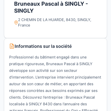
Bruneaux Pascal à SINGLY -
SINGLY
2 CHEMIN DE LA HUARDE, 8430, SINGLY,
France
Informations sur la société
Professionnel du bâtiment engagé dans une
pratique rigoureuse, Bruneaux Pascal à SINGLY
développe son activité sur son secteur
d’intervention. L’entreprise intervient principalement
autour de son cœur de métier, en apportant des
réponses concrètes aux besoins exprimés par ses
clients. Découvrez l’entreprise : Bruneaux Pascal
localisée à SINGLY 8430 dans l’annuaire des
artisans français. Professionnel du Gaz – Efficacité