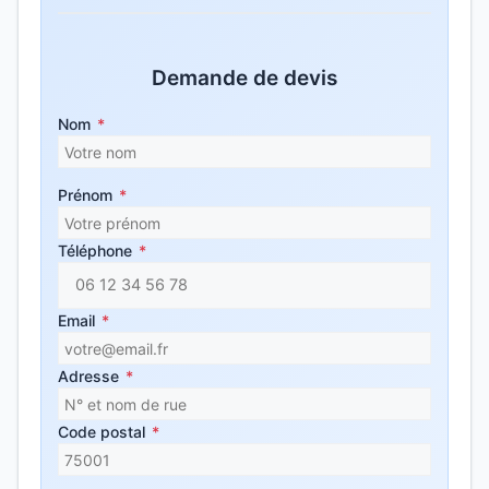
Demande de devis
Nom
*
Prénom
*
Téléphone
*
Email
*
Adresse
*
Code postal
*