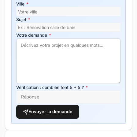
Ville
*
Sujet
*
Votre demande
*
Vérification : combien font 5 + 5 ?
*
Envoyer la demande