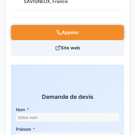
SAVIGNEUX, France
Appeler
Site web
Demande de devis
Nom
*
Prénom
*