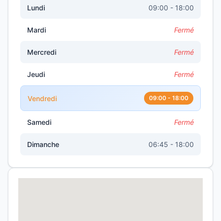
Lundi
09:00 - 18:00
Mardi
Fermé
Mercredi
Fermé
Jeudi
Fermé
Vendredi
09:00 - 18:00
Samedi
Fermé
Dimanche
06:45 - 18:00