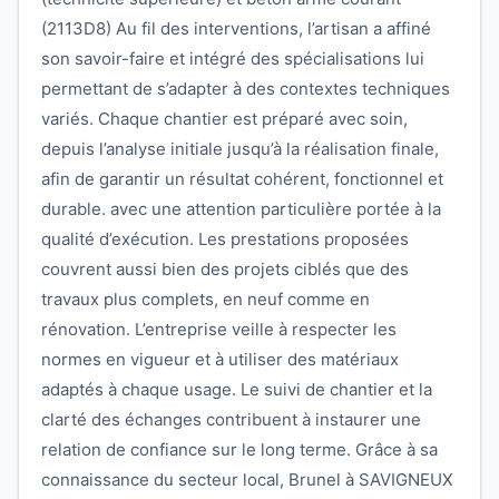
(2113D8) Au fil des interventions, l’artisan a affiné
son savoir-faire et intégré des spécialisations lui
permettant de s’adapter à des contextes techniques
variés. Chaque chantier est préparé avec soin,
depuis l’analyse initiale jusqu’à la réalisation finale,
afin de garantir un résultat cohérent, fonctionnel et
durable. avec une attention particulière portée à la
qualité d’exécution. Les prestations proposées
couvrent aussi bien des projets ciblés que des
travaux plus complets, en neuf comme en
rénovation. L’entreprise veille à respecter les
normes en vigueur et à utiliser des matériaux
adaptés à chaque usage. Le suivi de chantier et la
clarté des échanges contribuent à instaurer une
relation de confiance sur le long terme. Grâce à sa
connaissance du secteur local, Brunel à SAVIGNEUX