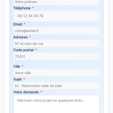
Téléphone
*
Email
*
Adresse
*
Code postal
*
Ville
*
Sujet
*
Votre demande
*