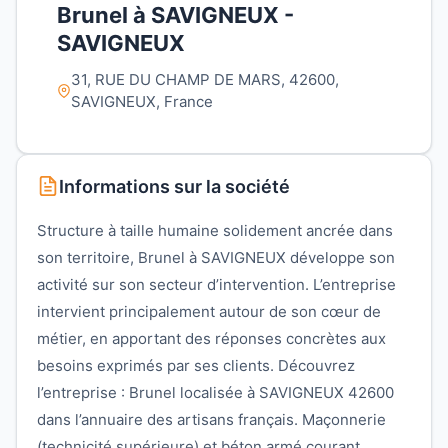
Brunel à SAVIGNEUX -
SAVIGNEUX
31, RUE DU CHAMP DE MARS, 42600,
SAVIGNEUX, France
Informations sur la société
Structure à taille humaine solidement ancrée dans
son territoire, Brunel à SAVIGNEUX développe son
activité sur son secteur d’intervention. L’entreprise
intervient principalement autour de son cœur de
métier, en apportant des réponses concrètes aux
besoins exprimés par ses clients. Découvrez
l’entreprise : Brunel localisée à SAVIGNEUX 42600
dans l’annuaire des artisans français. Maçonnerie
(technicité supérieure) et béton armé courant