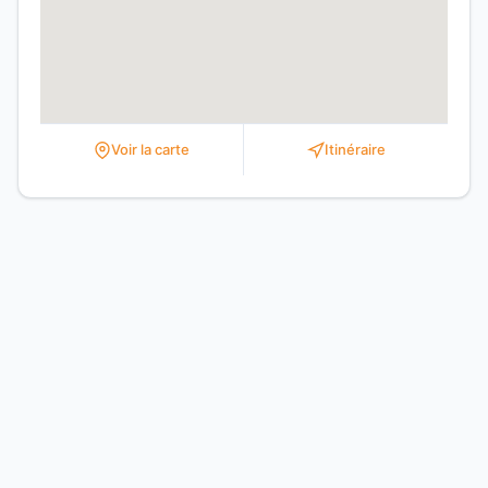
Voir la carte
Itinéraire