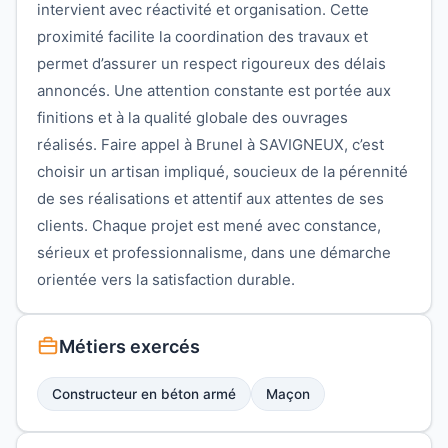
intervient avec réactivité et organisation. Cette
proximité facilite la coordination des travaux et
permet d’assurer un respect rigoureux des délais
annoncés. Une attention constante est portée aux
finitions et à la qualité globale des ouvrages
réalisés. Faire appel à Brunel à SAVIGNEUX, c’est
choisir un artisan impliqué, soucieux de la pérennité
de ses réalisations et attentif aux attentes de ses
clients. Chaque projet est mené avec constance,
sérieux et professionnalisme, dans une démarche
orientée vers la satisfaction durable.
Métiers exercés
Constructeur en béton armé
Maçon