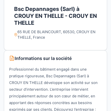
Bsc Depannages (Sarl) à
CROUY EN THELLE - CROUY EN
THELLE
65 RUE DE BLAINCOURT, 60530, CROUY EN
THELLE, France
Informations sur la société
Professionnel du bâtiment engagé dans une
pratique rigoureuse, Bsc Depannages (Sarl) à
CROUY EN THELLE développe son activité sur son
secteur d’intervention. L’entreprise intervient
principalement autour de son cœur de métier, en
apportant des réponses concrètes aux besoins
exprimés par ses clients. Découvrez l’entreprise :