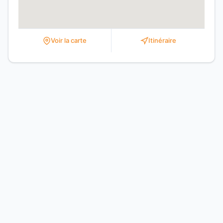
Voir la carte
Itinéraire