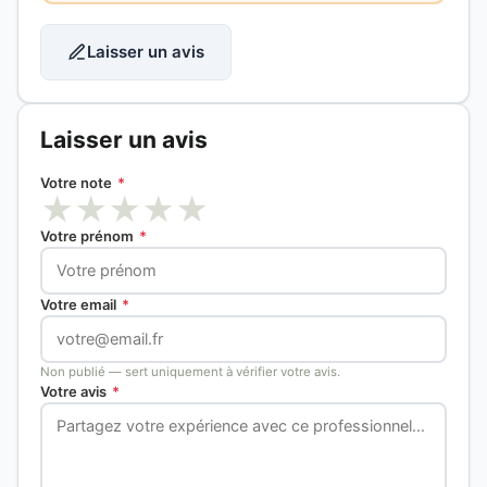
Laisser un avis
Laisser un avis
Votre note
*
★
★
★
★
★
Votre prénom
*
Votre email
*
Non publié — sert uniquement à vérifier votre avis.
Votre avis
*