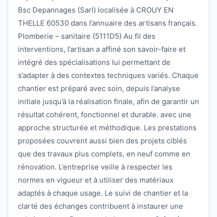
Bsc Depannages (Sarl) localisée à CROUY EN
THELLE 60530 dans l’annuaire des artisans français.
Plomberie – sanitaire (5111D5) Au fil des
interventions, l’artisan a affiné son savoir-faire et
intégré des spécialisations lui permettant de
s’adapter à des contextes techniques variés. Chaque
chantier est préparé avec soin, depuis l’analyse
initiale jusqu’à la réalisation finale, afin de garantir un
résultat cohérent, fonctionnel et durable. avec une
approche structurée et méthodique. Les prestations
proposées couvrent aussi bien des projets ciblés
que des travaux plus complets, en neuf comme en
rénovation. L’entreprise veille à respecter les
normes en vigueur et à utiliser des matériaux
adaptés à chaque usage. Le suivi de chantier et la
clarté des échanges contribuent à instaurer une