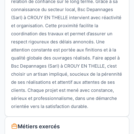
relation de confiance sur le long terme. Grâce à sa
connaissance du secteur local, Bsc Depannages
(Sarl) à CROUY EN THELLE intervient avec réactivité
et organisation. Cette proximité facilite la
coordination des travaux et permet d’assurer un
respect rigoureux des délais annoncés. Une
attention constante est portée aux finitions et à la
qualité globale des ouvrages réalisés. Faire appel à
Bsc Depannages (Sarl) à CROUY EN THELLE, c’est
choisir un artisan impliqué, soucieux de la pérennité
de ses réalisations et attentif aux attentes de ses
clients. Chaque projet est mené avec constance,
sérieux et professionnalisme, dans une démarche
orientée vers la satisfaction durable.
Métiers exercés