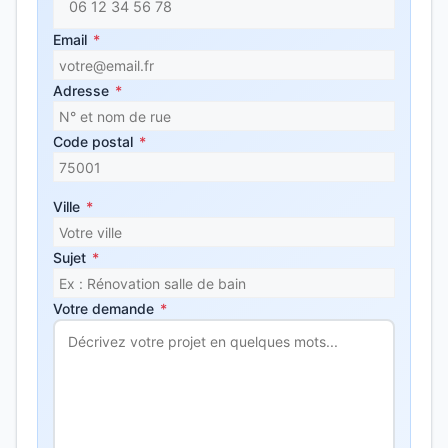
Email
*
Adresse
*
Code postal
*
Ville
*
Sujet
*
Votre demande
*