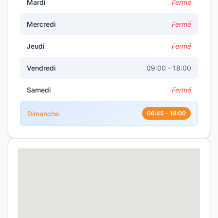
Mardi
Fermé
Mercredi
Fermé
Jeudi
Fermé
Vendredi
09:00 - 18:00
Samedi
Fermé
Dimanche
06:45 - 18:00