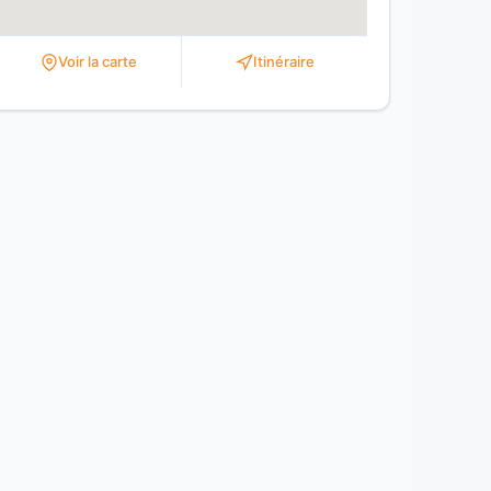
Voir la carte
Itinéraire