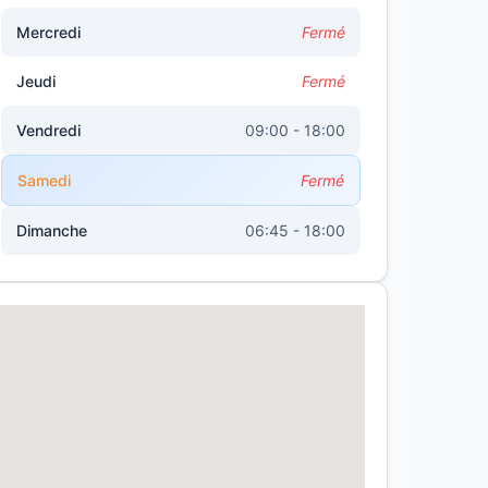
Mercredi
Fermé
Jeudi
Fermé
Vendredi
09:00 - 18:00
Samedi
Fermé
Dimanche
06:45 - 18:00