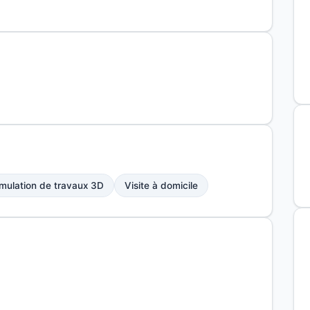
mulation de travaux 3D
Visite à domicile