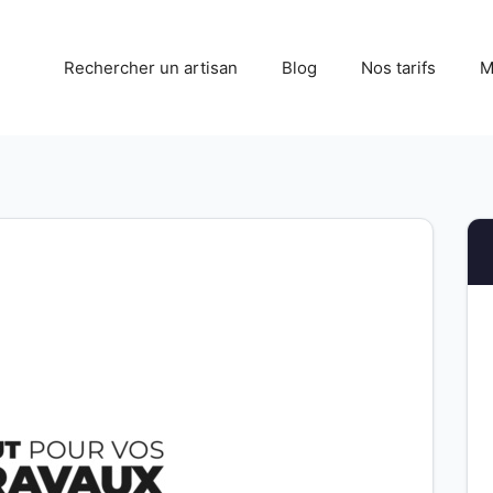
Rechercher un artisan
Blog
Nos tarifs
M