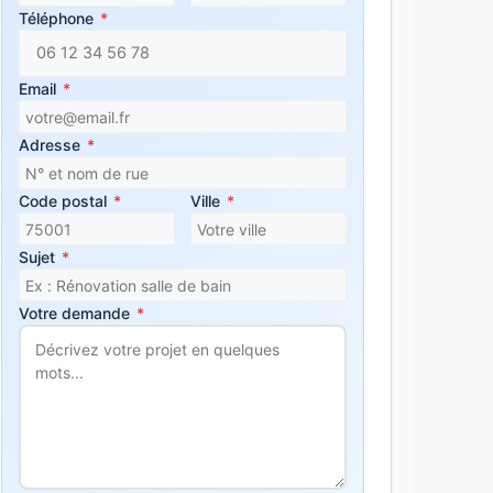
Téléphone
*
Email
*
Adresse
*
Code postal
*
Ville
*
Sujet
*
Votre demande
*