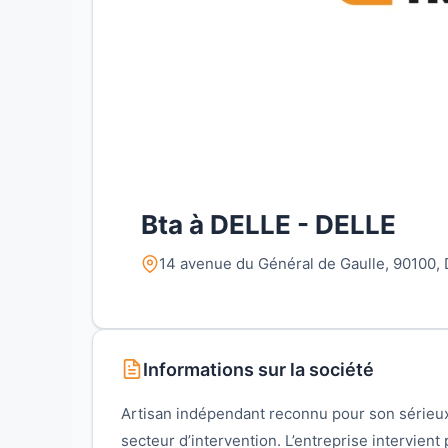
Bta à DELLE - DELLE
14 avenue du Général de Gaulle, 90100,
Informations sur la société
Artisan indépendant reconnu pour son sérieux
secteur d’intervention. L’entreprise intervien