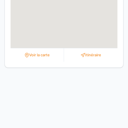
Voir la carte
Itinéraire