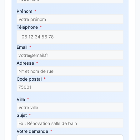
Prénom
*
Téléphone
*
Email
*
Adresse
*
Code postal
*
Ville
*
Sujet
*
Votre demande
*