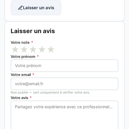
Laisser un avis
Laisser un avis
Votre note
*
★
★
★
★
★
Votre prénom
*
Votre email
*
Non publié — sert uniquement à vérifier votre avis.
Votre avis
*