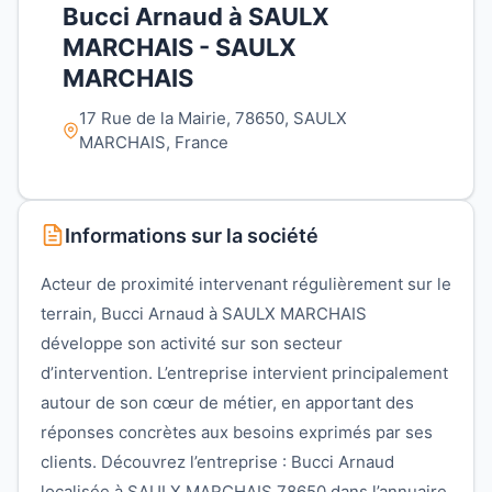
Bucci Arnaud à SAULX
MARCHAIS - SAULX
MARCHAIS
17 Rue de la Mairie, 78650, SAULX
MARCHAIS, France
Informations sur la société
Acteur de proximité intervenant régulièrement sur le
terrain, Bucci Arnaud à SAULX MARCHAIS
développe son activité sur son secteur
d’intervention. L’entreprise intervient principalement
autour de son cœur de métier, en apportant des
réponses concrètes aux besoins exprimés par ses
clients. Découvrez l’entreprise : Bucci Arnaud
localisée à SAULX MARCHAIS 78650 dans l’annuaire