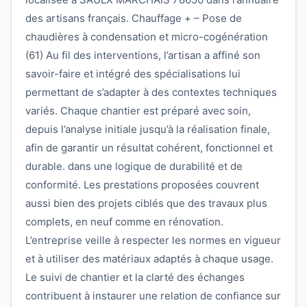
des artisans français. Chauffage + – Pose de
chaudières à condensation et micro-cogénération
(61) Au fil des interventions, l’artisan a affiné son
savoir-faire et intégré des spécialisations lui
permettant de s’adapter à des contextes techniques
variés. Chaque chantier est préparé avec soin,
depuis l’analyse initiale jusqu’à la réalisation finale,
afin de garantir un résultat cohérent, fonctionnel et
durable. dans une logique de durabilité et de
conformité. Les prestations proposées couvrent
aussi bien des projets ciblés que des travaux plus
complets, en neuf comme en rénovation.
L’entreprise veille à respecter les normes en vigueur
et à utiliser des matériaux adaptés à chaque usage.
Le suivi de chantier et la clarté des échanges
contribuent à instaurer une relation de confiance sur