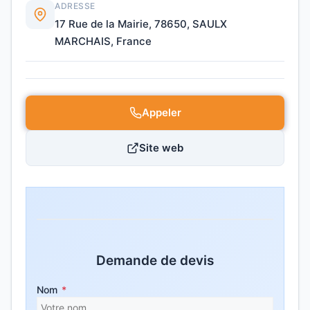
ADRESSE
17 Rue de la Mairie, 78650, SAULX
MARCHAIS, France
Appeler
Site web
Demande de devis
Nom
*