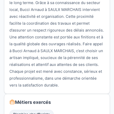
le long terme. Grâce à sa connaissance du secteur
local, Bucci Arnaud à SAULX MARCHAIS intervient
avec réactivité et organisation. Cette proximité
facilite la coordination des travaux et permet
d’assurer un respect rigoureux des délais annoncés.
Une attention constante est portée aux finitions et à
la qualité globale des ouvrages réalisés. Faire appel
à Bucci Arnaud à SAULX MARCHAIS, c’est choisir un
artisan impliqué, soucieux de la pérennité de ses
réalisations et attentif aux attentes de ses clients.
Chaque projet est mené avec constance, sérieux et
professionnalisme, dans une démarche orientée
vers la satisfaction durable.
Métiers exercés