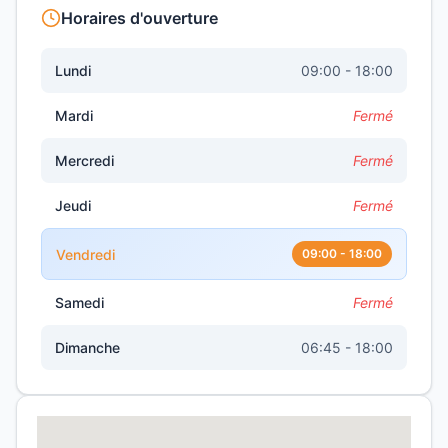
Horaires d'ouverture
Lundi
09:00 - 18:00
Mardi
Fermé
Mercredi
Fermé
Jeudi
Fermé
Vendredi
09:00 - 18:00
Samedi
Fermé
Dimanche
06:45 - 18:00