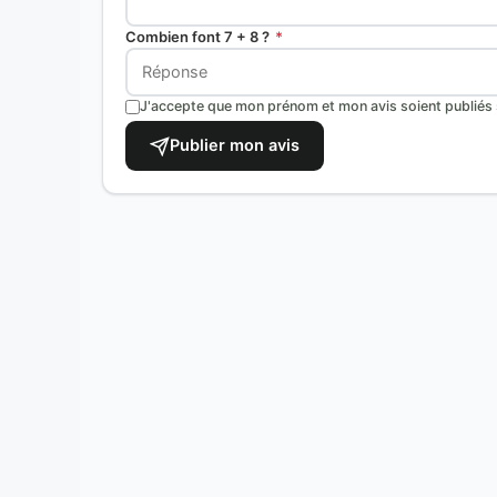
Combien font 7 + 8 ?
*
J'accepte que mon prénom et mon avis soient publiés s
Publier mon avis