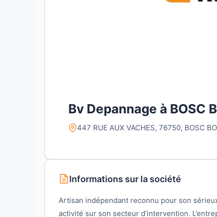
Bv Depannage à BOSC 
447 RUE AUX VACHES, 76750, BOSC BO
Informations sur la société
Artisan indépendant reconnu pour son séri
activité sur son secteur d’intervention. L’ent