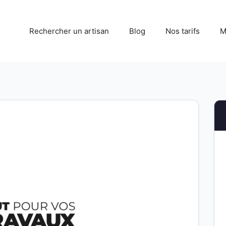
Rechercher un artisan
Blog
Nos tarifs
M