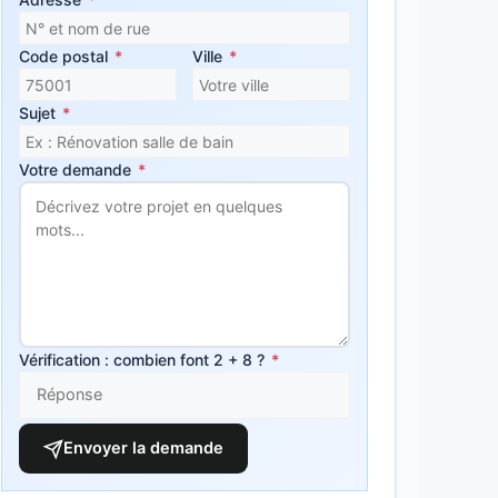
Code postal
*
Ville
*
Sujet
*
Votre demande
*
Vérification : combien font 2 + 8 ?
*
Envoyer la demande