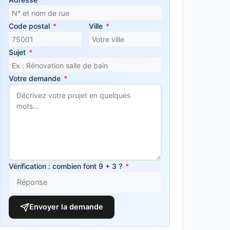
Code postal
*
Ville
*
Sujet
*
Votre demande
*
Vérification : combien font 9 + 3 ?
*
Envoyer la demande