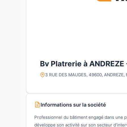
Bv Platrerie à ANDREZE
3 RUE DES MAUGES, 49600, ANDREZE, 
Informations sur la société
Professionnel du bâtiment engagé dans une p
développe son activité sur son secteur d’inter