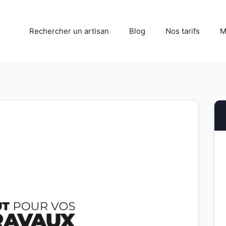
Rechercher un artisan
Blog
Nos tarifs
M