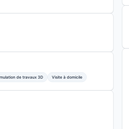
mulation de travaux 3D
Visite à domicile