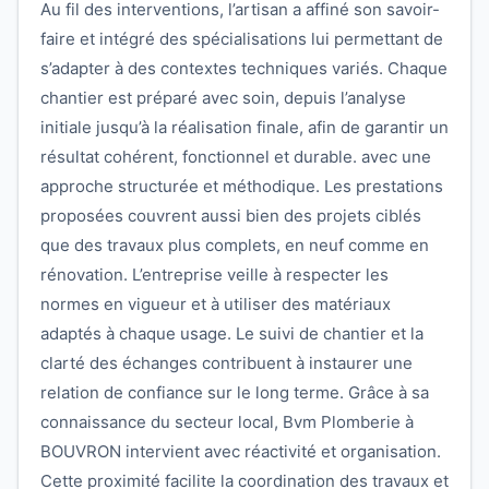
Au fil des interventions, l’artisan a affiné son savoir-
faire et intégré des spécialisations lui permettant de
s’adapter à des contextes techniques variés. Chaque
chantier est préparé avec soin, depuis l’analyse
initiale jusqu’à la réalisation finale, afin de garantir un
résultat cohérent, fonctionnel et durable. avec une
approche structurée et méthodique. Les prestations
proposées couvrent aussi bien des projets ciblés
que des travaux plus complets, en neuf comme en
rénovation. L’entreprise veille à respecter les
normes en vigueur et à utiliser des matériaux
adaptés à chaque usage. Le suivi de chantier et la
clarté des échanges contribuent à instaurer une
relation de confiance sur le long terme. Grâce à sa
connaissance du secteur local, Bvm Plomberie à
BOUVRON intervient avec réactivité et organisation.
Cette proximité facilite la coordination des travaux et