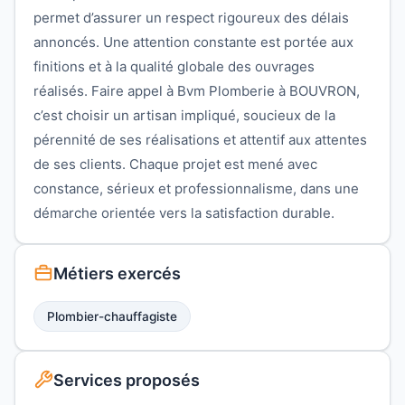
permet d’assurer un respect rigoureux des délais
annoncés. Une attention constante est portée aux
finitions et à la qualité globale des ouvrages
réalisés. Faire appel à Bvm Plomberie à BOUVRON,
c’est choisir un artisan impliqué, soucieux de la
pérennité de ses réalisations et attentif aux attentes
de ses clients. Chaque projet est mené avec
constance, sérieux et professionnalisme, dans une
démarche orientée vers la satisfaction durable.
Métiers exercés
Plombier-chauffagiste
Services proposés