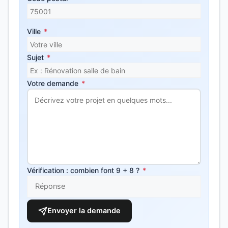
Ville
*
Sujet
*
Votre demande
*
Vérification : combien font 9 + 8 ?
*
Envoyer la demande