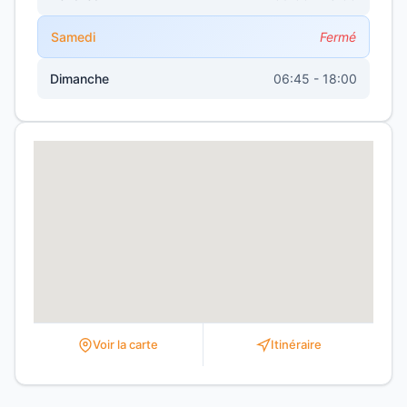
Samedi
Fermé
Dimanche
06:45 - 18:00
Voir la carte
Itinéraire