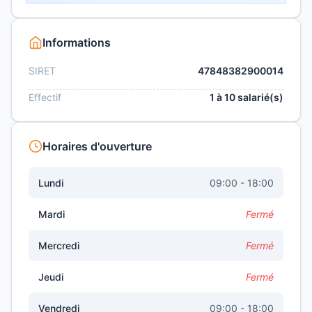
Informations
SIRET
47848382900014
Effectif
1 à 10 salarié(s)
Horaires d'ouverture
Lundi
09:00 - 18:00
Mardi
Fermé
Mercredi
Fermé
Jeudi
Fermé
Vendredi
09:00 - 18:00