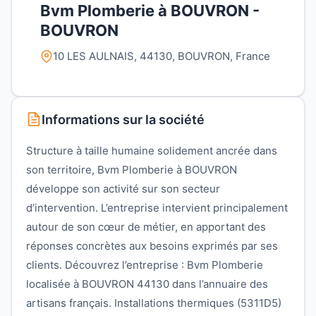
Bvm Plomberie à BOUVRON -
BOUVRON
10 LES AULNAIS, 44130, BOUVRON, France
Informations sur la société
Structure à taille humaine solidement ancrée dans
son territoire, Bvm Plomberie à BOUVRON
développe son activité sur son secteur
d’intervention. L’entreprise intervient principalement
autour de son cœur de métier, en apportant des
réponses concrètes aux besoins exprimés par ses
clients. Découvrez l’entreprise : Bvm Plomberie
localisée à BOUVRON 44130 dans l’annuaire des
artisans français. Installations thermiques (5311D5)