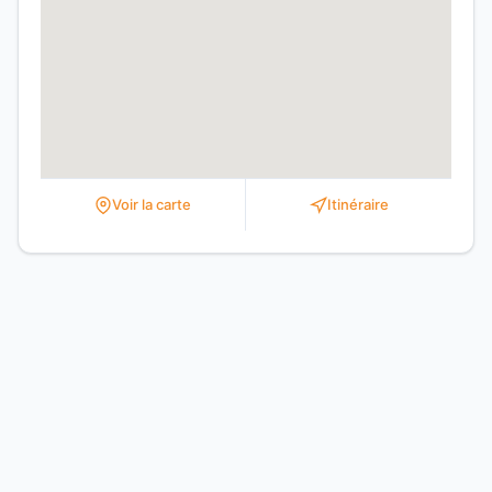
Voir la carte
Itinéraire