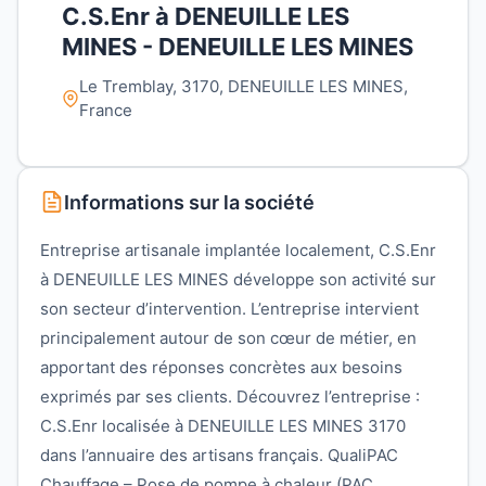
C.S.Enr à DENEUILLE LES
MINES - DENEUILLE LES MINES
Le Tremblay, 3170, DENEUILLE LES MINES,
France
Informations sur la société
Entreprise artisanale implantée localement, C.S.Enr
à DENEUILLE LES MINES développe son activité sur
son secteur d’intervention. L’entreprise intervient
principalement autour de son cœur de métier, en
apportant des réponses concrètes aux besoins
exprimés par ses clients. Découvrez l’entreprise :
C.S.Enr localisée à DENEUILLE LES MINES 3170
dans l’annuaire des artisans français. QualiPAC
Chauffage – Pose de pompe à chaleur (PAC