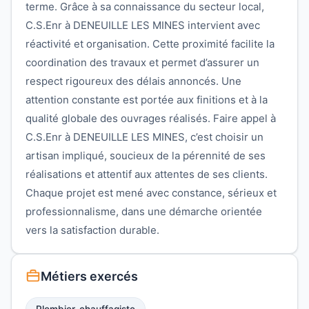
terme. Grâce à sa connaissance du secteur local,
C.S.Enr à DENEUILLE LES MINES intervient avec
réactivité et organisation. Cette proximité facilite la
coordination des travaux et permet d’assurer un
respect rigoureux des délais annoncés. Une
attention constante est portée aux finitions et à la
qualité globale des ouvrages réalisés. Faire appel à
C.S.Enr à DENEUILLE LES MINES, c’est choisir un
artisan impliqué, soucieux de la pérennité de ses
réalisations et attentif aux attentes de ses clients.
Chaque projet est mené avec constance, sérieux et
professionnalisme, dans une démarche orientée
vers la satisfaction durable.
Métiers exercés