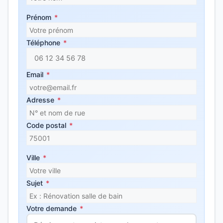
Prénom
*
Téléphone
*
Email
*
Adresse
*
Code postal
*
Ville
*
Sujet
*
Votre demande
*