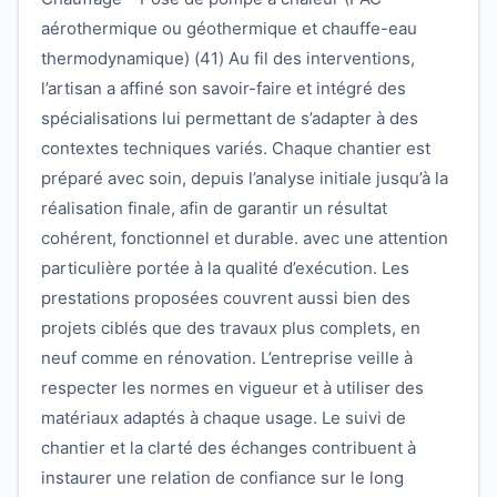
aérothermique ou géothermique et chauffe-eau
thermodynamique) (41) Au fil des interventions,
l’artisan a affiné son savoir-faire et intégré des
spécialisations lui permettant de s’adapter à des
contextes techniques variés. Chaque chantier est
préparé avec soin, depuis l’analyse initiale jusqu’à la
réalisation finale, afin de garantir un résultat
cohérent, fonctionnel et durable. avec une attention
particulière portée à la qualité d’exécution. Les
prestations proposées couvrent aussi bien des
projets ciblés que des travaux plus complets, en
neuf comme en rénovation. L’entreprise veille à
respecter les normes en vigueur et à utiliser des
matériaux adaptés à chaque usage. Le suivi de
chantier et la clarté des échanges contribuent à
instaurer une relation de confiance sur le long