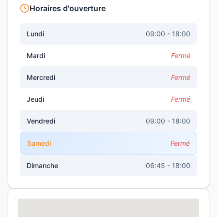
Horaires d'ouverture
Lundi
09:00 - 18:00
Mardi
Fermé
Mercredi
Fermé
Jeudi
Fermé
Vendredi
09:00 - 18:00
Samedi
Fermé
Dimanche
06:45 - 18:00