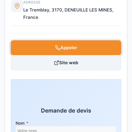
ADRESSE
Le Tremblay, 3170, DENEUILLE LES MINES,
France
Appeler
Site web
Demande de devis
Nom
*