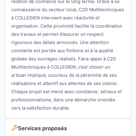
relation de confiance sur le long terme. Grâce à sa
connaissance du secteur local, C2D Multitechniques
à COLLEGIEN intervient avec réactivité et
organisation. Cette proximité facilite la coordination
des travaux et permet d’assurer un respect
rigoureux des délais annoncés. Une attention
constante est portée aux finitions et à la qualité
globale des ouvrages réalisés. Faire appel à C2D
Multitechniques à COLLEGIEN, c’est choisir un
artisan impliqué, soucieux de la pérennité de ses
réalisations et attentif aux attentes de ses clients.
Chaque projet est mené avec constance, sérieux et
professionnalisme, dans une démarche orientée
vers la satisfaction durable.
Services proposés