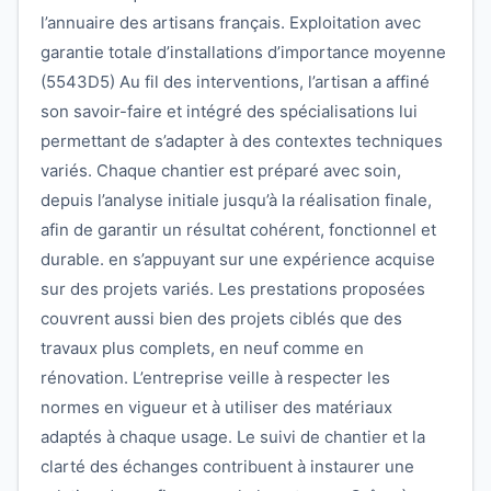
l’annuaire des artisans français. Exploitation avec
garantie totale d’installations d’importance moyenne
(5543D5) Au fil des interventions, l’artisan a affiné
son savoir-faire et intégré des spécialisations lui
permettant de s’adapter à des contextes techniques
variés. Chaque chantier est préparé avec soin,
depuis l’analyse initiale jusqu’à la réalisation finale,
afin de garantir un résultat cohérent, fonctionnel et
durable. en s’appuyant sur une expérience acquise
sur des projets variés. Les prestations proposées
couvrent aussi bien des projets ciblés que des
travaux plus complets, en neuf comme en
rénovation. L’entreprise veille à respecter les
normes en vigueur et à utiliser des matériaux
adaptés à chaque usage. Le suivi de chantier et la
clarté des échanges contribuent à instaurer une