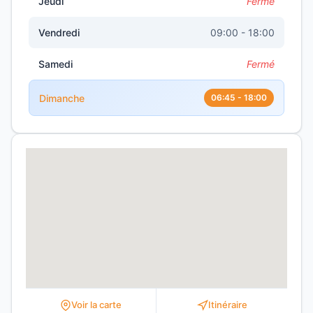
Jeudi
Fermé
Vendredi
09:00 - 18:00
Samedi
Fermé
Dimanche
06:45 - 18:00
Voir la carte
Itinéraire