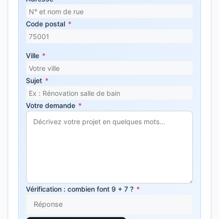
Code postal
*
Ville
*
Sujet
*
Votre demande
*
Vérification : combien font 9 + 7 ?
*