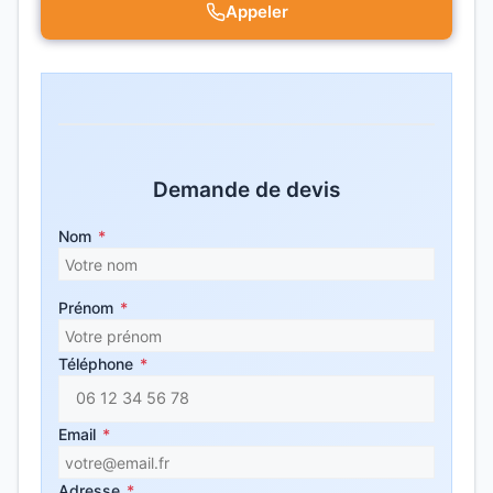
Appeler
Demande de devis
Nom
*
Prénom
*
Téléphone
*
Email
*
Adresse
*