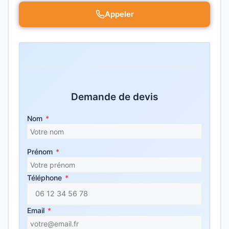
Appeler
Demande de devis
Nom
*
Prénom
*
Téléphone
*
Email
*