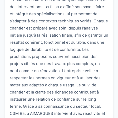
des interventions, l’artisan a affiné son savoir-faire
et intégré des spécialisations lui permettant de
s’adapter à des contextes techniques variés. Chaque
chantier est préparé avec soin, depuis l’analyse
initiale jusqu’à la réalisation finale, afin de garantir un
résultat cohérent, fonctionnel et durable. dans une
logique de durabilité et de conformité. Les
prestations proposées couvrent aussi bien des
projets ciblés que des travaux plus complets, en
neuf comme en rénovation. L’entreprise veille à
respecter les normes en vigueur et à utiliser des
matériaux adaptés à chaque usage. Le suivi de
chantier et la clarté des échanges contribuent à
instaurer une relation de confiance sur le long
terme. Grâce à sa connaissance du secteur local,
C3M Bat à AIMARGUES intervient avec réactivité et