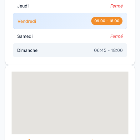
Jeudi
Fermé
Vendredi
09:00 - 18:00
Samedi
Fermé
Dimanche
06:45 - 18:00