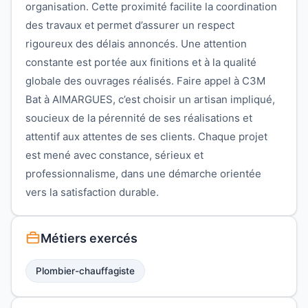
organisation. Cette proximité facilite la coordination
des travaux et permet d’assurer un respect
rigoureux des délais annoncés. Une attention
constante est portée aux finitions et à la qualité
globale des ouvrages réalisés. Faire appel à C3M
Bat à AIMARGUES, c’est choisir un artisan impliqué,
soucieux de la pérennité de ses réalisations et
attentif aux attentes de ses clients. Chaque projet
est mené avec constance, sérieux et
professionnalisme, dans une démarche orientée
vers la satisfaction durable.
Métiers exercés
Plombier-chauffagiste