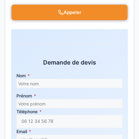
Appeler
Demande de devis
Nom
*
Prénom
*
Téléphone
*
Email
*