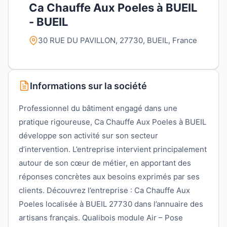
Ca Chauffe Aux Poeles à BUEIL
- BUEIL
30 RUE DU PAVILLON, 27730, BUEIL, France
Informations sur la société
Professionnel du bâtiment engagé dans une
pratique rigoureuse, Ca Chauffe Aux Poeles à BUEIL
développe son activité sur son secteur
d’intervention. L’entreprise intervient principalement
autour de son cœur de métier, en apportant des
réponses concrètes aux besoins exprimés par ses
clients. Découvrez l’entreprise : Ca Chauffe Aux
Poeles localisée à BUEIL 27730 dans l’annuaire des
artisans français. Qualibois module Air – Pose