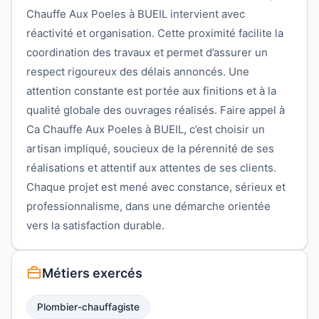
Chauffe Aux Poeles à BUEIL intervient avec
réactivité et organisation. Cette proximité facilite la
coordination des travaux et permet d’assurer un
respect rigoureux des délais annoncés. Une
attention constante est portée aux finitions et à la
qualité globale des ouvrages réalisés. Faire appel à
Ca Chauffe Aux Poeles à BUEIL, c’est choisir un
artisan impliqué, soucieux de la pérennité de ses
réalisations et attentif aux attentes de ses clients.
Chaque projet est mené avec constance, sérieux et
professionnalisme, dans une démarche orientée
vers la satisfaction durable.
Métiers exercés
Plombier-chauffagiste