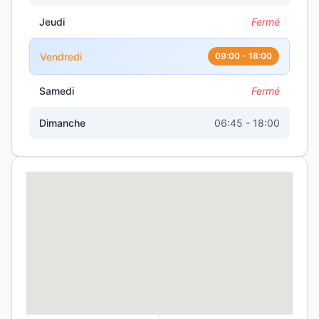
Jeudi
Fermé
Vendredi
09:00 - 18:00
Samedi
Fermé
Dimanche
06:45 - 18:00