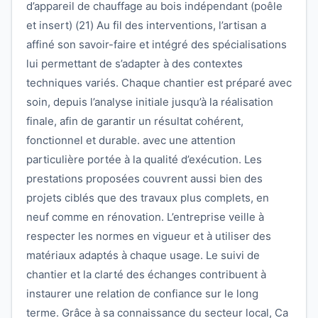
d’appareil de chauffage au bois indépendant (poêle
et insert) (21) Au fil des interventions, l’artisan a
affiné son savoir-faire et intégré des spécialisations
lui permettant de s’adapter à des contextes
techniques variés. Chaque chantier est préparé avec
soin, depuis l’analyse initiale jusqu’à la réalisation
finale, afin de garantir un résultat cohérent,
fonctionnel et durable. avec une attention
particulière portée à la qualité d’exécution. Les
prestations proposées couvrent aussi bien des
projets ciblés que des travaux plus complets, en
neuf comme en rénovation. L’entreprise veille à
respecter les normes en vigueur et à utiliser des
matériaux adaptés à chaque usage. Le suivi de
chantier et la clarté des échanges contribuent à
instaurer une relation de confiance sur le long
terme. Grâce à sa connaissance du secteur local, Ca