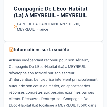
Compagnie De L’Eco-Habitat
(La) à MEYREUIL - MEYREUIL
PARC DE LA GARDERINE RN7, 13590,
MEYREUIL, France
Informations sur la société
Artisan indépendant reconnu pour son sérieux,
Compagnie De L’Eco-Habitat (La) à MEYREUIL
développe son activité sur son secteur
d’intervention. L’entreprise intervient principalement
autour de son cœur de métier, en apportant des
réponses concrètes aux besoins exprimés par ses
clients. Découvrez l’entreprise : Compagnie De
L’Eco-Habitat (La) localisée à MEYREUIL 13590 dans