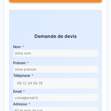
Demande de devis
Nom
*
Prénom
*
Téléphone
*
Email
*
Adresse
*