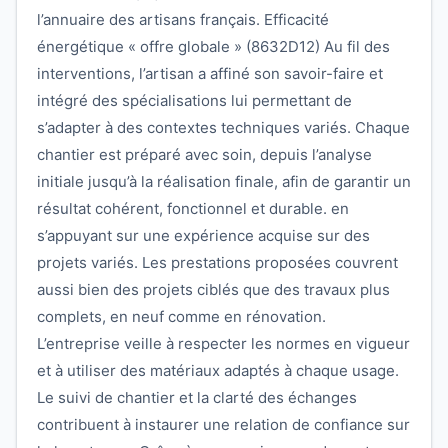
l’annuaire des artisans français. Efficacité
énergétique « offre globale » (8632D12) Au fil des
interventions, l’artisan a affiné son savoir-faire et
intégré des spécialisations lui permettant de
s’adapter à des contextes techniques variés. Chaque
chantier est préparé avec soin, depuis l’analyse
initiale jusqu’à la réalisation finale, afin de garantir un
résultat cohérent, fonctionnel et durable. en
s’appuyant sur une expérience acquise sur des
projets variés. Les prestations proposées couvrent
aussi bien des projets ciblés que des travaux plus
complets, en neuf comme en rénovation.
L’entreprise veille à respecter les normes en vigueur
et à utiliser des matériaux adaptés à chaque usage.
Le suivi de chantier et la clarté des échanges
contribuent à instaurer une relation de confiance sur