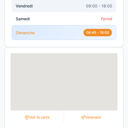
Vendredi
09:00 - 18:00
Samedi
Fermé
Dimanche
06:45 - 18:00
Voir la carte
Itinéraire