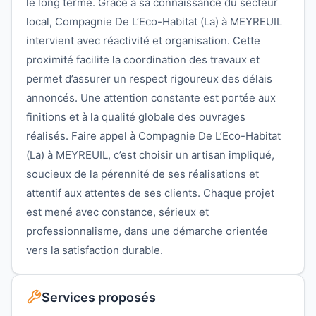
le long terme. Grâce à sa connaissance du secteur
local, Compagnie De L’Eco-Habitat (La) à MEYREUIL
intervient avec réactivité et organisation. Cette
proximité facilite la coordination des travaux et
permet d’assurer un respect rigoureux des délais
annoncés. Une attention constante est portée aux
finitions et à la qualité globale des ouvrages
réalisés. Faire appel à Compagnie De L’Eco-Habitat
(La) à MEYREUIL, c’est choisir un artisan impliqué,
soucieux de la pérennité de ses réalisations et
attentif aux attentes de ses clients. Chaque projet
est mené avec constance, sérieux et
professionnalisme, dans une démarche orientée
vers la satisfaction durable.
Services proposés