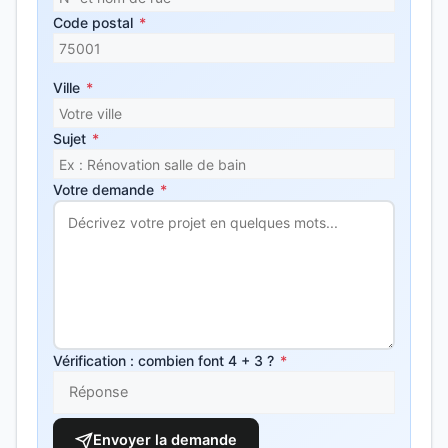
Code postal
*
Ville
*
Sujet
*
Votre demande
*
Vérification : combien font 4 + 3 ?
*
Envoyer la demande