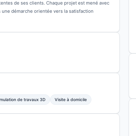
attentes de ses clients. Chaque projet est mené avec
 une démarche orientée vers la satisfaction
mulation de travaux 3D
Visite à domicile