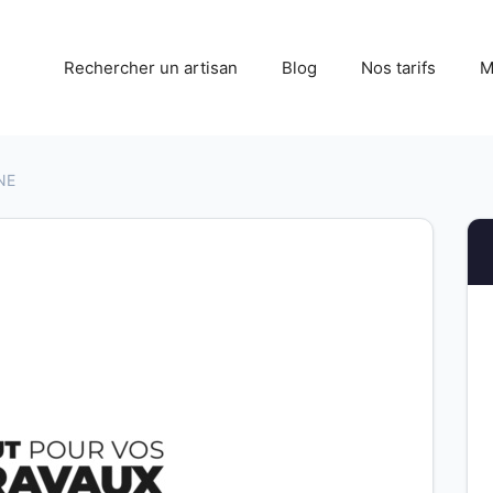
Rechercher un artisan
Blog
Nos tarifs
M
NE