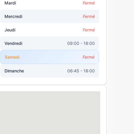
Mardi
Fermé
Mercredi
Fermé
Jeudi
Fermé
Vendredi
09:00 - 18:00
Samedi
Fermé
Dimanche
06:45 - 18:00