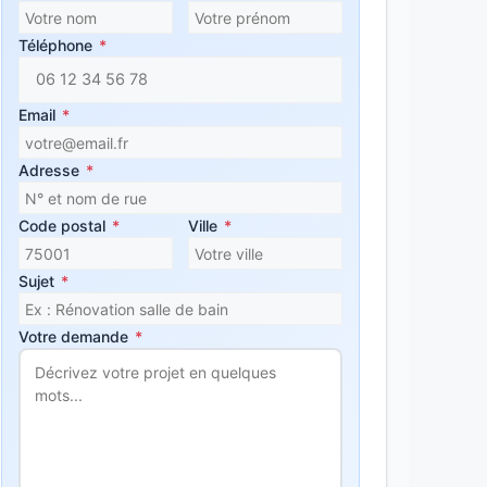
Téléphone
*
Email
*
Adresse
*
Code postal
*
Ville
*
Sujet
*
Votre demande
*