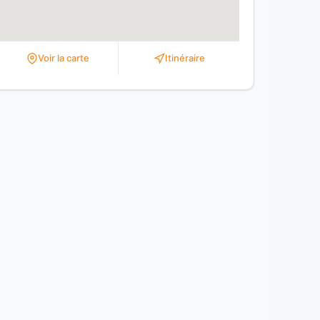
Voir la carte
Itinéraire