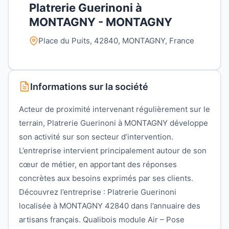
Platrerie Guerinoni à
MONTAGNY - MONTAGNY
Place du Puits, 42840, MONTAGNY, France
Informations sur la société
Acteur de proximité intervenant régulièrement sur le
terrain, Platrerie Guerinoni à MONTAGNY développe
son activité sur son secteur d’intervention.
L’entreprise intervient principalement autour de son
cœur de métier, en apportant des réponses
concrètes aux besoins exprimés par ses clients.
Découvrez l’entreprise : Platrerie Guerinoni
localisée à MONTAGNY 42840 dans l’annuaire des
artisans français. Qualibois module Air – Pose