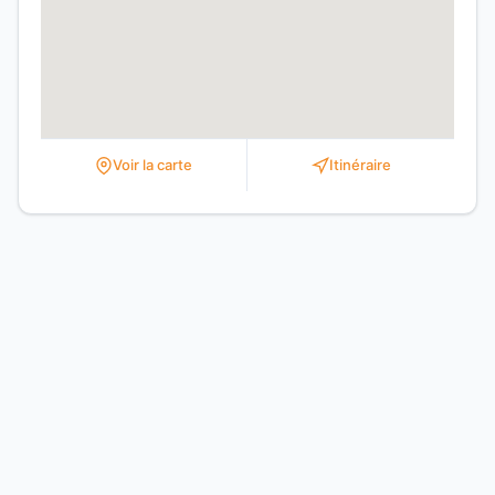
Voir la carte
Itinéraire