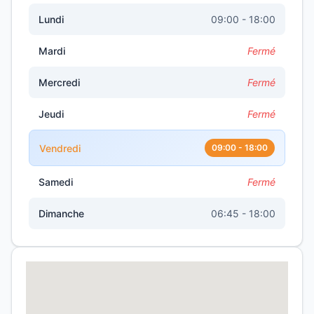
Lundi
09:00 - 18:00
Mardi
Fermé
Mercredi
Fermé
Jeudi
Fermé
Vendredi
09:00 - 18:00
Samedi
Fermé
Dimanche
06:45 - 18:00