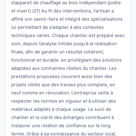
d’appareil de chauffage au bois indépendant (poêle
et insert) (21) Au fil des interventions, l’artisan a
affiné son savoir-faire et intégré des spécialisations
lui permettant de s’adapter à des contextes
techniques variés. Chaque chantier est préparé avec
soin, depuis l’analyse initiale jusqu’à la réalisation
finale, afin de garantir un résultat cohérent,
fonctionnel et durable. en privilégiant des solutions
adaptées aux contraintes réelles du chantier. Les
prestations proposées couvrent aussi bien des
projets ciblés que des travaux plus complets, en
neuf comme en rénovation. L’entreprise veille à
respecter les normes en vigueur et à utiliser des
matériaux adaptés à chaque usage. Le suivi de
chantier et la clarté des échanges contribuent à
instaurer une relation de confiance sur le long
terme. Grâce à sa connaissance du secteur local,