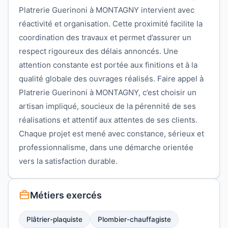
Platrerie Guerinoni à MONTAGNY intervient avec
réactivité et organisation. Cette proximité facilite la
coordination des travaux et permet d’assurer un
respect rigoureux des délais annoncés. Une
attention constante est portée aux finitions et à la
qualité globale des ouvrages réalisés. Faire appel à
Platrerie Guerinoni à MONTAGNY, c’est choisir un
artisan impliqué, soucieux de la pérennité de ses
réalisations et attentif aux attentes de ses clients.
Chaque projet est mené avec constance, sérieux et
professionnalisme, dans une démarche orientée
vers la satisfaction durable.
Métiers exercés
Plâtrier-plaquiste
Plombier-chauffagiste